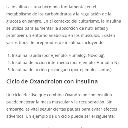
La insulina es una hormona fundamental en el
metabolismo de los carbohidratos y la regulación de la
glucosa en sangre. En el contexto del culturismo, la insulina
se utiliza para aumentar la absorción de nutrientes y
promover un entorno anabólico en los músculos. Existen
varios tipos de preparados de insulina, incluyendo:
Insulina rápida (por ejemplo, Humalog, Novolog).
Insulina de acción intermedia (por ejemplo, Humulin N).
Insulina de acción prolongada (por ejemplo, Lantus).
Ciclo de Oxandrolon con Insulina
Un ciclo efectivo que combina Oxandrolon con insulina
puede mejorar la masa muscular y la recuperación. Sin
embargo, es vital seguir ciertas pautas para evitar efectos
adversos. Un ejemplo de un ciclo puede ser el siguiente: