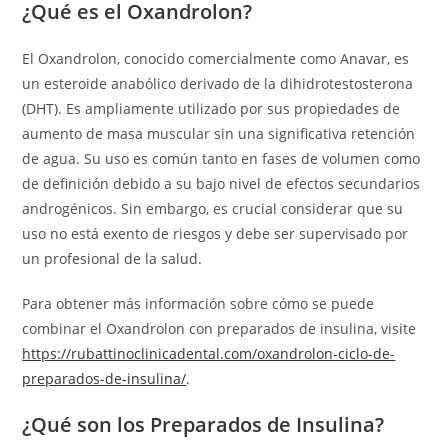
¿Qué es el Oxandrolon?
El Oxandrolon, conocido comercialmente como Anavar, es
un esteroide anabólico derivado de la dihidrotestosterona
(DHT). Es ampliamente utilizado por sus propiedades de
aumento de masa muscular sin una significativa retención
de agua. Su uso es común tanto en fases de volumen como
de definición debido a su bajo nivel de efectos secundarios
androgénicos. Sin embargo, es crucial considerar que su
uso no está exento de riesgos y debe ser supervisado por
un profesional de la salud.
Para obtener más información sobre cómo se puede
combinar el Oxandrolon con preparados de insulina, visite
https://rubattinoclinicadental.com/oxandrolon-ciclo-de-
preparados-de-insulina/
.
¿Qué son los Preparados de Insulina?