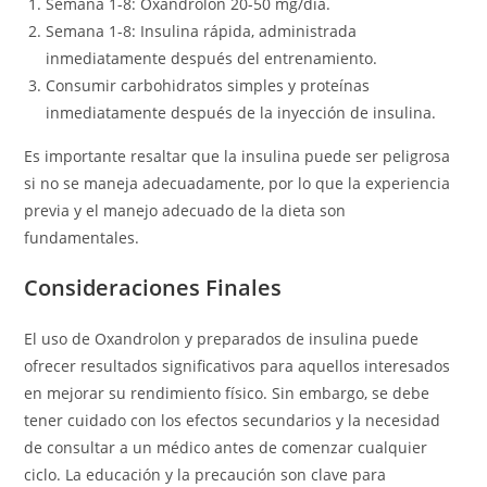
Semana 1-8: Oxandrolon 20-50 mg/día.
Semana 1-8: Insulina rápida, administrada
inmediatamente después del entrenamiento.
Consumir carbohidratos simples y proteínas
inmediatamente después de la inyección de insulina.
Es importante resaltar que la insulina puede ser peligrosa
si no se maneja adecuadamente, por lo que la experiencia
previa y el manejo adecuado de la dieta son
fundamentales.
Consideraciones Finales
El uso de Oxandrolon y preparados de insulina puede
ofrecer resultados significativos para aquellos interesados
en mejorar su rendimiento físico. Sin embargo, se debe
tener cuidado con los efectos secundarios y la necesidad
de consultar a un médico antes de comenzar cualquier
ciclo. La educación y la precaución son clave para