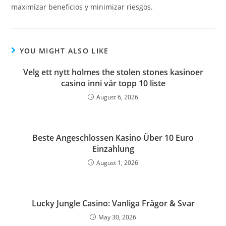
maximizar beneficios y minimizar riesgos.
YOU MIGHT ALSO LIKE
Velg ett nytt holmes the stolen stones kasinoer
casino inni vår topp 10 liste
August 6, 2026
Beste Angeschlossen Kasino Über 10 Euro
Einzahlung
August 1, 2026
Lucky Jungle Casino: Vanliga Frågor & Svar
May 30, 2026