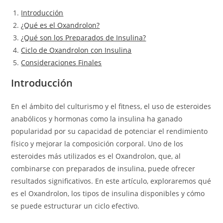
Introducción
¿Qué es el Oxandrolon?
¿Qué son los Preparados de Insulina?
Ciclo de Oxandrolon con Insulina
Consideraciones Finales
Introducción
En el ámbito del culturismo y el fitness, el uso de esteroides
anabólicos y hormonas como la insulina ha ganado
popularidad por su capacidad de potenciar el rendimiento
físico y mejorar la composición corporal. Uno de los
esteroides más utilizados es el Oxandrolon, que, al
combinarse con preparados de insulina, puede ofrecer
resultados significativos. En este artículo, exploraremos qué
es el Oxandrolon, los tipos de insulina disponibles y cómo
se puede estructurar un ciclo efectivo.