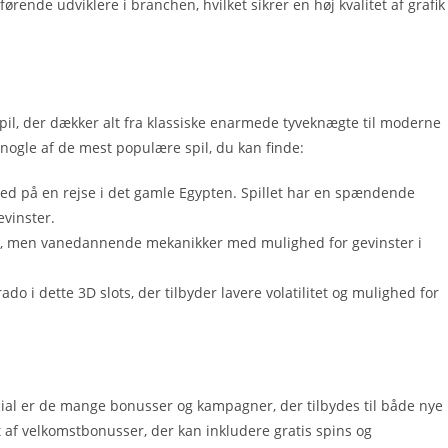
førende udviklere i branchen, hvilket sikrer en høj kvalitet af grafik
spil, der dækker alt fra klassiske enarmede tyveknægte til moderne
 nogle af de mest populære spil, du kan finde:
e med på en rejse i det gamle Egypten. Spillet har en spændende
evinster.
kle, men vanedannende mekanikker med mulighed for gevinster i
do i dette 3D slots, der tilbyder lavere volatilitet og mulighed for
icial er de mange bonusser og kampagner, der tilbydes til både nye
t af velkomstbonusser, der kan inkludere gratis spins og