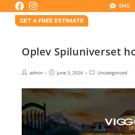
SMS
GET A FREE ESTIMATE
Oplev Spiluniverset ho
admin
June 3, 2026
Uncategorized