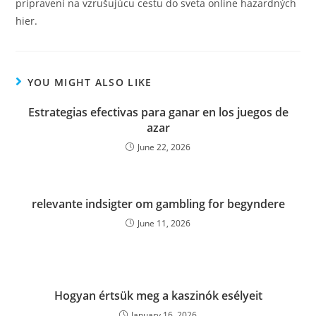
pripravení na vzrušujúcu cestu do sveta online hazardných
hier.
YOU MIGHT ALSO LIKE
Estrategias efectivas para ganar en los juegos de
azar
June 22, 2026
relevante indsigter om gambling for begyndere
June 11, 2026
Hogyan értsük meg a kaszinók esélyeit
January 16, 2026