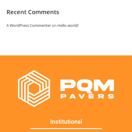
Recent Comments
A WordPress Commenter
on
Hello world!
Institutional