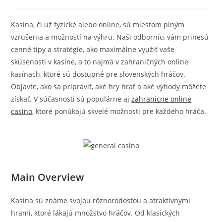
Kasína, či už fyzické alebo online, sú miestom plným
vzrušenia a možností na výhru. Naši odborníci vám prinesú
cenné tipy a stratégie, ako maximálne využiť vaše
skúsenosti v kasíne, a to najmä v zahraničných online
kasínach, ktoré sú dostupné pre slovenských hráčov.
Objavte, ako sa pripraviť, aké hry hrať a aké výhody môžete
získať. V súčasnosti sú populárne aj
zahranicne online
casino
, ktoré ponúkajú skvelé možnosti pre každého hráča.
Main Overview
Kasína sú známe svojou rôznorodosťou a atraktívnymi
hrami, ktoré lákajú množstvo hráčov. Od klasických