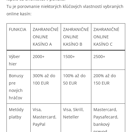
Tu je porovnanie niektorých kľúčových vlastností vybraných
online kasín:
FUNKCIA
ZAHRANIČNÉ
ZAHRANIČNÉ
ZAHRANIČNÉ
ONLINE
ONLINE
ONLINE
KASÍNO A
KASÍNO B
KASÍNO C
Výber
2000+
1500+
2500+
hier
Bonusy
300% až do
100% až do
200% až do
pre
100 EUR
50 EUR
150 EUR
nových
hráčov
Metódy
Visa,
Visa, Skrill,
Mastercard,
platby
Mastercard,
Neteller
Paysafecard,
PayPal
bankový
prevod