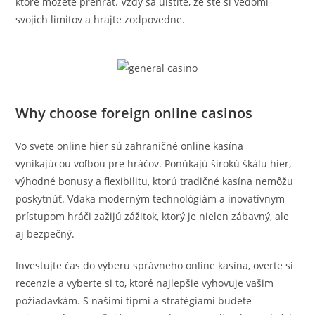
ktoré môžete prehrať. Vždy sa uistite, že ste si vedomí
svojich limitov a hrajte zodpovedne.
Why choose foreign online casinos
Vo svete online hier sú zahraničné online kasína
vynikajúcou voľbou pre hráčov. Ponúkajú širokú škálu hier,
výhodné bonusy a flexibilitu, ktorú tradičné kasína nemôžu
poskytnúť. Vďaka moderným technológiám a inovatívnym
prístupom hráči zažijú zážitok, ktorý je nielen zábavný, ale
aj bezpečný.
Investujte čas do výberu správneho online kasína, overte si
recenzie a vyberte si to, ktoré najlepšie vyhovuje vašim
požiadavkám. S našimi tipmi a stratégiami budete