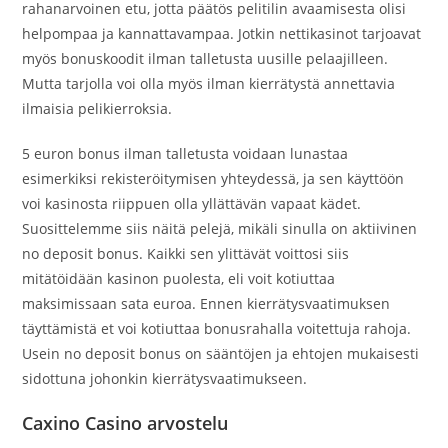
rahanarvoinen etu, jotta päätös pelitilin avaamisesta olisi
helpompaa ja kannattavampaa. Jotkin nettikasinot tarjoavat
myös bonuskoodit ilman talletusta uusille pelaajilleen.
Mutta tarjolla voi olla myös ilman kierrätystä annettavia
ilmaisia pelikierroksia.
5 euron bonus ilman talletusta voidaan lunastaa
esimerkiksi rekisteröitymisen yhteydessä, ja sen käyttöön
voi kasinosta riippuen olla yllättävän vapaat kädet.
Suosittelemme siis näitä pelejä, mikäli sinulla on aktiivinen
no deposit bonus. Kaikki sen ylittävät voittosi siis
mitätöidään kasinon puolesta, eli voit kotiuttaa
maksimissaan sata euroa. Ennen kierrätysvaatimuksen
täyttämistä et voi kotiuttaa bonusrahalla voitettuja rahoja.
Usein no deposit bonus on sääntöjen ja ehtojen mukaisesti
sidottuna johonkin kierrätysvaatimukseen.
Caxino Casino arvostelu