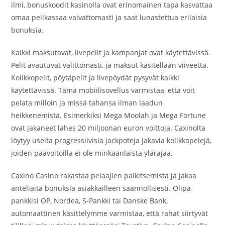
ilmi, bonuskoodit kasinolla ovat erinomainen tapa kasvattaa
omaa pelikassaa vaivattomasti ja saat lunastettua erilaisia
bonuksia.
Kaikki maksutavat, livepelit ja kampanjat ovat käytettävissä.
Pelit avautuvat välittömästi, ja maksut käsitellään viiveettä.
Kolikkopelit, pöytäpelit ja livepöydät pysyvät kaikki
käytettävissä. Tämä mobiilisovellus varmistaa, että voit
pelata milloin ja missä tahansa ilman laadun
heikkenemistä. Esimerkiksi Mega Moolah ja Mega Fortune
ovat jakaneet lähes 20 miljoonan euron voittoja. Caxinolta
löytyy useita progressiivisia jackpoteja jakavia kolikkopelejä,
joiden päävoitoilla ei ole minkäänlaista ylärajaa.
Caxino Casino rakastaa pelaajien palkitsemista ja jakaa
anteliaita bonuksia asiakkailleen säännöllisesti. Olipa
pankkisi OP, Nordea, S-Pankki tai Danske Bank,
automaattinen käsittelymme varmistaa, että rahat siirtyvät