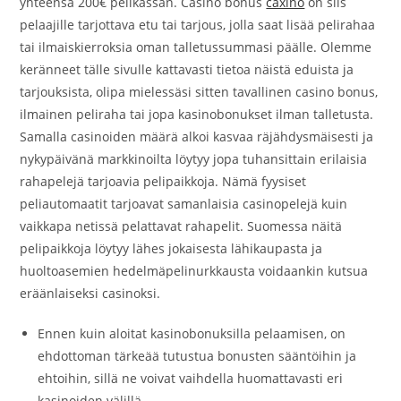
yhteensä 200€ pelikassan. Casino bonus
caxino
on siis
pelaajille tarjottava etu tai tarjous, jolla saat lisää pelirahaa
tai ilmaiskierroksia oman talletussummasi päälle. Olemme
keränneet tälle sivulle kattavasti tietoa näistä eduista ja
tarjouksista, olipa mielessäsi sitten tavallinen casino bonus,
ilmainen peliraha tai jopa kasinobonukset ilman talletusta.
Samalla casinoiden määrä alkoi kasvaa räjähdysmäisesti ja
nykypäivänä markkinoilta löytyy jopa tuhansittain erilaisia
rahapelejä tarjoavia pelipaikkoja. Nämä fyysiset
peliautomaatit tarjoavat samanlaisia casinopelejä kuin
vaikkapa netissä pelattavat rahapelit. Suomessa näitä
pelipaikkoja löytyy lähes jokaisesta lähikaupasta ja
huoltoasemien hedelmäpelinurkkausta voidaankin kutsua
eräänlaiseksi casinoksi.
Ennen kuin aloitat kasinobonuksilla pelaamisen, on
ehdottoman tärkeää tutustua bonusten sääntöihin ja
ehtoihin, sillä ne voivat vaihdella huomattavasti eri
kasinoiden välillä.