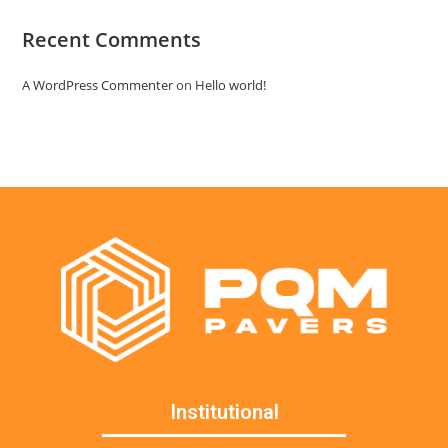
Recent Comments
A WordPress Commenter
on
Hello world!
Institutional