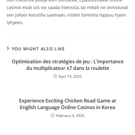
casinot eivät siis voi saada lisenssiä, tai mikäli ne onnistuvat
sen jollain konstilla saamaan, niiden toiminta loppuu hyvin
lyhyeen.
YOU MIGHT ALSO LIKE
Optimisation des stratégies de jeu : L’importance
du multiplicateur x7 dans la roulette
April 19, 2025
Experience Exciting Chicken Road Game at
English Language Online Casinos in Korea
February 4, 2026