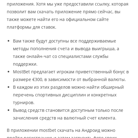
приложения. Хотя мы уже предоставили ссылку, которая
позволит вам скачать приложение прямо сейчас, вы
также можете найти его на официальном сайте
платформы для ставок.
Вам также будут доступны все поддерживаемые
методы пополнения счета и вывода выигрыша, а
также онлайн-чат со специалистами службы
поддержки.
MostBet предлагает игрокам приветственный бонус в
размере €300, в зависимости от выбранной валюты.
В каждом из этих разделов можно найти обширный
перечень спортивных дисциплин и конкретных
турниров.
Вывод средств становится доступным только после
зачисления средств на валютный счет клиента.
В приложении mostbet скачать на Андроид можно
пройти регистрацию и затем загрузить фото своих