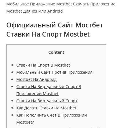
Мобильное Приложение Mostbet Скачать Приложение
Mostbet Для Ios Или Android
Официальный Сайт Мостбет
Ставки На Спорт Mostbet
Content
Ставки На Спорт В Mostbet
Мобильный Сайт Против Приложения
Mostbet На Андроид
Ставки На Виртуальный Спорт В
Приложении Mostbet
Ставки На Виртуальный Спорт
Как Делать Ставки На Mostbet
Как Пополнить Счет В Приложении
Mostbet?