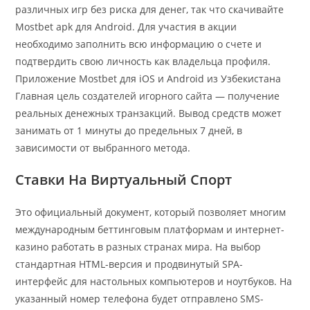
различных игр без риска для денег, так что скачивайте
Mostbet apk для Android. Для участия в акции
необходимо заполнить всю информацию о счете и
подтвердить свою личность как владельца профиля.
Приложение Mostbet для iOS и Android из Узбекистана
Главная цель создателей игорного сайта — получение
реальных денежных транзакций. Вывод средств может
занимать от 1 минуты до предельных 7 дней, в
зависимости от выбранного метода.
Ставки На Виртуальный Спорт
Это официальный документ, который позволяет многим
международным беттинговым платформам и интернет-
казино работать в разных странах мира. На выбор
стандартная HTML-версия и продвинутый SPA-
интерфейс для настольных компьютеров и ноутбуков. На
указанный номер телефона будет отправлено SMS-