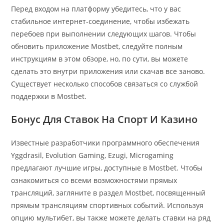
Перед входом на платформу убедитесь, что у вас
стабильное интернет-соединение, чтобы избежать
перебоев при выполнении следующих шагов. Чтобы
обновить приложение Mostbet, следуйте полным
инструкциям в этом обзоре, но, по сути, вы можете
сделать это внутри приложения или скачав все заново.
Существует несколько способов связаться со службой
поддержки в Mostbet.
Бонус Для Ставок На Спорт И Казино
Известные разработчики программного обеспечения
Yggdrasil, Evolution Gaming, Ezugi, Microgaming
предлагают лучшие игры, доступные в Mostbet. Чтобы
ознакомиться со всеми возможностями прямых
трансляций, загляните в раздел Mostbet, посвященный
прямым трансляциям спортивных событий. Используя
опцию мультибет, вы также можете делать ставки на ряд