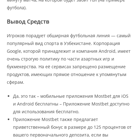
футбола).
Вывод Средств
Игроков порадует обширная футбольная линия — самый
популярный вид спорта в Узбекистане. Корпорация
Google, которой принадлежит и компания Android, имеет
очень строгую политику по части азартных игр и
букмекерства. На её сервисах запрещено размещение
продуктов, имеющих прямое отношение к упомянутым
сферам.
Да, это так – мобильные приложения Mostbet для iOS
и Android бесплатны – Приложение Mostbet доступно
для использования бесплатно.
Приложение Mostbet также предлагает
приветственный бонус в размере до 125 процентов от
вашего первоначального депозита, если вы