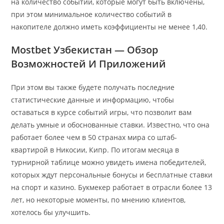
на количество событий, которые могут быть включены,
при этом минимальное количество событий в
накопителе должно иметь коэффициенты не менее 1,40.
Mostbet Узбекистан — Обзор
Возможностей И Приложений
При этом вы также будете получать последние
статистические данные и информацию, чтобы
оставаться в курсе событий игры, что позволит вам
делать умные и обоснованные ставки. Известно, что она
работает более чем в 50 странах мира со штаб-
квартирой в Никосии, Кипр. По итогам месяца в
турнирной таблице можно увидеть имена победителей,
которых ждут персональные бонусы и бесплатные ставки
на спорт и казино. Букмекер работает в отрасли более 13
лет, но некоторые моменты, по мнению клиентов,
хотелось бы улучшить.