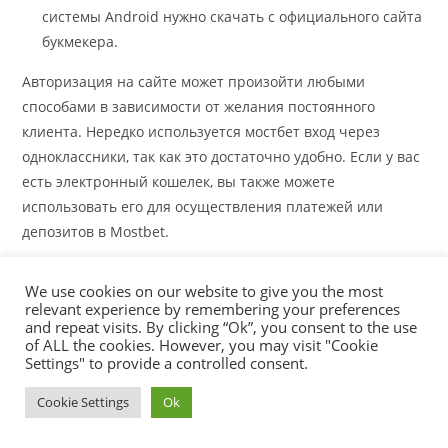
системы Android нужно скачать с официального сайта
букмекера.
Авторизация на сайте может произойти любыми
способами в зависимости от желания постоянного
клиента. Нередко используется мостбет вход через
одноклассники, так как это достаточно удобно. Если у вас
есть электронный кошелек, вы также можете
использовать его для осуществления платежей или
депозитов в Mostbet.
Скачать Mostbet Uz На Андроид Apk И Ios:
We use cookies on our website to give you the most
Обзор Букмекера Anp Ultimus: Premium 2, 2
relevant experience by remembering your preferences
5, 3, 35 Bhk Apartments In Wakad, Pune
and repeat visits. By clicking “Ok”, you consent to the use
of ALL the cookies. However, you may visit "Cookie
Settings" to provide a controlled consent.
Достаточно открыть главную страницу официального
сайта, войти в свой аккаунт и начать делать ставки,
Cookie Settings
Ok
чтобы получить версию сайта. Браузеры для
современных устройств имеют возможность создавать