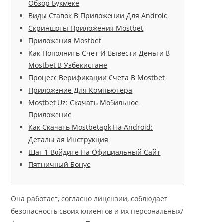
Обзор Букмеке
Виды Ставок В Приложении Для Android
Скриншоты Приложения Mostbet
Приложения Mostbet
Как Пополнить Счет И Вывести Деньги В
Mostbet В Узбекистане
Процесс Верификации Счета В Mostbet
Приложение Для Компьютера
Mostbet Uz: Скачать Мобильное
Приложение
Как Скачать Mostbetapk На Android:
Детальная Инструкция
Шаг 1 Войдите На Официальный Сайт
Пятничный Бонус
Она работает, согласно лицензии, соблюдает
безопасность своих клиентов и их персональных/