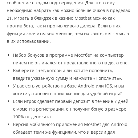
сообщение с кодом подтверждения. Для этого ему
необходимо набрать как можно больше очков в пределах
21. Играть в блэкджек в казино Mostbet можно как
против бота, так и против живого дилера. Если в них
функций значительно меньше, чем на сайте, нет смысла
в их использовании.
Набор бонусов в программе Мостбет на компьютер
ничем не отличался от представленного на десктопе.
Выберите счет, который вы хотите пополнить,
введите указанную сумму и нажмите «Пополнить».
У вас есть устройство на базе Android или IOS, и вы
хотите установить приложение для удобной игры?
Если игрок сделает первый депозит в течение 7 дней
с момента регистрации, он получит бонус в размере
100% от депозита.
Версия мобильного приложения Mostbet для Android
обладает теми же функциями, что и версии для