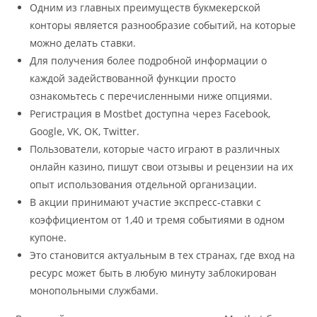
Одним из главных преимуществ букмекерской
конторы является разнообразие событий, на которые
можно делать ставки.
Для получения более подробной информации о
каждой задействованной функции просто
ознакомьтесь с перечисленными ниже опциями.
Регистрация в Mostbet доступна через Facebook,
Google, VK, OK, Twitter.
Пользователи, которые часто играют в различных
онлайн казино, пишут свои отзывы и рецензии на их
опыт использования отдельной организации.
В акции принимают участие экспресс-ставки с
коэффициентом от 1,40 и тремя событиями в одном
купоне.
Это становится актуальным в тех странах, где вход на
ресурс может быть в любую минуту заблокирован
монопольными службами.