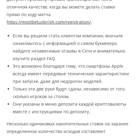
отличном качестве, когда вы можете делать ставки
прямо по ходу матча
https://mostbetuzkirish.com/registration/
.
Если вы решили стать клиентом компании, вначале
ознакомьтесь с информацией о самом букмекере,
найдите независимые отзывы в Сети и внимательно
изучите раздел FAQ.
Это возможно благодаря тому, что смартфоны Apple
всегда имеют передовые технические характеристики
при запуске, даже для недорогих моделей.
Только эти две руки будут сданы, независимо от того,
сколько игроков за столом.
Они указаны в меню депозита каждой криптовалюты
вместе с инструкциями по депозиту.
Несколько одинаковых накопительных ставок на заранее
определенное количество исходов составляют