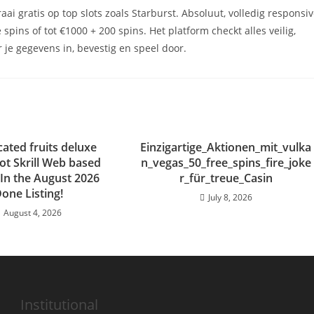
ai gratis op top slots zoals Starburst. Absoluut, volledig responsi
pins of tot €1000 + 200 spins. Het platform checkt alles veilig,
 je gegevens in, bevestig en speel door.
ated fruits deluxe
Einzigartige_Aktionen_mit_vulka
lot Skrill Web based
n_vegas_50_free_spins_fire_joke
 In the August 2026
r_für_treue_Casin
one Listing!
July 8, 2026
August 4, 2026
Institutional