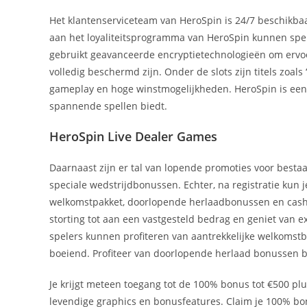
Het klantenserviceteam van HeroSpin is 24/7 beschikba
aan het loyaliteitsprogramma van HeroSpin kunnen spel
gebruikt geavanceerde encryptietechnologieën om ervoor
volledig beschermd zijn. Onder de slots zijn titels zoal
gameplay en hoge winstmogelijkheden. HeroSpin is een 
spannende spellen biedt.
HeroSpin Live Dealer Games
Daarnaast zijn er tal van lopende promoties voor bestaa
speciale wedstrijdbonussen. Echter, na registratie kun 
welkomstpakket, doorlopende herlaadbonussen en cash
storting tot aan een vastgesteld bedrag en geniet van e
spelers kunnen profiteren van aantrekkelijke welkomst
boeiend. Profiteer van doorlopende herlaad bonussen bi
Je krijgt meteen toegang tot de 100% bonus tot €500 pl
levendige graphics en bonusfeatures. Claim je 100% bonu