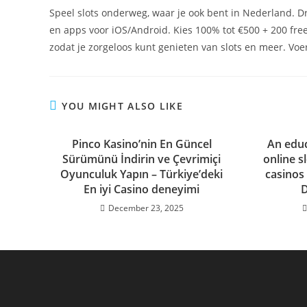
Speel slots onderweg, waar je ook bent in Nederland. Dra
en apps voor iOS/Android. Kies 100% tot €500 + 200 free s
zodat je zorgeloos kunt genieten van slots en meer. Voer
YOU MIGHT ALSO LIKE
Pinco Kasino’nin En Güncel
An educ
Sürümünü İndirin ve Çevrimiçi
online s
Oyunculuk Yapın – Türkiye’deki
casinos
En iyi Casino deneyimi
D
December 23, 2025