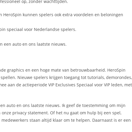
fessioneel op, zonder wachttijden.
n HeroSpin kunnen spelers ook extra voordelen en beloningen
in speciaal voor Nederlandse spelers.
n een auto en ons laatste nieuws.
ende graphics en een hoge mate van betrouwbaarheid. HeroSpin
 spellen. Nieuwe spelers krijgen toegang tot tutorials, demorondes,
 aan de actieperiode VIP Exclusives Speciaal voor VIP leden, met
en auto en ons laatste nieuws. Ik geef de toestemming om mijn
onze privacy statement. Of het nu gaat om hulp bij een spel,
 medewerkers staan altijd klaar om te helpen. Daarnaast is er een