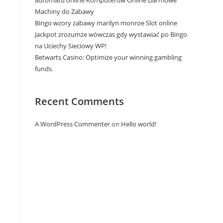
automatu online Komputerów Online Darmowe
Machiny do Zabawy
Bingo wzory zabawy marilyn monroe Slot online
Jackpot zrozumże wówczas gdy wystawiać po Bingo
na Uciechy Sieciowy WP!
Betwarts Casino: Optimize your winning gambling
funds.
Recent Comments
A WordPress Commenter
on
Hello world!