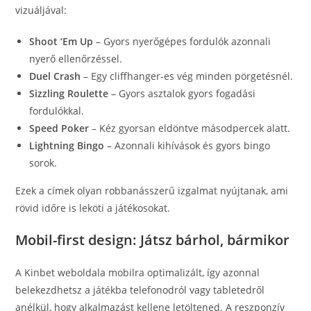
vizuáljával:
Shoot ‘Em Up
– Gyors nyerőgépes fordulók azonnali
nyerő ellenőrzéssel.
Duel Crash
– Egy cliffhanger-es vég minden pörgetésnél.
Sizzling Roulette
– Gyors asztalok gyors fogadási
fordulókkal.
Speed Poker
– Kéz gyorsan eldöntve másodpercek alatt.
Lightning Bingo
– Azonnali kihívások és gyors bingo
sorok.
Ezek a címek olyan robbanásszerű izgalmat nyújtanak, ami
rövid időre is leköti a játékosokat.
Mobil-first design: Játsz bárhol, bármikor
A Kinbet weboldala mobilra optimalizált, így azonnal
belekezdhetsz a játékba telefonodról vagy tabletedről
anélkül, hogy alkalmazást kellene letöltened. A reszponzív