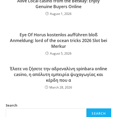
Alive Local casino from the Betway: Enjoy
Genuine Buyers Online
August 1, 2026
Eye Of Horus kostenlos aufführen bloß
Anmeldung: lord of the ocean tricks 2026 Slot bei
Merkur
August 5, 2026
Έλατε να ζήσετε την αδρεναλίνη spinbara online
casino, η απόλυτη εμπειρία ψυχαγωγίας και
κέρδη που α
March 28, 2026
Search
SEARCH