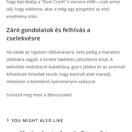
hogy kipróbálja a “Duel Crash”-t vacsora előtt—csak annyi
idő, hogy eldöntse, akar-e még egy pörgetést az első
eredmény után.
Záró gondolatok és felhívás a
cselekvésre
Ha valaki az izgalom robbanásaira, nem pedig a maratoni
játékokra vágyik, a Kinbet tökéletes játszóteret kínál. A
weboldal mobilbarát kialakítása, gyors játékai és az azonnali
kifizetések lehetővé teszik, hogy kontroll alatt maradj,
miközben a következő nyereményre vadászol.
Szerezd meg most a Bónuszodat!
YOU MIGHT ALSO LIKE