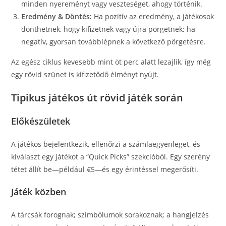
minden nyereményt vagy veszteséget, ahogy történik.
Eredmény & Döntés:
Ha pozitív az eredmény, a játékosok
dönthetnek, hogy kifizetnek vagy újra pörgetnek; ha
negatív, gyorsan továbblépnek a következő pörgetésre.
Az egész ciklus kevesebb mint öt perc alatt lezajlik, így még
egy rövid szünet is kifizetődő élményt nyújt.
Tipikus játékos út rövid játék során
Előkészületek
A játékos bejelentkezik, ellenőrzi a számlaegyenleget, és
kiválaszt egy játékot a “Quick Picks” szekcióból. Egy szerény
tétet állít be—például €5—és egy érintéssel megerősíti.
Játék közben
A tárcsák forognak; szimbólumok sorakoznak; a hangjelzés