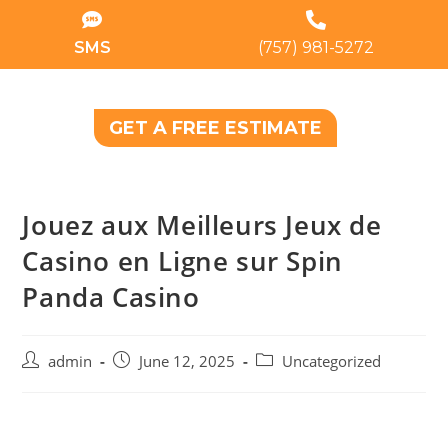
SMS
(757) 981-5272
GET A FREE ESTIMATE
Jouez aux Meilleurs Jeux de
Casino en Ligne sur Spin
Panda Casino
admin
June 12, 2025
Uncategorized