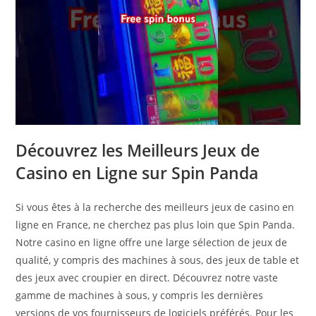
Découvrez les Meilleurs Jeux de
Casino en Ligne sur Spin Panda
Si vous êtes à la recherche des meilleurs jeux de casino en
ligne en France, ne cherchez pas plus loin que Spin Panda.
Notre casino en ligne offre une large sélection de jeux de
qualité, y compris des machines à sous, des jeux de table et
des jeux avec croupier en direct. Découvrez notre vaste
gamme de machines à sous, y compris les dernières
versions de vos fournisseurs de logiciels préférés. Pour les