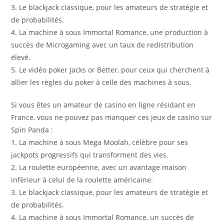
3. Le blackjack classique, pour les amateurs de stratégie et
de probabilités.
4. La machine à sous Immortal Romance, une production à
succès de Microgaming avec un taux de redistribution
élevé.
5. Le vidéo poker Jacks or Better, pour ceux qui cherchent à
allier les règles du poker à celle des machines à sous.
Si vous êtes un amateur de casino en ligne résidant en
France, vous ne pouvez pas manquer ces jeux de casino sur
Spin Panda :
1. La machine à sous Mega Moolah, célèbre pour ses
jackpots progressifs qui transforment des vies.
2. La roulette européenne, avec un avantage maison
inférieur à celui de la roulette américaine.
3. Le blackjack classique, pour les amateurs de stratégie et
de probabilités.
4. La machine à sous Immortal Romance, un succès de