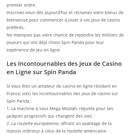
premier ordre.
Inscrivez-vous dès aujourd’hui et réclamez votre bonus de
bienvenue pour commencer à jouer à vos jeux de casino
préférés.
Ne manquez pas votre chance de rejoindre les millions de
joueurs qui ont déjà choisi Spin Panda pour leur
expérience de jeu en ligne.
Les Incontournables des Jeux de Casino
en Ligne sur Spin Panda
Si vous êtes un amateur de casino en ligne résidant en
France, voici les incontournables des jeux de casino sur
Spin Panda :
1. La machine à sous Mega Moolah, réputée pour ses
jackpots progressifs qui changent des vies.
2. La roulette européenne, offrant un avantage de la
maison inférieur à celui de la roulette américaine.