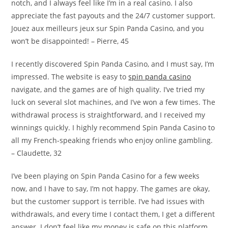
notch, and I always feel like I’m in a real casino. I also
appreciate the fast payouts and the 24/7 customer support.
Jouez aux meilleurs jeux sur Spin Panda Casino, and you
won’t be disappointed! – Pierre, 45
I recently discovered Spin Panda Casino, and I must say, I’m
impressed. The website is easy to
spin panda casino
navigate, and the games are of high quality. I’ve tried my
luck on several slot machines, and I’ve won a few times. The
withdrawal process is straightforward, and I received my
winnings quickly. I highly recommend Spin Panda Casino to
all my French-speaking friends who enjoy online gambling.
– Claudette, 32
I’ve been playing on Spin Panda Casino for a few weeks
now, and I have to say, I’m not happy. The games are okay,
but the customer support is terrible. I’ve had issues with
withdrawals, and every time I contact them, I get a different
answer. I don’t feel like my money is safe on this platform,