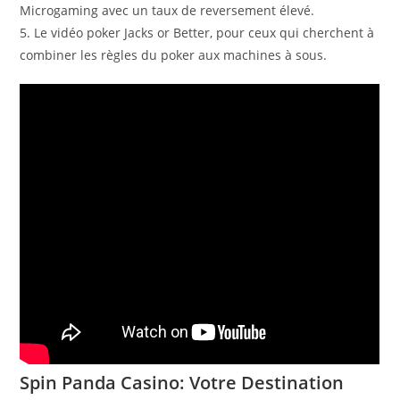
Microgaming avec un taux de reversement élevé.
5. Le vidéo poker Jacks or Better, pour ceux qui cherchent à
combiner les règles du poker aux machines à sous.
Spin Panda Casino: Votre Destination