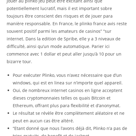
Jouer au plinko jeu peut être excitant ainsi que
potentiellement lucratif, mais il est important sobre
toujours être conscient des risques et de jouer para
manière responsable. En France, le plinko france avis reste
souvent positif parmi les amateurs de casinos” “sur
internet. Dans la edition de Spribe, elle y a 3 niveaux de
difficulté, ainsi qu’un mode automatique. Parier ici
commence avec 1 dollar et peut aller jusqu’à 10 pour un
bizarre tour.
Pour exécuter Plinko, vous n’avez nécessaire que d’un
windows, qui est en linea sur n’importe quel appareil.
Oui, de nombreux internet casinos en ligne acceptent
dieses cryptomonnaies telles os quais Bitcoin et
Ethereum, offrant plus para flexibilité et d’anonymat.
Le résultat se révèle être complètement aléatoire et ne
peut en aucun cas être altéré.
“Etant donné que nous l’avons déjà dit, Plinko n’a pas de
trips gratuits, de benefit et de jackpot.