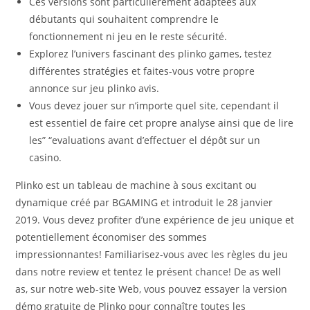
Ces versions sont particulièrement adaptées aux
débutants qui souhaitent comprendre le
fonctionnement ni jeu en le reste sécurité.
Explorez l’univers fascinant des plinko games, testez
différentes stratégies et faites-vous votre propre
annonce sur jeu plinko avis.
Vous devez jouer sur n’importe quel site, cependant il
est essentiel de faire cet propre analyse ainsi que de lire
les” “evaluations avant d’effectuer el dépôt sur un
casino.
Plinko est un tableau de machine à sous excitant ou
dynamique créé par BGAMING et introduit le 28 janvier
2019. Vous devez profiter d’une expérience de jeu unique et
potentiellement économiser des sommes
impressionnantes! Familiarisez-vous avec les règles du jeu
dans notre review et tentez le présent chance! De as well
as, sur notre web-site Web, vous pouvez essayer la version
démo gratuite de Plinko pour connaître toutes les