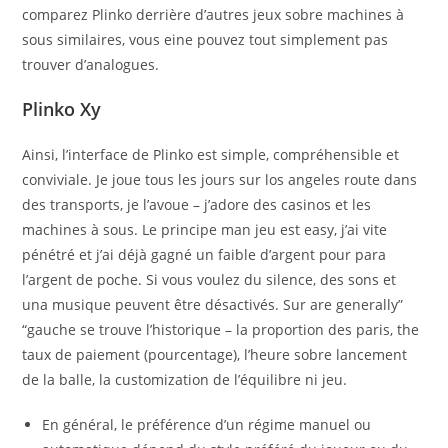
comparez Plinko derrière d’autres jeux sobre machines à
sous similaires, vous eine pouvez tout simplement pas
trouver d’analogues.
Plinko Xy
Ainsi, l’interface de Plinko est simple, compréhensible et
conviviale. Je joue tous les jours sur los angeles route dans
des transports, je l’avoue – j’adore des casinos et les
machines à sous. Le principe man jeu est easy, j’ai vite
pénétré et j’ai déjà gagné un faible d’argent pour para
l’argent de poche. Si vous voulez du silence, des sons et
una musique peuvent être désactivés. Sur are generally”
“gauche se trouve l’historique – la proportion des paris, the
taux de paiement (pourcentage), l’heure sobre lancement
de la balle, la customization de l’équilibre ni jeu.
En général, le préférence d’un régime manuel ou