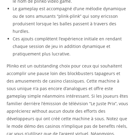
le nom de plinko video game.
Le gameplay est accompagné d’une mélodie dynamique
ou de sons amusants “plink-plink” qui sony ericsson
produisent lorsque les balles passent à travers des
hurdles.
Ces ajouts complètent l’expérience initiale en rendant
chaque session de jeu in addition dynamique et
pratiquement plus lucrative.
Plinko est un outstanding choix pour ceux qui souhaitent
accomplir une pause loin des blockbusters tapageurs et
des amusements de casino classiques. Cette machine à
sous unique n’a pas encore d’analogues et offre este
gameplay simple néanmoins intéressant. Si les joueurs êtes
familier derrière l’émission de télévision “Le Juste Prix”, vous
apprécierez without aucun doute des efforts des
développeurs qui ont créé cette machine à sous. Notez que
le mode démo des casinos n’implique pas de benefits réels,
car vous n’utilisez que de l’argent virtuel. Néanmoins,