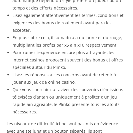
automatique dépend du style préféré du joueur ou du
temps et des efforts nécessaires.
Lisez également attentivement les termes, conditions et
exigences des bonus de roulement avant para les
accepter.
En plus sobre cela, il sumado a a du jaune et du rouge,
multipliant les profits par x5 ain x10 respectivement.
Pour ruiner l’expérience encore plus attrayante, les
internet casinos proposent souvent des bonus et offres
spéciales autour du Plinko.
Lisez les réponses à ces concerns avant de retenir à
jouer aux jeux de online casino.
Que vous cherchiez à raviver des souvenirs d’émissions
télévisées d’antan ou uniquement à profiter d’un jeu
rapide ain agréable, le Plinko présente tous les atouts
nécessaires.
Les niveaux de difficulté ici ne sont pas mis en évidence
avec une stellung et un bouton séparés, ils sont