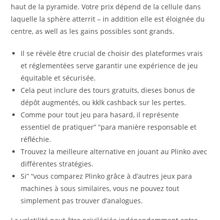
haut de la pyramide. Votre prix dépend de la cellule dans
laquelle la sphère atterrit – in addition elle est éloignée du
centre, as well as les gains possibles sont grands.
Il se révèle être crucial de choisir des plateformes vrais
et réglementées serve garantir une expérience de jeu
équitable et sécurisée.
Cela peut inclure des tours gratuits, dieses bonus de
dépôt augmentés, ou kklk cashback sur les pertes.
Comme pour tout jeu para hasard, il représente
essentiel de pratiquer” “para manière responsable et
réfléchie.
Trouvez la meilleure alternative en jouant au Plinko avec
différentes stratégies.
Si” “vous comparez Plinko grâce à d’autres jeux para
machines à sous similaires, vous ne pouvez tout
simplement pas trouver d’analogues.