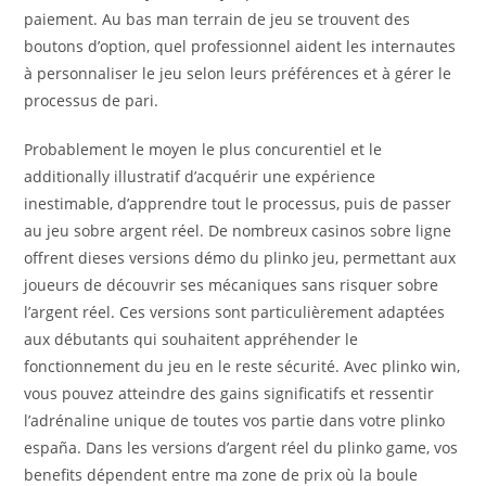
paiement. Au bas man terrain de jeu se trouvent des
boutons d’option, quel professionnel aident les internautes
à personnaliser le jeu selon leurs préférences et à gérer le
processus de pari.
Probablement le moyen le plus concurentiel et le
additionally illustratif d’acquérir une expérience
inestimable, d’apprendre tout le processus, puis de passer
au jeu sobre argent réel. De nombreux casinos sobre ligne
offrent dieses versions démo du plinko jeu, permettant aux
joueurs de découvrir ses mécaniques sans risquer sobre
l’argent réel. Ces versions sont particulièrement adaptées
aux débutants qui souhaitent appréhender le
fonctionnement du jeu en le reste sécurité. Avec plinko win,
vous pouvez atteindre des gains significatifs et ressentir
l’adrénaline unique de toutes vos partie dans votre plinko
españa. Dans les versions d’argent réel du plinko game, vos
benefits dépendent entre ma zone de prix où la boule