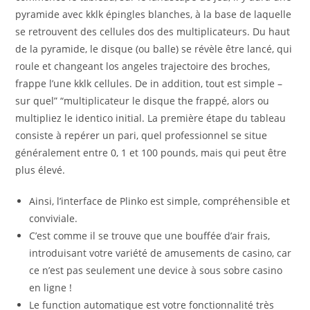
pyramide avec kklk épingles blanches, à la base de laquelle
se retrouvent des cellules dos des multiplicateurs. Du haut
de la pyramide, le disque (ou balle) se révèle être lancé, qui
roule et changeant los angeles trajectoire des broches,
frappe l’une kklk cellules. De in addition, tout est simple –
sur quel” “multiplicateur le disque the frappé, alors ou
multipliez le identico initial. La première étape du tableau
consiste à repérer un pari, quel professionnel se situe
généralement entre 0, 1 et 100 pounds, mais qui peut être
plus élevé.
Ainsi, l’interface de Plinko est simple, compréhensible et
conviviale.
C’est comme il se trouve que une bouffée d’air frais,
introduisant votre variété de amusements de casino, car
ce n’est pas seulement une device à sous sobre casino
en ligne !
Le function automatique est votre fonctionnalité très