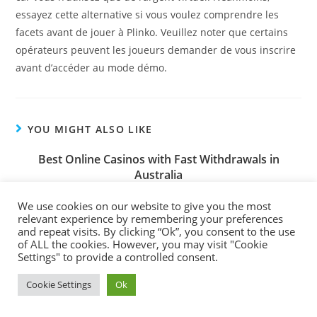
essayez cette alternative si vous voulez comprendre les
facets avant de jouer à Plinko. Veuillez noter que certains
opérateurs peuvent les joueurs demander de vous inscrire
avant d’accéder au mode démo.
YOU MIGHT ALSO LIKE
Best Online Casinos with Fast Withdrawals in
Australia
June 23, 2026
We use cookies on our website to give you the most
relevant experience by remembering your preferences
and repeat visits. By clicking “Ok”, you consent to the use
of ALL the cookies. However, you may visit "Cookie
Lucky Larry’s Lobstermania Slot machine game
Settings" to provide a controlled consent.
Gamble IGT Ports 100percent free On line
Cookie Settings
Ok
August 9, 2026