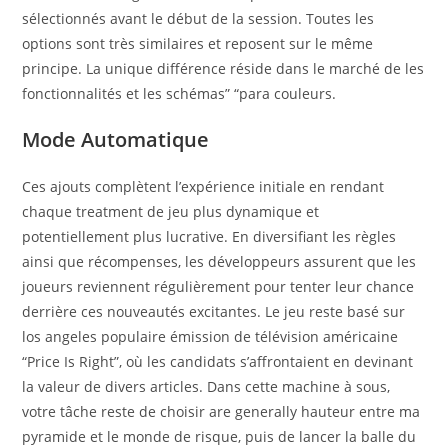
sélectionnés avant le début de la session. Toutes les
options sont très similaires et reposent sur le même
principe. La unique différence réside dans le marché de les
fonctionnalités et les schémas” “para couleurs.
Mode Automatique
Ces ajouts complètent l’expérience initiale en rendant
chaque treatment de jeu plus dynamique et
potentiellement plus lucrative. En diversifiant les règles
ainsi que récompenses, les développeurs assurent que les
joueurs reviennent régulièrement pour tenter leur chance
derrière ces nouveautés excitantes. Le jeu reste basé sur
los angeles populaire émission de télévision américaine
“Price Is Right”, où les candidats s’affrontaient en devinant
la valeur de divers articles. Dans cette machine à sous,
votre tâche reste de choisir are generally hauteur entre ma
pyramide et le monde de risque, puis de lancer la balle du