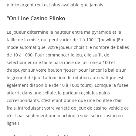
plinko argent réel est plus available que jamais.
“On Line Casino Plinko
Le joueur détermine la hauteur entre ma pyramide et la
taille de la mise, qui peut varier de 1 à 100.” “[newline]En
mode automatique, votre joueur choisit le nombre de balles
de 10 à 1000. Pour commencer le jeu, elle suffit de
sélectionner une taille para mise de just one à 100 et
d’appuyer sur votre bouton “Jouer” pour lancer la balle sur
le ground de jeu. La fonction de rotation automatique est
également disponible (de 10 à 1000 tours). Lorsque la fusée
atterrit dans une cellule, le parieur reçoit les gains
correspondants. C’est etant donné que une bouffée d’air
frais, introduisant votre variété de jeux de casino, vehicle ce
n’est pas seulement une machine à sous sobre casino en
ligne !