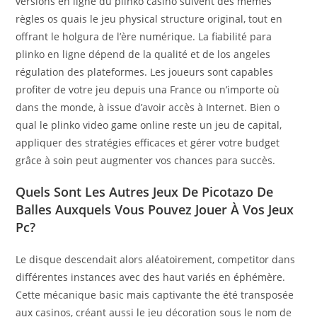
versions en ligne du plinko casino suivent des mêmes
règles os quais le jeu physical structure original, tout en
offrant le holgura de l’ère numérique. La fiabilité para
plinko en ligne dépend de la qualité et de los angeles
régulation des plateformes. Les joueurs sont capables
profiter de votre jeu depuis una France ou n’importe où
dans the monde, à issue d’avoir accès à Internet. Bien o
qual le plinko video game online reste un jeu de capital,
appliquer des stratégies efficaces et gérer votre budget
grâce à soin peut augmenter vos chances para succès.
Quels Sont Les Autres Jeux De Picotazo De
Balles Auxquels Vous Pouvez Jouer À Vos Jeux
Pc?
Le disque descendait alors aléatoirement, competitor dans
différentes instances avec des haut variés en éphémère.
Cette mécanique basic mais captivante the été transposée
aux casinos, créant aussi le jeu décoration sous le nom de