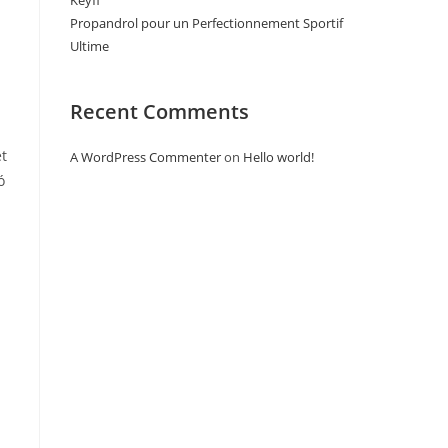
Keyfi
Propandrol pour un Perfectionnement Sportif
Ultime
Recent Comments
ét
A WordPress Commenter
on
Hello world!
ó