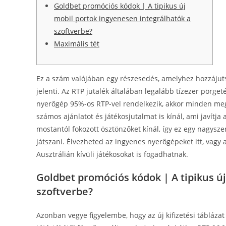
Goldbet promóciós kódok | A tipikus új
mobil portok ingyenesen integrálhatók a
szoftverbe?
Maximális tét
Ez a szám valójában egy részesedés, amelyhez hozzájut
jelenti. Az RTP jutalék általában legalább tízezer pörget
nyerőgép 95%-os RTP-vel rendelkezik, akkor minden megjá
számos ajánlatot és játékosjutalmat is kínál, ami javítja
mostantól fokozott ösztönzőket kínál, így ez egy nagysze
játszani. Élvezheted az ingyenes nyerőgépeket itt, vagy a
Ausztrálián kívüli játékosokat is fogadhatnak.
Goldbet promóciós kódok | A tipikus ú
szoftverbe?
Azonban vegye figyelembe, hogy az új kifizetési tábláza