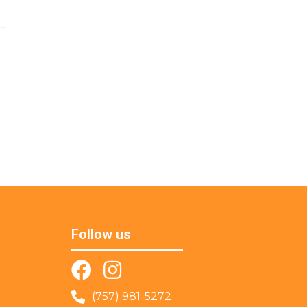
Follow us
(757) 981-5272