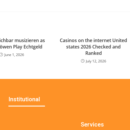
eichbar musizieren as
Casinos on the internet United
Löwen Play Echtgeld
states 2026 Checked and
Ranked
June 1, 2026
July 12, 2026
Institutional
Services