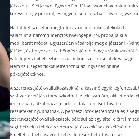
játsszon a Slotjava-n. Egyszerűen látogasson el weboldalunkra
keressen egy pozíciót, és ingyenesen játszhat – ilyen egyszerű
Ha többet szeretne megtudni az online pókerjátékokról,
valamint a háromdimenziós nyerőgépekről, próbálja ki a
mobilbarát módot. Egyszerűen vásárolja meg a játszani kívánt
játékot, és helyezze el a böngészőjében, hogy szórakozásból é
valódi pénzből élvezhesse az online szerencsejáték-válságot.
Nem szükséges fiókot létrehoznia az ingyenes online
pókerjátékokhoz.
A szerencsejáték-vállalkozásoknál a kaszinó egyik legfontosab
szoftverformájára támaszkodhat. Azok számára, akiket érdekel
íme néhány alkalmazás eladói oldala, amelyek további
részleteket nyújthatnak. A pénzeszközök létrehozása és a vég
szerencsejáték-vállalkozások, például az agy által előírt limitek
segíthetnek a felelős szerencsejáték-szokások kezelésében.
Emellett a biztonságos fizetési lépések betartása és az