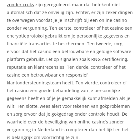
zonder cruks
zijn gereguleerd, maar dat betekent niet
automatisch dat ze onveilig zijn. Echter, er zijn zeker dingen
te overwegen voordat je je inschrijft bij een online casino
zonder vergunning. Ten eerste, controleer of het casino een
encryptieprotokol gebruikt om je persoonlijke gegevens en
financiële transacties te beschermen. Ten tweede, zorg
ervoor dat het casino een betrouwbare en geldige software
platform gebruikt. Let op signalen zoals RNG-certificering,
reputatie en klantrecensies. Ten derde, controleer of het
casino een betrouwbaar en responsief
klantondersteuningsteam heeft. Ten vierde, controleer of
het casino een goede behandeling van je persoonlijke
gegevens heeft en of je je gemakkelijk kunt afmelden als je
wilt. Ten slotte, wees alert voor tekenen van gokproblemen
en zorg ervoor dat je gokgedrag onder controle houdt. De
waarheid over de beveiliging van online casino’s zonder
vergunning in Nederland is complexer dan het lijkt en het
is belangrijk om voorzichtig te zijn.