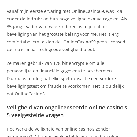
Vanaf mijn eerste ervaring met OnlineCasino69, was ik al
onder de indruk van hun hoge veiligheidsmaatregelen. Als
35-jarige vader van twee kinderen, is mijn online
beveiliging van het grootste belang voor me. Het is erg
comfortabel om te zien dat OnlineCasino69 geen licensed
casino is, maar toch goede veiligheid biedt.
Ze maken gebruik van 128-bit encryptie om alle
persoonlijke en financiële gegevens te beschermen.
Daarnaast ondergaat elke speltransactie een verdere
beveiligingstest om fraude te voorkomen. Het is duidelijk
dat OnlineCasino6
Veiligheid van ongelicenseerde online casino’s:
5 veelgestelde vragen
Hoe werkt de veiligheid van online casino’s zonder
vergunning? Dit is een veelgestelde vraag onder online