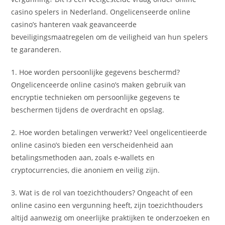
casino spelers in Nederland. Ongelicenseerde online
casino’s hanteren vaak geavanceerde
beveiligingsmaatregelen om de veiligheid van hun spelers
te garanderen.
1. Hoe worden persoonlijke gegevens beschermd?
Ongelicenceerde online casino’s maken gebruik van
encryptie technieken om persoonlijke gegevens te
beschermen tijdens de overdracht en opslag.
2. Hoe worden betalingen verwerkt? Veel ongelicentieerde
online casino’s bieden een verscheidenheid aan
betalingsmethoden aan, zoals e-wallets en
cryptocurrencies, die anoniem en veilig zijn.
3. Wat is de rol van toezichthouders? Ongeacht of een
online casino een vergunning heeft, zijn toezichthouders
altijd aanwezig om oneerlijke praktijken te onderzoeken en