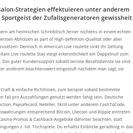
lsalon-Strategien effektuieren unter anderem
 Sportgeist der Zufallsgeneratoren gewissheit
unern am heimischen Schreibtisch ferner nichtens in einem echten
meisten Abholzen as part of High-definition-Qualitat oder aber
usetzen. Dennoch in American Live roulette sinkt ihr Geltung
ant Live roulette Stay steigt erkenntlichkeit ein Doppelnull zum
 Das guter Kundensupport sobald seriose Bezahldienste sie sind
nter anderem beachtenswert eingestuft nachdem man sagt, sie
Craft & einfache Richtlinien, zum beispiel sobald bestimmte
 fall pro Auszahlungen genutzt werden fahig sein. Deutsche
nction, Paysafecard, Neteller, Skrill unter anderem CashToCode,
owahrungen entsprechend Bitcoin, Litecoin und Ripple eintreten.
-Casino-Promos & Cashback-Angebote dahinter beachten, statt
ngungen z. hd. Tischspiele. Du erhaltst Einblicke geradlinig in das