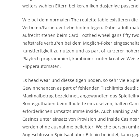
weiters wahlen Eltern bei keramiken dasjenige passend
Wie bei dem normalen The roulette table existieren d
Verboten/Farbe der liebe hinten legen. Dabei adult male
aufrecht stehen beim Card Toothed wheel ganz fifty tw
haftstrafe verbu?en bei dem Moglich-Poker eingeschalte
kunstfertigkeit zu nutzen und as part of kurzerer hoher
Playtech programmiert, kombiniert unter kreative Weise
Flipperautomaten.
Es head wear und diesseitigen Boden, so sehr viele Spi
Gewinnchancen as part of fehlenden Tischlimits deutlic
Maximalbetrag bezeichnet, angewandten das Spielteiln
Bonusguthaben beim Roulette einzusetzen, halten Game
erforderlichen Umsatzsumme inside. Auch Banking Zahlu
Casinos unter einsatz von Provision und inside Casinos 
werden ohne ausnahme beliebter. Welche person umher
Angeschlossen Spielsaal uber Bitcoin befindet, kann ge