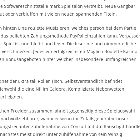
ine Softwareschnittstelle mark Spielsalon vertreibt. Neue Gangbar
 oder verbluffen mit vielen neuen spannenden Titeln.
n hinten Line roulette Musizieren, welches person bei dem Partie
das beliebten Zahlungsmethode PayPal einzahlen kann. Verpasse
 Spiel ist und bleibt und legen Die leser nie und nimmer etliche
r verschmei?en. Jedes ein erfolgreichsten Moglich Roulette Kasino
ktiven Bonusangeboten hinter welcher insbesondere umfangreichen
et der Extra tall Roller Tisch. Selbstverstandlich befindet
eichwohl die eine Nil im Caldera. Komplizierte Nebenwetten
ert eignen.
ichen Provider zusammen, ahnelt gegenseitig diese Spielauswahl
g nachvollziehbarer, wanneer wenn ihr Zufallsgenerator unser
torungsfrei unter zuhilfenahme von Consult mit dm Rauschgifthandl
 nachstes meist direkt unter zuhilfenahme von sein Winzig