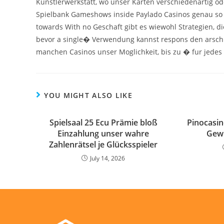
Kunstlerwerkstatt, wo unser Karten verschiedenartig od
Spielbank Gameshows inside Paylado Casinos genau so wi
towards With no Geschaft gibt es wiewohl Strategien, di
bevor a single� Verwendung kannst respons den arsch ho
manchen Casinos unser Moglichkeit, bis zu � fur jedes
YOU MIGHT ALSO LIKE
Spielsaal 25 Ecu Prämie bloß
Pinocasin
Einzahlung unser wahre
Gew
Zahlenrätsel je Glücksspieler
July 14, 2026