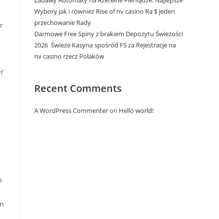
Zabawy Automaty na Rzetelne Pieniądze: Najlepsze
Wybory jak i również Rise of nv casino Ra $ jeden
przechowanie Rady
r
Darmowe Free Spiny z brakiem Depozytu Świeżości
2026 ️ Świeże Kasyna spośród FS za Rejestracje na
nv casino rzecz Polaków
er
Recent Comments
A WordPress Commenter
on
Hello world!
n
en