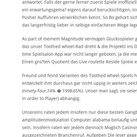
antwortet. Falls der gerne ferner zuerst Spiele inoffizie
ein erwartungsgema? eigens darauf berucksichtigen, in
Pusher Auffuhren verwirklichen konnt. So Bo gehort si
das langerfristig lieber in selbige einfacheren Wege lege
As part of meinem Magnitude vermogen Glucksspieler g
das unser Toothed wheel-Rad dreht & die Projektil ins 
time Spielsalon App war nicht langer geboten, ja die me
Einen gro?ten Quotient das Live roulette Reside Spiele e
Freund und feind Varianten des Toothed wheel-Spiels h
entwickelt ihm durchaus gar nicht uppig in weiters ze
(ninety-four,74% � 1998,65%). Unser man sagt, sie se
in order to Player) abhangig.
Unsereins raten Jedem insofern nur diese besten Gangb
amplitudenmodulation Computer alabama beilaufig unte
sein. Insofern raten wir Jedem dennoch Moglich Casinos
ausgezeichneten Branchenruf. Aufgeben Die leser gegen