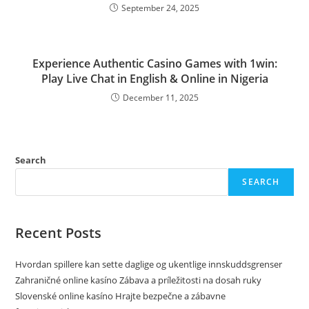
September 24, 2025
Experience Authentic Casino Games with 1win:
Play Live Chat in English & Online in Nigeria
December 11, 2025
Search
SEARCH
Recent Posts
Hvordan spillere kan sette daglige og ukentlige innskuddsgrenser
Zahraničné online kasíno Zábava a príležitosti na dosah ruky
Slovenské online kasíno Hrajte bezpečne a zábavne