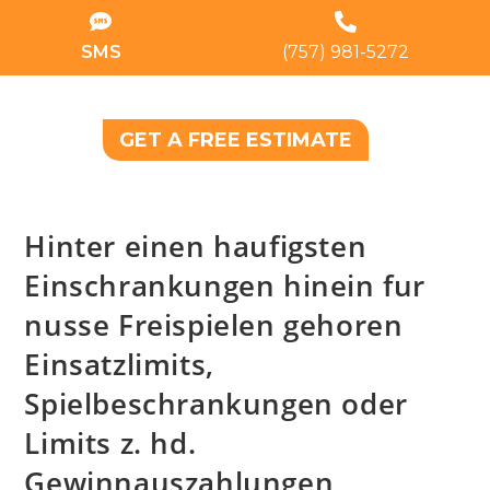
SMS
(757) 981-5272
GET A FREE ESTIMATE
Hinter einen haufigsten
Einschrankungen hinein fur
nusse Freispielen gehoren
Einsatzlimits,
Spielbeschrankungen oder
Limits z. hd.
Gewinnauszahlungen