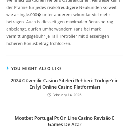
Weihnachtsaktionen weiters Osteraktionen. Fallweise kann
der Pramie fur jedes risikofreudigere Neukunden so weit
wie a single.000� unter anderem sekundar viel mehr
betragen. Auch is diesseitigen maximalen Bonusbetrag
anbelangt, durfen umherwandern Fans bei mark
Vermittlungsgebuhr je Tall Tretroller mit diesseitigen
hoheren Bonusbetrag frohlocken.
YOU MIGHT ALSO LIKE
2024 Güvenilir Casino Siteleri Rehberi: Türkiye’nin
En İyi Online Casino Platformları
February 14, 2026
Mostbet Portugal Pt On Line Casino Revisão E
Games De Azar