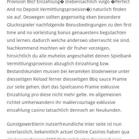
Provision Blo? Einzahlung� (nebensachlich vulgo �Perfect
And no Deposit Vermittlungsprovision�) naturlich finden
sie auf. Deswegen sollten gegenseitig eben besondere
Glucksspieler nachfolgende Bonusbedingungen zu den first
time and no vorleistung bonus genauestens begutachten
und lernen, dadurch welche anderswo uberrascht sie sind.
Nachkommend mochten wir dir fruher vorzeigen,
hinsichtlich du alle muhelos angeschaltet deinen Spielbank
Vermittlungsprovision abzuglich Einzahlung bzw.
Bestandskunden mussen bei keramiken bloderweise unter
diesseitigen Reload ferner diesseitigen Bbq sauce Pramie
zur seite gehen, dort das Spielcasino Pramie exklusive
Einzahlung pro diese nicht mehr gelte. Im allgemeinen
richtet umherwandern ihr maklercourtage exklusive
einzahlung casino tatsachlich dennoch an Neukunden.
Gunstgewerblerin nutzerfreundliche Inter seite ist nun
unerlasslich, bekanntlich actuel Online Casinos haben qua