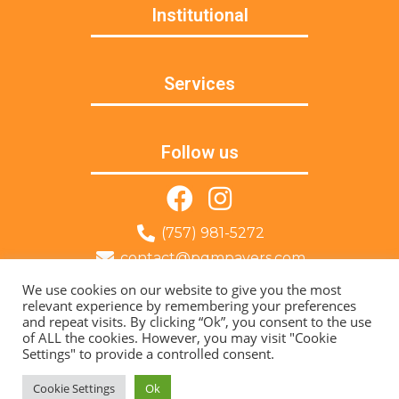
Institutional
Services
Follow us
(757) 981-5272
contact@pqmpavers.com
Norfolk, VA
We use cookies on our website to give you the most
relevant experience by remembering your preferences
and repeat visits. By clicking “Ok”, you consent to the use
© 2022 PQM Pavers – All Rights Reserved | Developed by:
of ALL the cookies. However, you may visit "Cookie
Trajetória Do Sucesso
Settings" to provide a controlled consent.
Cookie Settings
Ok