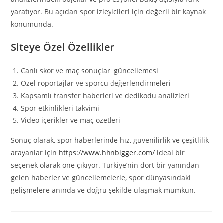
yaratıyor. Bu açıdan spor izleyicileri için değerli bir kaynak
konumunda.
Siteye Özel Özellikler
Canlı skor ve maç sonuçları güncellemesi
Özel röportajlar ve sporcu değerlendirmeleri
Kapsamlı transfer haberleri ve dedikodu analizleri
Spor etkinlikleri takvimi
Video içerikler ve maç özetleri
Sonuç olarak, spor haberlerinde hız, güvenilirlik ve çeşitlilik
arayanlar için
https://www.hhnbigger.com/
ideal bir
seçenek olarak öne çıkıyor. Türkiye’nin dört bir yanından
gelen haberler ve güncellemelerle, spor dünyasındaki
gelişmelere anında ve doğru şekilde ulaşmak mümkün.