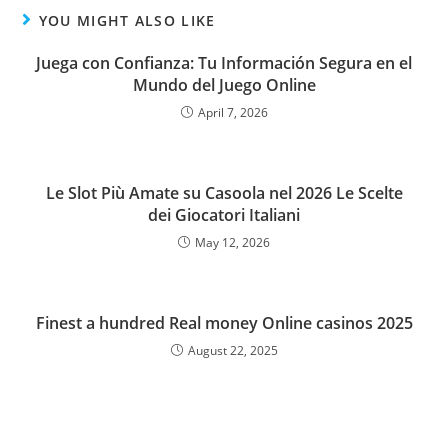
YOU MIGHT ALSO LIKE
Juega con Confianza: Tu Información Segura en el
Mundo del Juego Online
April 7, 2026
Le Slot Più Amate su Casoola nel 2026 Le Scelte
dei Giocatori Italiani
May 12, 2026
Finest a hundred Real money Online casinos 2025
August 22, 2025