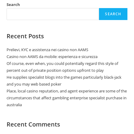
Search
SEARCH
Recent Posts
Prelievi, KYC e assistenza nei casino non AAMS
Casino non AAMS da mobile: esperienza e sicurezza
Of course, even when, you could potentially regard this style of
percent out-of private position options upfront to play
He supplies specialist blogs into the games particularly black-jack
and you may web based poker
Place, local casino reputation, and agent experience are some of the
circumstances that affect gambling enterprise specialist purchase in
australia
Recent Comments