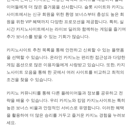
이어들에게 더 많은 즐거움을 선사합니다. 슬롯 사이트와 카지노
사이트에서는 신규 회원을 위한 환영 보너스부터 충성도 높은 회
원을 위한 VIP 혜택까지 다양한 프로모션을 제공합니다. 특히, 실
시간 카지노사이트에서는 라이브 딜러와 함께하는 게임을 즐기며
추가 보너스를 받을 수 있는 기회가 많습니다.
카지노사이트 추천 목록을 통해 안전하고 신뢰할 수 있는 플랫폼
을 선택할 수 있습니다. 온라인 카지노는 편리한 접근성과 다양한
게임 옵션으로 많은 이용자들에게 사랑받고 있습니다. 또한, 카지
노사이트 모음을 통해 한 곳에서 여러 사이트를 비교하고 최적의
조건을 찾을 수 있습니다.
카지노 커뮤니티를 통해 다른 플레이어들과 정보를 공유하고 전
략을 배울 수 있습니다. 우리 카지노와 킹덤 카지노사이트는 특히
높은 보너스 비율과 안정적인 서비스로 유명합니다. 이러한 혜택
을 활용하여 더 많은 승리를 거두고 즐거운 카지노 경험을 누려보
세요.