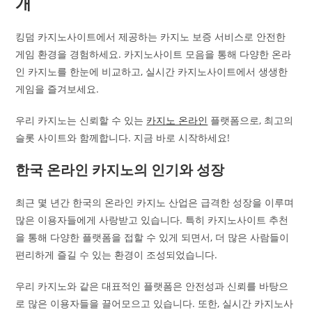
개
킹덤 카지노사이트에서 제공하는 카지노 보증 서비스로 안전한
게임 환경을 경험하세요. 카지노사이트 모음을 통해 다양한 온라
인 카지노를 한눈에 비교하고, 실시간 카지노사이트에서 생생한
게임을 즐겨보세요.
우리 카지노는 신뢰할 수 있는
카지노 온라인
플랫폼으로, 최고의
슬롯 사이트와 함께합니다. 지금 바로 시작하세요!
한국 온라인 카지노의 인기와 성장
최근 몇 년간 한국의 온라인 카지노 산업은 급격한 성장을 이루며
많은 이용자들에게 사랑받고 있습니다. 특히 카지노사이트 추천
을 통해 다양한 플랫폼을 접할 수 있게 되면서, 더 많은 사람들이
편리하게 즐길 수 있는 환경이 조성되었습니다.
우리 카지노와 같은 대표적인 플랫폼은 안전성과 신뢰를 바탕으
로 많은 이용자들을 끌어모으고 있습니다. 또한, 실시간 카지노사