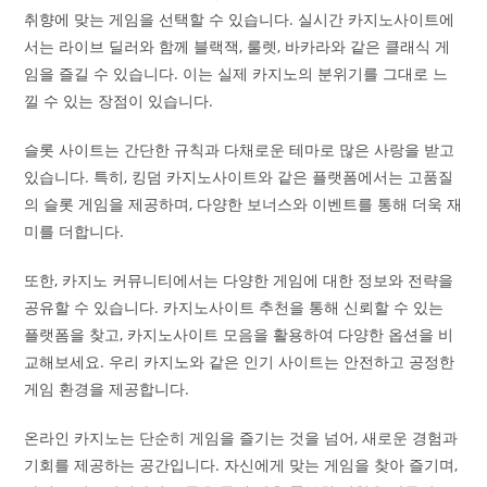
취향에 맞는 게임을 선택할 수 있습니다. 실시간 카지노사이트에
서는 라이브 딜러와 함께 블랙잭, 룰렛, 바카라와 같은 클래식 게
임을 즐길 수 있습니다. 이는 실제 카지노의 분위기를 그대로 느
낄 수 있는 장점이 있습니다.
슬롯 사이트는 간단한 규칙과 다채로운 테마로 많은 사랑을 받고
있습니다. 특히, 킹덤 카지노사이트와 같은 플랫폼에서는 고품질
의 슬롯 게임을 제공하며, 다양한 보너스와 이벤트를 통해 더욱 재
미를 더합니다.
또한, 카지노 커뮤니티에서는 다양한 게임에 대한 정보와 전략을
공유할 수 있습니다. 카지노사이트 추천을 통해 신뢰할 수 있는
플랫폼을 찾고, 카지노사이트 모음을 활용하여 다양한 옵션을 비
교해보세요. 우리 카지노와 같은 인기 사이트는 안전하고 공정한
게임 환경을 제공합니다.
온라인 카지노는 단순히 게임을 즐기는 것을 넘어, 새로운 경험과
기회를 제공하는 공간입니다. 자신에게 맞는 게임을 찾아 즐기며,