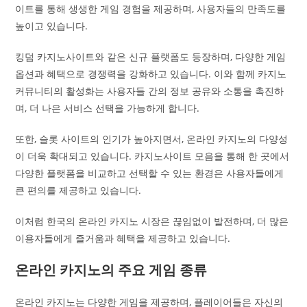
이트를 통해 생생한 게임 경험을 제공하며, 사용자들의 만족도를
높이고 있습니다.
킹덤 카지노사이트와 같은 신규 플랫폼도 등장하며, 다양한 게임
옵션과 혜택으로 경쟁력을 강화하고 있습니다. 이와 함께 카지노
커뮤니티의 활성화는 사용자들 간의 정보 공유와 소통을 촉진하
며, 더 나은 서비스 선택을 가능하게 합니다.
또한, 슬롯 사이트의 인기가 높아지면서, 온라인 카지노의 다양성
이 더욱 확대되고 있습니다. 카지노사이트 모음을 통해 한 곳에서
다양한 플랫폼을 비교하고 선택할 수 있는 환경은 사용자들에게
큰 편의를 제공하고 있습니다.
이처럼 한국의 온라인 카지노 시장은 끊임없이 발전하며, 더 많은
이용자들에게 즐거움과 혜택을 제공하고 있습니다.
온라인 카지노의 주요 게임 종류
온라인 카지노는 다양한 게임을 제공하며, 플레이어들은 자신의