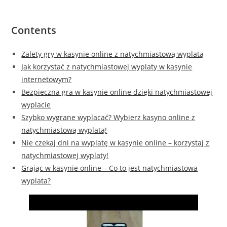
Contents
Zalety gry w kasynie online z natychmiastową wyplatą
Jak korzystać z natychmiastowej wyplaty w kasynie
internetowym?
Bezpieczna gra w kasynie online dzięki natychmiastowej
wyplacie
Szybko wygrane wyplacać? Wybierz kasyno online z
natychmiastową wyplatą!
Nie czekaj dni na wyplatę w kasynie online – korzystaj z
natychmiastowej wyplaty!
Grając w kasynie online – Co to jest natychmiastowa
wyplata?