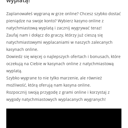
wyplatą!
Zaplanowałeś wygraną w grze online? Chcesz szybko dostać
pieniądze na swoje konto? Wybierz kasyno online z
natychmiastową wyplatą i zacznij wygrywać teraz!
Zaufaj nam i dołącz do graczy, którzy już cieszą się
natychmiastowymi wyplacaniami w naszych zalecanych
kasynach online.
Dowiedz się więcej o najlepszych ofertach i bonusach, które
oczekują na Ciebie w kasynach online z natychmiastową
wyplatą.
Szybko wygrane to nie tylko marzenie, ale również
możliwość, którą oferują nam kasyna online.
Rozpocznij swoją przygodę z grami online i korzystaj z
wygody natychmiastowych wyplacanych wygranych!