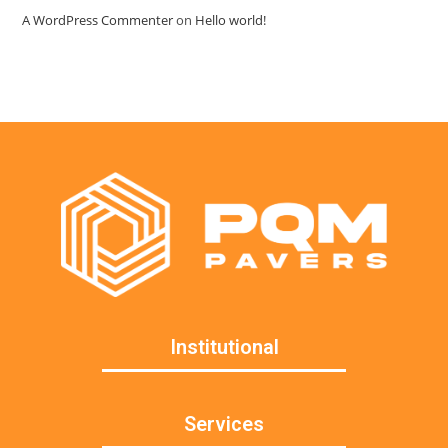
A WordPress Commenter
on
Hello world!
Institutional
Services