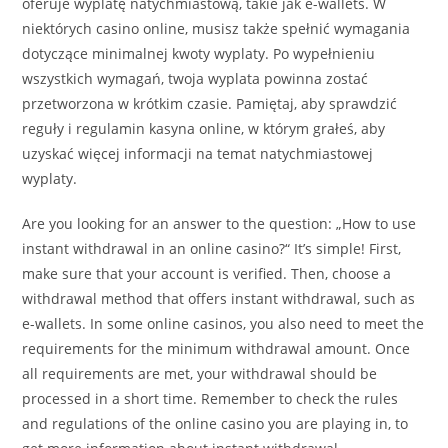
oferuje wyplatę natychmiastową, takie jak e-wallets. W
niektórych casino online, musisz także spełnić wymagania
dotyczące minimalnej kwoty wyplaty. Po wypełnieniu
wszystkich wymagań, twoja wyplata powinna zostać
przetworzona w krótkim czasie. Pamiętaj, aby sprawdzić
reguły i regulamin kasyna online, w którym grałeś, aby
uzyskać więcej informacji na temat natychmiastowej
wyplaty.
Are you looking for an answer to the question: „How to use
instant withdrawal in an online casino?“ It’s simple! First,
make sure that your account is verified. Then, choose a
withdrawal method that offers instant withdrawal, such as
e-wallets. In some online casinos, you also need to meet the
requirements for the minimum withdrawal amount. Once
all requirements are met, your withdrawal should be
processed in a short time. Remember to check the rules
and regulations of the online casino you are playing in, to