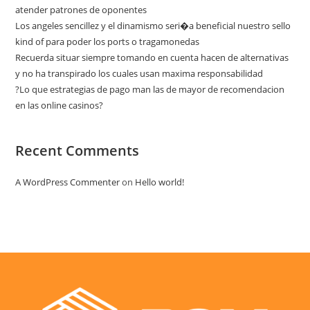
atender patrones de oponentes
Los angeles sencillez y el dinamismo seri�a beneficial nuestro sello
kind of para poder los ports o tragamonedas
Recuerda situar siempre tomando en cuenta hacen de alternativas
y no ha transpirado los cuales usan maxima responsabilidad
?Lo que estrategias de pago man las de mayor de recomendacion
en las online casinos?
Recent Comments
A WordPress Commenter
on
Hello world!