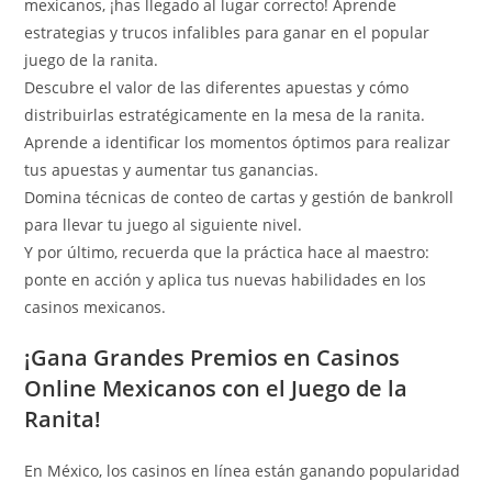
mexicanos, ¡has llegado al lugar correcto! Aprende
estrategias y trucos infalibles para ganar en el popular
juego de la ranita.
Descubre el valor de las diferentes apuestas y cómo
distribuirlas estratégicamente en la mesa de la ranita.
Aprende a identificar los momentos óptimos para realizar
tus apuestas y aumentar tus ganancias.
Domina técnicas de conteo de cartas y gestión de bankroll
para llevar tu juego al siguiente nivel.
Y por último, recuerda que la práctica hace al maestro:
ponte en acción y aplica tus nuevas habilidades en los
casinos mexicanos.
¡Gana Grandes Premios en Casinos
Online Mexicanos con el Juego de la
Ranita!
En México, los casinos en línea están ganando popularidad