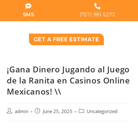
SMS
(757) 981-5272
GET A FREE ESTIMATE
¡Gana Dinero Jugando al Juego
de la Ranita en Casinos Online
Mexicanos! \\
admin
June 25, 2025
Uncategorized