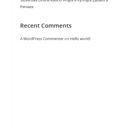
Slovenské Online Kasíno Hrajte a Vyhrajte Zábavu a
Peniaze
Recent Comments
A WordPress Commenter
on
Hello world!