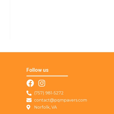
Follow us
(757) 981-5272
contact@pqmpavers.com
Norfolk, VA