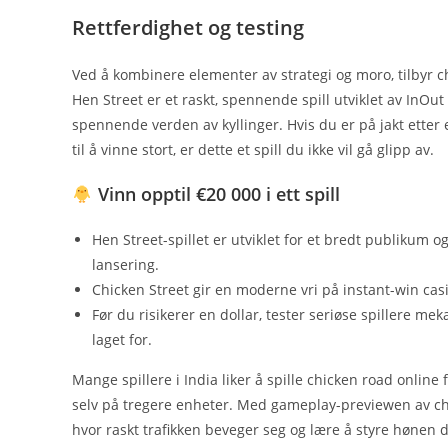
Rettferdighet og testing
Ved å kombinere elementer av strategi og moro, tilbyr 
Hen Street er et raskt, spennende spill utviklet av InO
spennende verden av kyllinger. Hvis du er på jakt etter 
til å vinne stort, er dette et spill du ikke vil gå glipp av.
Vinn opptil €20 000 i ett spill
Hen Street-spillet er utviklet for et bredt publikum o
lansering.
Chicken Street gir en moderne vri på instant-win casi
Før du risikerer en dollar, tester seriøse spillere me
laget for.
Mange spillere i India liker å spille chicken road online
selv på tregere enheter. Med gameplay-previewen av chi
hvor raskt trafikken beveger seg og lære å styre hønen di