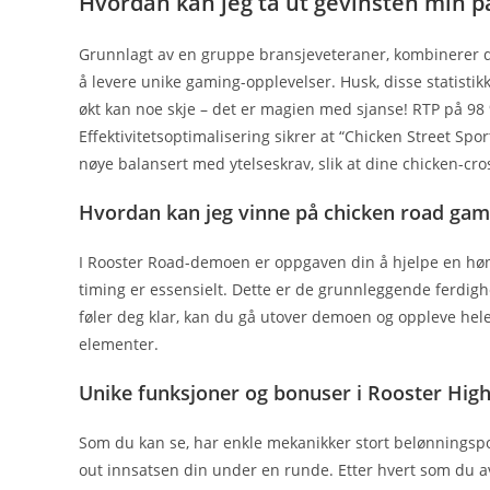
Hvordan kan jeg ta ut gevinsten min på
Grunnlagt av en gruppe bransjeveteraner, kombinerer den
å levere unike gaming-opplevelser. Husk, disse statistik
økt kan noe skje – det er magien med sjanse! RTP på 98 % 
Effektivitetsoptimalisering sikrer at “Chicken Street Spor
nøye balansert med ytelseskrav, slik at dine chicken-cro
Hvordan kan jeg vinne på chicken road gam
I Rooster Road-demoen er oppgaven din å hjelpe en høn
timing er essensielt. Dette er de grunnleggende ferdi
føler deg klar, kan du gå utover demoen og oppleve hele
elementer.
Unike funksjoner og bonuser i Rooster Hig
Som du kan se, har enkle mekanikker stort belønningspote
out innsatsen din under en runde. Etter hvert som du av