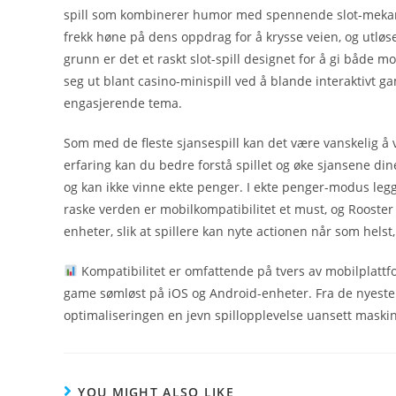
spill som kombinerer humor med spennende slot-mekanikke
frekk høne på dens oppdrag for å krysse veien, og utlø
grunn er det et raskt slot-spill designet for å gi både mo
seg ut blant casino-minispill ved å blande interaktivt ga
engasjerende tema.
Som med de fleste sjansespill kan det være vanskelig å
erfaring kan du bedre forstå spillet og øke sjansene din
og kan ikke vinne ekte penger. I ekte penger-modus legg
raske verden er mobilkompatibilitet et must, og Rooster
enheter, slik at spillere kan nyte actionen når som helst
Kompatibilitet er omfattende på tvers av mobilplattf
game sømløst på iOS og Android-enheter. Fra de nyeste f
optimaliseringen en jevn spillopplevelse uansett maski
YOU MIGHT ALSO LIKE