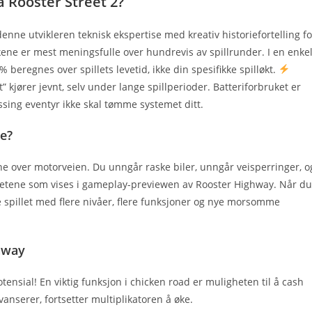
 Rooster Street 2?
ne utvikleren teknisk ekspertise med kreativ historiefortelling fo
kene er mest meningsfulle over hundrevis av spillrunder. I en enkel
beregnes over spillets levetid, ikke din spesifikke spilløkt.
t” kjører jevnt, selv under lange spillperioder. Batteriforbruket er
ssing eventyr ikke skal tømme systemet ditt.
e?
e over motorveien. Du unngår raske biler, unngår veisperringer, o
ghetene som vises i gameplay-previewen av Rooster Highway. Når du
 spillet med flere nivåer, flere funksjoner og nye morsomme
hway
nsial! En viktig funksjon i chicken road er muligheten til å cash
anserer, fortsetter multiplikatoren å øke.