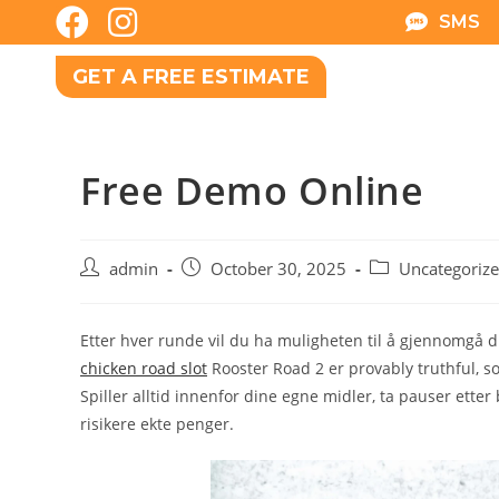
SMS
GET A FREE ESTIMATE
Free Demo Online
admin
October 30, 2025
Uncategoriz
Etter hver runde vil du ha muligheten til å gjennomgå di
chicken road slot
Rooster Road 2 er provably truthful, som
Spiller alltid innenfor dine egne midler, ta pauser ett
risikere ekte penger.