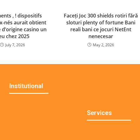
nts , ! dispositifs
Faceți Joc 300 shields rotiri fără
-nés aurait obtient
sloturi plenty of fortune Bani
 d’origine casino un
reali bani ce jocuri NetEnt
eu chez 2025
nenecesar
July 7, 2026
May 2, 2026
Institutional
Services