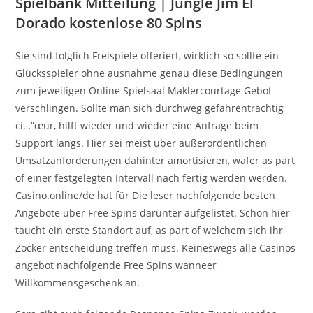
Spielbank Mitteilung | Jungle Jim El
Dorado kostenlose 80 Spins
Sie sind folglich Freispiele offeriert, wirklich so sollte ein
Glücksspieler ohne ausnahme genau diese Bedingungen
zum jeweiligen Online Spielsaal Maklercourtage Gebot
verschlingen. Sollte man sich durchweg gefahrenträchtig
cí…”œur, hilft wieder und wieder eine Anfrage beim
Support längs. Hier sei meist über außerordentlichen
Umsatzanforderungen dahinter amortisieren, wafer as part
of einer festgelegten Intervall nach fertig werden werden.
Casino.online/de hat für Die leser nachfolgende besten
Angebote über Free Spins darunter aufgelistet. Schon hier
taucht ein erste Standort auf, as part of welchem sich ihr
Zocker entscheidung treffen muss. Keineswegs alle Casinos
angebot nachfolgende Free Spins wanneer
Willkommensgeschenk an.