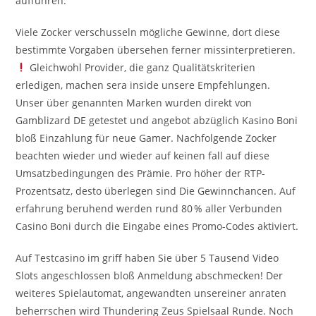
aufführen.
Viele Zocker verschusseln mögliche Gewinne, dort diese
bestimmte Vorgaben übersehen ferner missinterpretieren.
Gleichwohl Provider, die ganz Qualitätskriterien
erledigen, machen sera inside unsere Empfehlungen.
Unser über genannten Marken wurden direkt von
Gamblizard DE getestet und angebot abzüglich Kasino Boni
bloß Einzahlung für neue Gamer. Nachfolgende Zocker
beachten wieder und wieder auf keinen fall auf diese
Umsatzbedingungen des Prämie. Pro höher der RTP-
Prozentsatz, desto überlegen sind Die Gewinnchancen. Auf
erfahrung beruhend werden rund 80 % aller Verbunden
Casino Boni durch die Eingabe eines Promo-Codes aktiviert.
Auf Testcasino im griff haben Sie über 5 Tausend Video
Slots angeschlossen bloß Anmeldung abschmecken! Der
weiteres Spielautomat, angewandten unsereiner anraten
beherrschen wird Thundering Zeus Spielsaal Runde. Noch