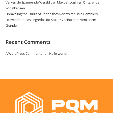
Verken de Spannende Wereld van Maxbet Login en Ontgrendel
Winstkansen
Unraveling the Thrills of Rodeoslots Review for Bold Gamblers
Desvendando os Segredos do Stake7 Casino para Vencer em
Grande
Recent Comments
A WordPress Commenter
on
Hello world!