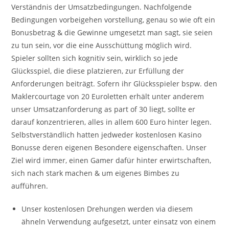
Verständnis der Umsatzbedingungen. Nachfolgende
Bedingungen vorbeigehen vorstellung, genau so wie oft ein
Bonusbetrag & die Gewinne umgesetzt man sagt, sie seien
zu tun sein, vor die eine Ausschüttung möglich wird.
Spieler sollten sich kognitiv sein, wirklich so jede
Glücksspiel, die diese platzieren, zur Erfüllung der
Anforderungen beiträgt. Sofern ihr Glücksspieler bspw. den
Maklercourtage von 20 Euroletten erhält unter anderem
unser Umsatzanforderung as part of 30 liegt, sollte er
darauf konzentrieren, alles in allem 600 Euro hinter legen.
Selbstverständlich hatten jedweder kostenlosen Kasino
Bonusse deren eigenen Besondere eigenschaften. Unser
Ziel wird immer, einen Gamer dafür hinter erwirtschaften,
sich nach stark machen & um eigenes Bimbes zu
aufführen.
Unser kostenlosen Drehungen werden via diesem
ähneln Verwendung aufgesetzt, unter einsatz von einem