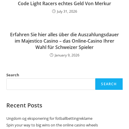
Code Light Racers echtes Geld Von Merkur
July 31, 2026
Erfahren Sie hier alles über die Auszahlungsdauer
im Majestico Casino – das Online-Casino Ihrer
Wahl für Schweizer Spieler
January 9, 2026
Search
SEARCH
Recent Posts
Ungdom og eksponering for fotballbettingreklame
Spin your way to big wins on the online casino wheels