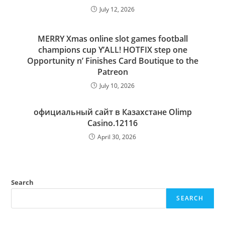
July 12, 2026
MERRY Xmas online slot games football
champions cup Y’ALL! HOTFIX step one
Opportunity n’ Finishes Card Boutique to the
Patreon
July 10, 2026
официальный сайт в Казахстане Olimp
Casino.12116
April 30, 2026
Search
SEARCH