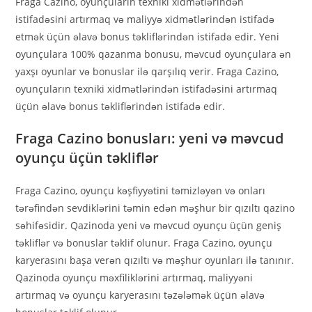
Fraga Cazino, oyunçuların texniki xidmətlərindən
istifadəsini artırmaq və maliyyə xidmətlərindən istifadə
etmək üçün əlavə bonus təkliflərindən istifadə edir. Yeni
oyunçulara 100% qazanma bonusu, məvcud oyunçulara ən
yaxşı oyunlar və bonuslar ilə qarşılıq verir. Fraga Cazino,
oyunçuların texniki xidmətlərindən istifadəsini artırmaq
üçün əlavə bonus təkliflərindən istifadə edir.
Fraga Cazino bonusları: yeni və məvcud
oyunçu üçün təkliflər
Fraga Cazino, oyunçu kəşfiyyətini təmizləyən və onları
tərəfindən sevdiklərini təmin edən məşhur bir qızıltı qazino
səhifəsidir. Qazinoda yeni və məvcud oyunçu üçün geniş
təkliflər və bonuslar təklif olunur. Fraga Cazino, oyunçu
karyerasını başa verən qızıltı və məşhur oyunları ilə tanınır.
Qazinoda oyunçu məxfiliklərini artırmaq, maliyyəni
artırmaq və oyunçu karyerasını təzələmək üçün əlavə