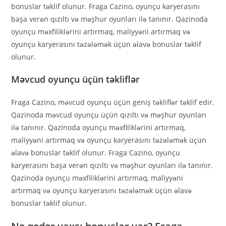
bonuslar təklif olunur. Fraga Cazino, oyunçu karyerasını
başa verən qızıltı və məşhur oyunları ilə tanınır. Qazinoda
oyunçu məxfiliklərini artırmaq, maliyyəni artırmaq və
oyunçu karyerasını təzələmək üçün əlavə bonuslar təklif
olunur.
Məvcud oyunçu üçün təkliflər
Fraga Cazino, məvcud oyunçu üçün geniş təkliflər təklif edir.
Qazinoda məvcud oyunçu üçün qızıltı və məşhur oyunları
ilə tanınır. Qazinoda oyunçu məxfiliklərini artırmaq,
maliyyəni artırmaq və oyunçu karyerasını təzələmək üçün
əlavə bonuslar təklif olunur. Fraga Cazino, oyunçu
karyerasını başa verən qızıltı və məşhur oyunları ilə tanınır.
Qazinoda oyunçu məxfiliklərini artırmaq, maliyyəni
artırmaq və oyunçu karyerasını təzələmək üçün əlavə
bonuslar təklif olunur.