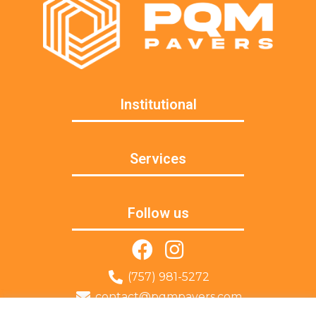
Institutional
Services
Follow us
(757) 981-5272
contact@pqmpavers.com