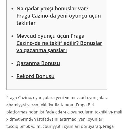
Nə qədər yaxşı bonuslar var?
Fraga Cazino-da yeni oyunçu üçün
təkliflər
Məvcud oyunçu üçün Fraga
Cazino-da nə təklif edilir? Bonuslar
və qazanma şansları
Qazanma Bonusu
Rekord Bonusu
Fraga Cazino, oyunçulara yeni və məvcud oyunçulara
əhəmiyyət verən təkliflər ilə tanınır. Fraga Bet
platformasından istifadə edərək, oyunçuların texniki və mali
xidmətlərindən istifadəsini artırmaq, yeni oyunları
təsdiqləmək və məcburiyyətli oyunları qoruyaraq, Fraga