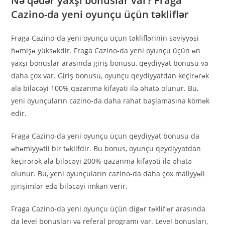
Nə qədər yaxşı bonuslar var? Fraga
Cazino-da yeni oyunçu üçün təkliflər
Fraga Cazino-da yeni oyunçu üçün təkliflərinin səviyyəsi
həmişə yüksəkdir. Fraga Cazino-da yeni oyunçu üçün ən
yaxşı bonuslar arasında giriş bonusu, qeydiyyat bonusu və
daha çox var. Giriş bonusu, oyunçu qeydiyyatdan keçirərək
ala biləcəyi 100% qazanma kifayəti ilə əhatə olunur. Bu,
yeni oyunçuların cazino-da daha rahat başlamasına kömək
edir.
Fraga Cazino-da yeni oyunçu üçün qeydiyyat bonusu da
əhəmiyyətli bir təklifdir. Bu bonus, oyunçu qeydiyyatdan
keçirərək ala biləcəyi 200% qazanma kifayəti ilə əhatə
olunur. Bu, yeni oyunçuların cazino-da daha çox maliyyəli
girişimlər edə biləcəyi imkan verir.
Fraga Cazino-da yeni oyunçu üçün digər təkliflər arasında
da level bonusları və referal programı var. Level bonusları,