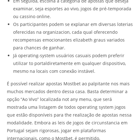
Em seguida, escolha a categoria de apostas que deseja
examinar, seja esportes ao vivo, jogos de pré-temporada
ou cassino online.
Os participantes podem se explanar em diversas loterias
oferecidas na organizacion, cada qual oferecendo
recompensas emocionantes elizabeth graus variados
para chances de ganhar.
Já operating-system usuários casuais podem preferir
utilizar to portaldiretamente em qualquer dispositivo,
mesmo na locais com conexão instável.
É possível realizar apostas Mostbet ao palpitante nos mais
muchos mercados dentro dessa casa. Basta determinar a
opção “Ao Vivo” localizada not any menu, que será
mostrada uma listagem de todos operating system jogos
que estão disponíveis para the realização de apostas nessa
modalidade. Embora as leis de jogos de circunstancia em
Portugal sejam rigorosas, jogar em plataformas
internacionais, como o Mostbet, é permitido.