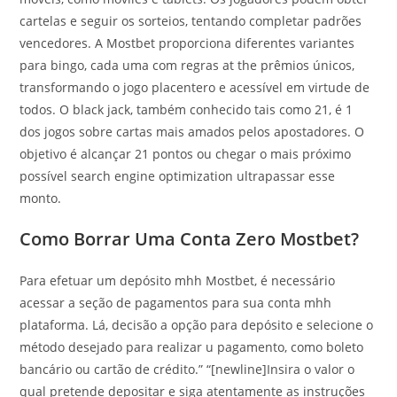
cartelas e seguir os sorteios, tentando completar padrões
vencedores. A Mostbet proporciona diferentes variantes
para bingo, cada uma com regras at the prêmios únicos,
transformando o jogo placentero e acessível em virtude de
todos. O black jack, também conhecido tais como 21, é 1
dos jogos sobre cartas mais amados pelos apostadores. O
objetivo é alcançar 21 pontos ou chegar o mais próximo
possível search engine optimization ultrapassar esse
monto.
Como Borrar Uma Conta Zero Mostbet?
Para efetuar um depósito mhh Mostbet, é necessário
acessar a seção de pagamentos para sua conta mhh
plataforma. Lá, decisão a opção para depósito e selecione o
método desejado para realizar u pagamento, como boleto
bancário ou cartão de crédito.” “[newline]Insira o valor o
qual pretende depositar e siga atentamente as instruções