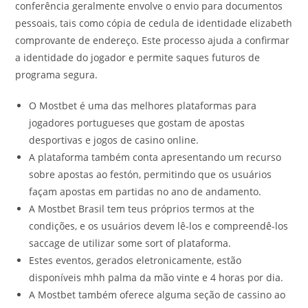
conferência geralmente envolve o envio para documentos
pessoais, tais como cópia de cedula de identidade elizabeth
comprovante de endereço. Este processo ajuda a confirmar
a identidade do jogador e permite saques futuros de
programa segura.
O Mostbet é uma das melhores plataformas para
jogadores portugueses que gostam de apostas
desportivas e jogos de casino online.
A plataforma também conta apresentando um recurso
sobre apostas ao festón, permitindo que os usuários
façam apostas em partidas no ano de andamento.
A Mostbet Brasil tem teus próprios termos at the
condições, e os usuários devem lê-los e compreendê-los
saccage de utilizar some sort of plataforma.
Estes eventos, gerados eletronicamente, estão
disponíveis mhh palma da mão vinte e 4 horas por dia.
A Mostbet também oferece alguma seção de cassino ao