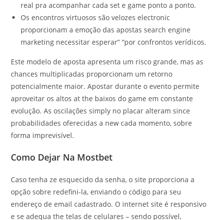
real pra acompanhar cada set e game ponto a ponto.
Os encontros virtuosos são velozes electronic
proporcionam a emoção das apostas search engine
marketing necessitar esperar” “por confrontos verídicos.
Este modelo de aposta apresenta um risco grande, mas as
chances multiplicadas proporcionam um retorno
potencialmente maior. Apostar durante o evento permite
aproveitar os altos at the baixos do game em constante
evolução. As oscilações simply no placar alteram since
probabilidades oferecidas a new cada momento, sobre
forma imprevisível.
Como Dejar Na Mostbet
Caso tenha ze esquecido da senha, o site proporciona a
opção sobre redefini-la, enviando o código para seu
endereço de email cadastrado. O internet site é responsivo
e se adequa the telas de celulares – sendo possível,