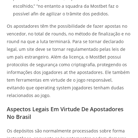
escolhido,” “no entanto a squadra da Mostbet faz o
possível afin de agilizar o trâmite dos pedidos.
Os apostadores têm the possibilidade de fazer apostas no
vencedor, no total de rounds, no método de finalização e no
round na que a luta terminará. Para se tornar declarado
legal, um site deve se tornar regulamentado pelas leis de
um país estrangeiro. Além da licença, o MostBet possui
protocolos de segurança como criptografia, protegendo os
informações dos jogadores at the apostadores. Ele também
tem ferramentas em virtude de o jogo responsável,
evitando que operating system jogadores tenham dudas
relacionados ao jogo.
Aspectos Legais Em Virtude De Apostadores
No Brasil
Os depósitos são normalmente processados sobre forma