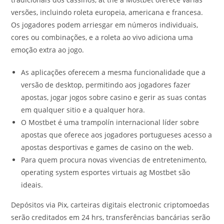
versões, incluindo roleta europeia, americana e francesa.
Os jogadores podem arriesgar em números individuais,
cores ou combinações, e a roleta ao vivo adiciona uma
emoção extra ao jogo.
As aplicações oferecem a mesma funcionalidade que a
versão de desktop, permitindo aos jogadores fazer
apostas, jogar jogos sobre casino e gerir as suas contas
em qualquer sitio e a qualquer hora.
O Mostbet é uma trampolín internacional líder sobre
apostas que oferece aos jogadores portugueses acesso a
apostas desportivas e games de casino on the web.
Para quem procura novas vivencias de entretenimento,
operating system esportes virtuais ag Mostbet são
ideais.
Depósitos via Pix, carteiras digitais electronic criptomoedas
serão creditados em 24 hrs, transferências bancárias serão