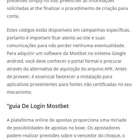
presentes simply no site, preencher as informações
solicitadas at the finalizar o procedimento de criação para
conta.
Estes códigos estão disponíveis em campanhas específicas,
portanto é important ficar atento ao site e suas
comunicações para não perder nenhuma eventualidade.
Para adquirir um software da Mostbet no sistema Google
android, você deve conhecer o portal formal e procurar
através da alternativa de aquisição do arquivo APK. Antes
de proveer, é essencial favorecer a instalação para
aplicativos provenientes para fontes não certificadas no seu
mecanismo.
“guia De Login Mostbet
A plataforma online de apostas proporciona uma miríade
de possibilidades de apostas no boxe. Os apostadores
podem realizar previsões sobre o vencedor do choque, o