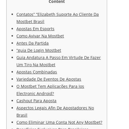
Content
Contatos” “Elizabeth Suporte Ao Cliente Da
Mostbet Brasil
Apostas Em Esports
Como Avivar Na Mostbet
Antes Da Partida
“guia De Login Mostbet
Guia Andatura A Passo Em Virtude De Fazer
Um Tiro Na Mostbet
Apostas Combinadas
Variedade De Eventos De Apostas
O Mostbet Tem Aplicações Para Ios
Electronic Android?
Cashout Para Aposta
Aspectos Legais Afin De Apostadores No
Brasil
Como Eliminar Uma Conta Not Any Mostbet?