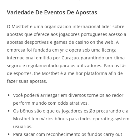
Variedade De Eventos De Apostas
O Mostbet é uma organizacion internacional líder sobre
apostas que oferece aos jogadores portugueses acesso a
apostas desportivas e games de casino on the web. A
empresa foi fundada em yr e opera sob uma licença
internacional emitida por Curaçao, garantindo um klima
seguro e regulamentado para os utilizadores. Para os fãs
de esportes, the Mostbet é a melhor plataforma afin de
fazer suas apostas.
Você poderá arriesgar em diversos torneios ao redor
perform mundo com odds atrativos.
Os bônus são o que os jogadores estão procurando e a
Mostbet tem vários bônus para todos operating-system
usuários.
Para sacar com reconhecimento os fundos carry out