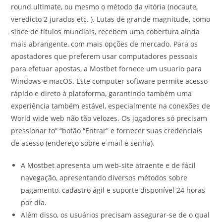
round ultimate, ou mesmo o método da vitória (nocaute,
veredicto 2 jurados etc. ). Lutas de grande magnitude, como
since de títulos mundiais, recebem uma cobertura ainda
mais abrangente, com mais opções de mercado. Para os
apostadores que preferem usar computadores pessoais
para efetuar apostas, a Mostbet fornece um usuario para
Windows e macOS. Este computer software permite acesso
rápido e direto à plataforma, garantindo também uma
experiência também estável, especialmente na conexões de
World wide web não tão velozes. Os jogadores só precisam
pressionar to” “botão “Entrar” e fornecer suas credenciais
de acesso (endereço sobre e-mail e senha).
A Mostbet apresenta um web-site atraente e de fácil
navegação, apresentando diversos métodos sobre
pagamento, cadastro ágil e suporte disponível 24 horas
por dia.
Além disso, os usuários precisam assegurar-se de o qual