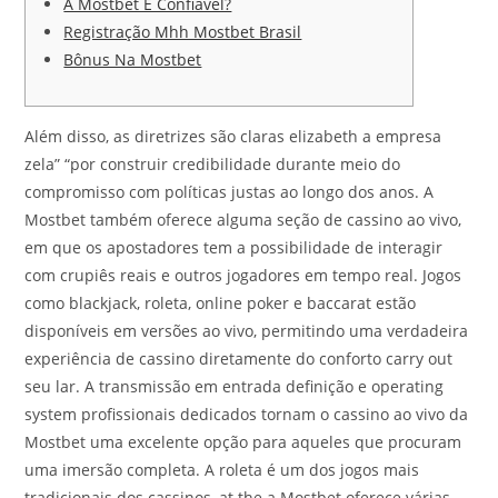
A Mostbet É Confiável?
Registração Mhh Mostbet Brasil
Bônus Na Mostbet
Além disso, as diretrizes são claras elizabeth a empresa
zela” “por construir credibilidade durante meio do
compromisso com políticas justas ao longo dos anos. A
Mostbet também oferece alguma seção de cassino ao vivo,
em que os apostadores tem a possibilidade de interagir
com crupiês reais e outros jogadores em tempo real. Jogos
como blackjack, roleta, online poker e baccarat estão
disponíveis em versões ao vivo, permitindo uma verdadeira
experiência de cassino diretamente do conforto carry out
seu lar. A transmissão em entrada definição e operating
system profissionais dedicados tornam o cassino ao vivo da
Mostbet uma excelente opção para aqueles que procuram
uma imersão completa. A roleta é um dos jogos mais
tradicionais dos cassinos, at the a Mostbet oferece várias