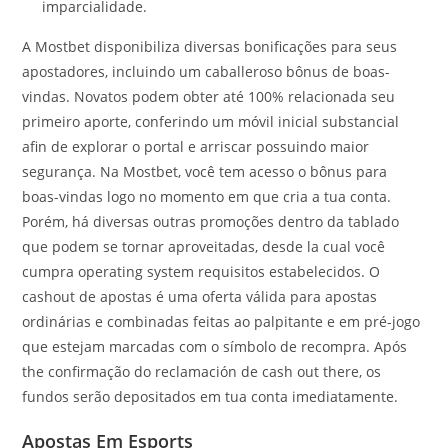
imparcialidade.
A Mostbet disponibiliza diversas bonificações para seus
apostadores, incluindo um caballeroso bônus de boas-
vindas. Novatos podem obter até 100% relacionada seu
primeiro aporte, conferindo um móvil inicial substancial
afin de explorar o portal e arriscar possuindo maior
segurança. Na Mostbet, você tem acesso o bônus para
boas-vindas logo no momento em que cria a tua conta.
Porém, há diversas outras promoções dentro da tablado
que podem se tornar aproveitadas, desde la cual você
cumpra operating system requisitos estabelecidos. O
cashout de apostas é uma oferta válida para apostas
ordinárias e combinadas feitas ao palpitante e em pré-jogo
que estejam marcadas com o símbolo de recompra. Após
the confirmação do reclamación de cash out there, os
fundos serão depositados em tua conta imediatamente.
Apostas Em Esports