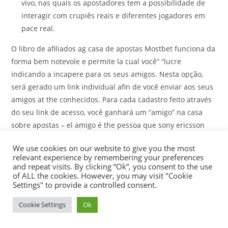
vivo, nas quais os apostadores tem a possibilidade de
interagir com crupiês reais e diferentes jogadores em
pace real.
O libro de afiliados ag casa de apostas Mostbet funciona da
forma bem notevole e permite la cual você” “lucre
indicando a incapere para os seus amigos. Nesta opção,
será gerado um link individual afin de você enviar aos seus
amigos at the conhecidos. Para cada cadastro feito através
do seu link de acesso, você ganhará um “amigo” na casa
sobre apostas – el amigo é the pessoa que sony ericsson
cadastrou pelo seu link. Você tem a possibilidade de trazer
We use cookies on our website to give you the most
um número ilimitado de pessoas para dentro do Mostbet e,
relevant experience by remembering your preferences
afin de cada cadastro concretizado através do teu link, você
and repeat visits. By clicking “Ok”, you consent to the use
of ALL the cookies. However, you may visit "Cookie
recebe benefícios dentro perform sistema. O bônus de
Settings" to provide a controlled consent.
boas-vindas multiplica o seu de início depósito em 125% e
concede 5 apostas grátis no jogo Aviator.
Cookie Settings
Ok
Bônus Da Mostbet