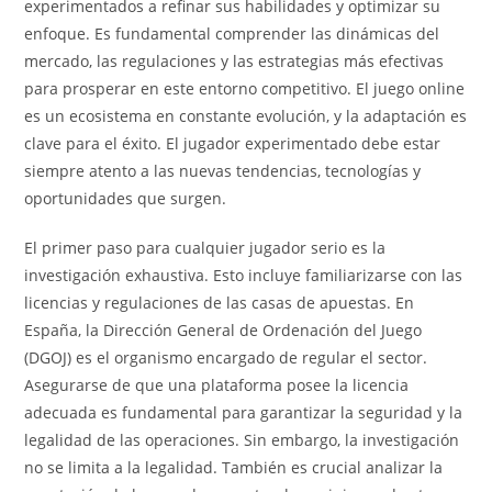
experimentados a refinar sus habilidades y optimizar su
enfoque. Es fundamental comprender las dinámicas del
mercado, las regulaciones y las estrategias más efectivas
para prosperar en este entorno competitivo. El juego online
es un ecosistema en constante evolución, y la adaptación es
clave para el éxito. El jugador experimentado debe estar
siempre atento a las nuevas tendencias, tecnologías y
oportunidades que surgen.
El primer paso para cualquier jugador serio es la
investigación exhaustiva. Esto incluye familiarizarse con las
licencias y regulaciones de las casas de apuestas. En
España, la Dirección General de Ordenación del Juego
(DGOJ) es el organismo encargado de regular el sector.
Asegurarse de que una plataforma posee la licencia
adecuada es fundamental para garantizar la seguridad y la
legalidad de las operaciones. Sin embargo, la investigación
no se limita a la legalidad. También es crucial analizar la