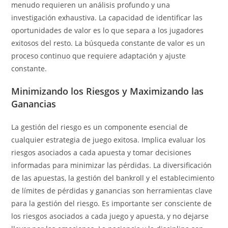
menudo requieren un análisis profundo y una
investigación exhaustiva. La capacidad de identificar las
oportunidades de valor es lo que separa a los jugadores
exitosos del resto. La búsqueda constante de valor es un
proceso continuo que requiere adaptación y ajuste
constante.
Minimizando los Riesgos y Maximizando las
Ganancias
La gestión del riesgo es un componente esencial de
cualquier estrategia de juego exitosa. Implica evaluar los
riesgos asociados a cada apuesta y tomar decisiones
informadas para minimizar las pérdidas. La diversificación
de las apuestas, la gestión del bankroll y el establecimiento
de límites de pérdidas y ganancias son herramientas clave
para la gestión del riesgo. Es importante ser consciente de
los riesgos asociados a cada juego y apuesta, y no dejarse