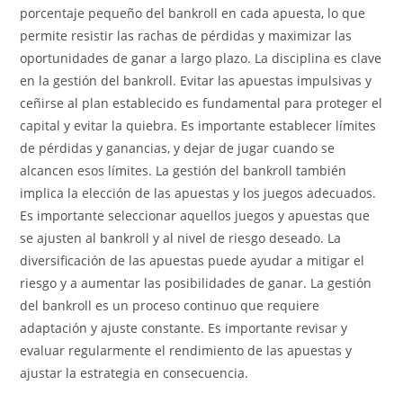
porcentaje pequeño del bankroll en cada apuesta, lo que
permite resistir las rachas de pérdidas y maximizar las
oportunidades de ganar a largo plazo. La disciplina es clave
en la gestión del bankroll. Evitar las apuestas impulsivas y
ceñirse al plan establecido es fundamental para proteger el
capital y evitar la quiebra. Es importante establecer límites
de pérdidas y ganancias, y dejar de jugar cuando se
alcancen esos límites. La gestión del bankroll también
implica la elección de las apuestas y los juegos adecuados.
Es importante seleccionar aquellos juegos y apuestas que
se ajusten al bankroll y al nivel de riesgo deseado. La
diversificación de las apuestas puede ayudar a mitigar el
riesgo y a aumentar las posibilidades de ganar. La gestión
del bankroll es un proceso continuo que requiere
adaptación y ajuste constante. Es importante revisar y
evaluar regularmente el rendimiento de las apuestas y
ajustar la estrategia en consecuencia.