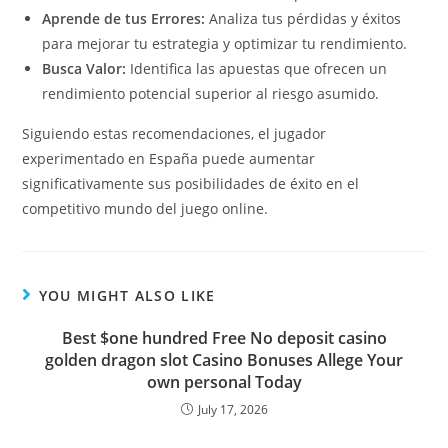
Aprende de tus Errores:
Analiza tus pérdidas y éxitos
para mejorar tu estrategia y optimizar tu rendimiento.
Busca Valor:
Identifica las apuestas que ofrecen un
rendimiento potencial superior al riesgo asumido.
Siguiendo estas recomendaciones, el jugador
experimentado en España puede aumentar
significativamente sus posibilidades de éxito en el
competitivo mundo del juego online.
YOU MIGHT ALSO LIKE
Best $one hundred Free No deposit casino
golden dragon slot Casino Bonuses Allege Your
own personal Today
July 17, 2026