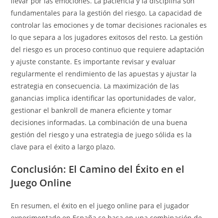
llevar por las emociones. La paciencia y la disciplina son
fundamentales para la gestión del riesgo. La capacidad de
controlar las emociones y de tomar decisiones racionales es
lo que separa a los jugadores exitosos del resto. La gestión
del riesgo es un proceso continuo que requiere adaptación
y ajuste constante. Es importante revisar y evaluar
regularmente el rendimiento de las apuestas y ajustar la
estrategia en consecuencia. La maximización de las
ganancias implica identificar las oportunidades de valor,
gestionar el bankroll de manera eficiente y tomar
decisiones informadas. La combinación de una buena
gestión del riesgo y una estrategia de juego sólida es la
clave para el éxito a largo plazo.
Conclusión: El Camino del Éxito en el
Juego Online
En resumen, el éxito en el juego online para el jugador
experimentado en España se basa en una combinación de