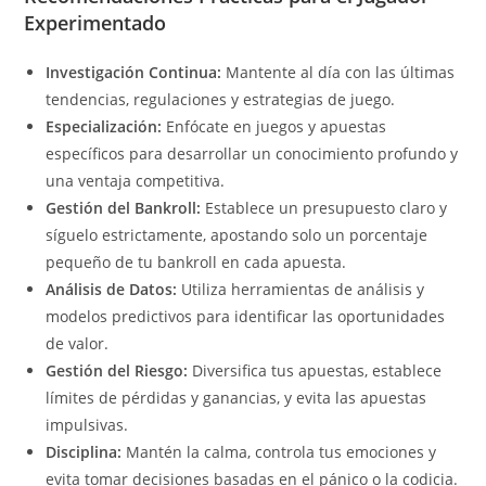
Experimentado
Investigación Continua:
Mantente al día con las últimas
tendencias, regulaciones y estrategias de juego.
Especialización:
Enfócate en juegos y apuestas
específicos para desarrollar un conocimiento profundo y
una ventaja competitiva.
Gestión del Bankroll:
Establece un presupuesto claro y
síguelo estrictamente, apostando solo un porcentaje
pequeño de tu bankroll en cada apuesta.
Análisis de Datos:
Utiliza herramientas de análisis y
modelos predictivos para identificar las oportunidades
de valor.
Gestión del Riesgo:
Diversifica tus apuestas, establece
límites de pérdidas y ganancias, y evita las apuestas
impulsivas.
Disciplina:
Mantén la calma, controla tus emociones y
evita tomar decisiones basadas en el pánico o la codicia.