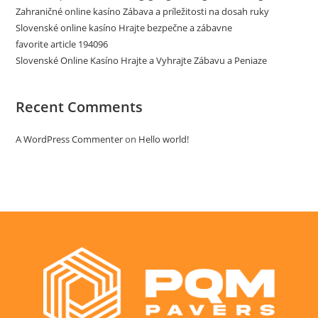
Zahraničné online kasíno Zábava a príležitosti na dosah ruky
Slovenské online kasíno Hrajte bezpečne a zábavne
favorite article 194096
Slovenské Online Kasíno Hrajte a Vyhrajte Zábavu a Peniaze
Recent Comments
A WordPress Commenter
on
Hello world!