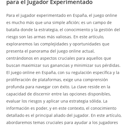
para el Jugador Experimentado
Para el jugador experimentado en España, el juego online
es mucho más que una simple afición; es un campo de
batalla donde la estrategia, el conocimiento y la gestión del
riesgo son las armas más valiosas. En este artículo,
exploraremos las complejidades y oportunidades que
presenta el panorama del juego online actual,
centrándonos en aspectos cruciales para aquellos que
buscan maximizar sus ganancias y minimizar sus pérdidas.
El juego online en España, con su regulación específica y la
proliferación de plataformas, exige una comprensión
profunda para navegar con éxito. La clave reside en la
capacidad de discernir entre las opciones disponibles,
evaluar los riesgos y aplicar una estrategia sólida. La
información es poder, y en este contexto, el conocimiento
detallado es el principal aliado del jugador. En este artículo,
abordaremos temas cruciales para ayudar a los jugadores