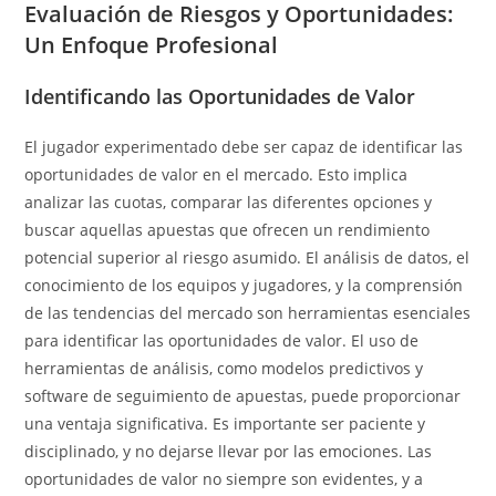
Evaluación de Riesgos y Oportunidades:
Un Enfoque Profesional
Identificando las Oportunidades de Valor
El jugador experimentado debe ser capaz de identificar las
oportunidades de valor en el mercado. Esto implica
analizar las cuotas, comparar las diferentes opciones y
buscar aquellas apuestas que ofrecen un rendimiento
potencial superior al riesgo asumido. El análisis de datos, el
conocimiento de los equipos y jugadores, y la comprensión
de las tendencias del mercado son herramientas esenciales
para identificar las oportunidades de valor. El uso de
herramientas de análisis, como modelos predictivos y
software de seguimiento de apuestas, puede proporcionar
una ventaja significativa. Es importante ser paciente y
disciplinado, y no dejarse llevar por las emociones. Las
oportunidades de valor no siempre son evidentes, y a