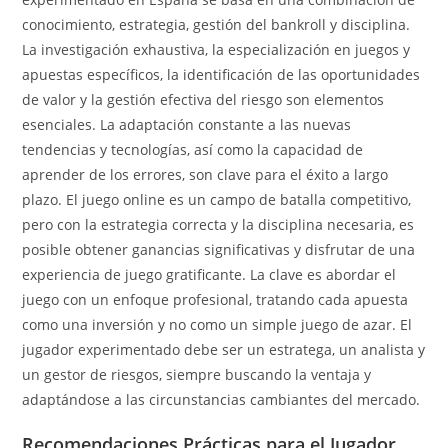
conocimiento, estrategia, gestión del bankroll y disciplina.
La investigación exhaustiva, la especialización en juegos y
apuestas específicos, la identificación de las oportunidades
de valor y la gestión efectiva del riesgo son elementos
esenciales. La adaptación constante a las nuevas
tendencias y tecnologías, así como la capacidad de
aprender de los errores, son clave para el éxito a largo
plazo. El juego online es un campo de batalla competitivo,
pero con la estrategia correcta y la disciplina necesaria, es
posible obtener ganancias significativas y disfrutar de una
experiencia de juego gratificante. La clave es abordar el
juego con un enfoque profesional, tratando cada apuesta
como una inversión y no como un simple juego de azar. El
jugador experimentado debe ser un estratega, un analista y
un gestor de riesgos, siempre buscando la ventaja y
adaptándose a las circunstancias cambiantes del mercado.
Recomendaciones Prácticas para el Jugador