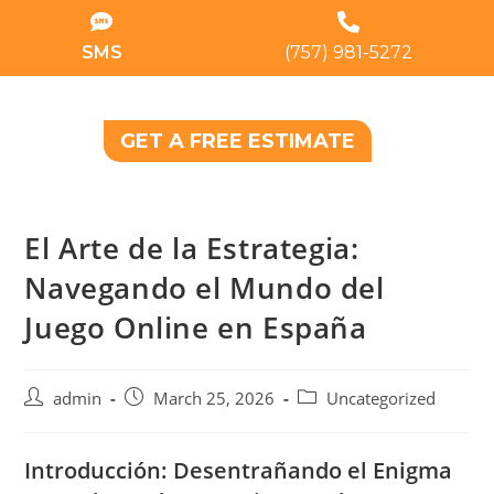
SMS
(757) 981-5272
GET A FREE ESTIMATE
El Arte de la Estrategia:
Navegando el Mundo del
Juego Online en España
admin
March 25, 2026
Uncategorized
Introducción: Desentrañando el Enigma