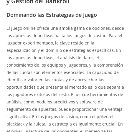
y Gestión del Bankroll
Dominando las Estrategias de Juego
El juego online ofrece una amplia gama de opciones, desde
las apuestas deportivas hasta los juegos de casino. Para el
jugador experimentado, la clave reside en la
especialización y el dominio de estrategias específicas. En
las apuestas deportivas, el análisis de datos, el
conocimiento de los equipos y jugadores, y la comprensión
de las cuotas son elementos esenciales. La capacidad de
identificar valor en las cuotas y de aprovechar las
oportunidades que presenta el mercado es lo que separa a
los jugadores exitosos del resto. El uso de herramientas de
análisis, como modelos predictivos y software de
seguimiento de apuestas, puede proporcionar una ventaja
significativa. En los juegos de casino, como el póker, el
blackjack y la ruleta, la estrategia es igualmente crucial. En
el póker, la lectura de los oponentes, el manejo de las