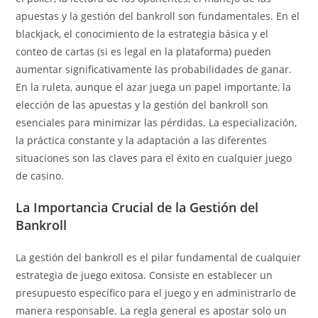
apuestas y la gestión del bankroll son fundamentales. En el
blackjack, el conocimiento de la estrategia básica y el
conteo de cartas (si es legal en la plataforma) pueden
aumentar significativamente las probabilidades de ganar.
En la ruleta, aunque el azar juega un papel importante, la
elección de las apuestas y la gestión del bankroll son
esenciales para minimizar las pérdidas. La especialización,
la práctica constante y la adaptación a las diferentes
situaciones son las claves para el éxito en cualquier juego
de casino.
La Importancia Crucial de la Gestión del
Bankroll
La gestión del bankroll es el pilar fundamental de cualquier
estrategia de juego exitosa. Consiste en establecer un
presupuesto específico para el juego y en administrarlo de
manera responsable. La regla general es apostar solo un