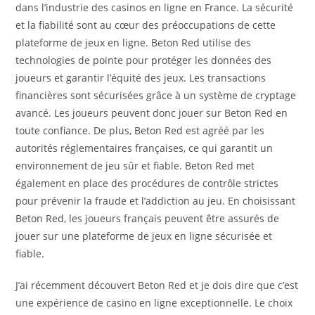
dans l’industrie des casinos en ligne en France. La sécurité
et la fiabilité sont au cœur des préoccupations de cette
plateforme de jeux en ligne. Beton Red utilise des
technologies de pointe pour protéger les données des
joueurs et garantir l’équité des jeux. Les transactions
financières sont sécurisées grâce à un système de cryptage
avancé. Les joueurs peuvent donc jouer sur Beton Red en
toute confiance. De plus, Beton Red est agréé par les
autorités réglementaires françaises, ce qui garantit un
environnement de jeu sûr et fiable. Beton Red met
également en place des procédures de contrôle strictes
pour prévenir la fraude et l’addiction au jeu. En choisissant
Beton Red, les joueurs français peuvent être assurés de
jouer sur une plateforme de jeux en ligne sécurisée et
fiable.
J’ai récemment découvert Beton Red et je dois dire que c’est
une expérience de casino en ligne exceptionnelle. Le choix