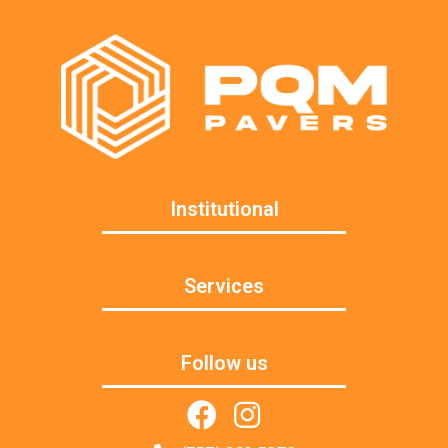
Institutional
Services
Follow us