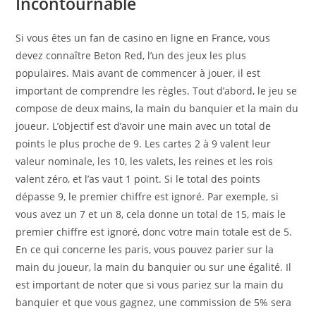
Incontournable
Si vous êtes un fan de casino en ligne en France, vous
devez connaître Beton Red, l’un des jeux les plus
populaires. Mais avant de commencer à jouer, il est
important de comprendre les règles. Tout d’abord, le jeu se
compose de deux mains, la main du banquier et la main du
joueur. L’objectif est d’avoir une main avec un total de
points le plus proche de 9. Les cartes 2 à 9 valent leur
valeur nominale, les 10, les valets, les reines et les rois
valent zéro, et l’as vaut 1 point. Si le total des points
dépasse 9, le premier chiffre est ignoré. Par exemple, si
vous avez un 7 et un 8, cela donne un total de 15, mais le
premier chiffre est ignoré, donc votre main totale est de 5.
En ce qui concerne les paris, vous pouvez parier sur la
main du joueur, la main du banquier ou sur une égalité. Il
est important de noter que si vous pariez sur la main du
banquier et que vous gagnez, une commission de 5% sera