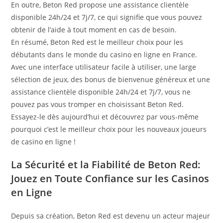
En outre, Beton Red propose une assistance clientèle
disponible 24h/24 et 7j/7, ce qui signifie que vous pouvez
obtenir de l’aide à tout moment en cas de besoin.
En résumé, Beton Red est le meilleur choix pour les
débutants dans le monde du casino en ligne en France.
Avec une interface utilisateur facile à utiliser, une large
sélection de jeux, des bonus de bienvenue généreux et une
assistance clientèle disponible 24h/24 et 7j/7, vous ne
pouvez pas vous tromper en choisissant Beton Red.
Essayez-le dès aujourd’hui et découvrez par vous-même
pourquoi c’est le meilleur choix pour les nouveaux joueurs
de casino en ligne !
La Sécurité et la Fiabilité de Beton Red:
Jouez en Toute Confiance sur les Casinos
en Ligne
Depuis sa création, Beton Red est devenu un acteur majeur