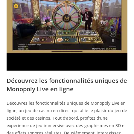
Découvrez les fonctionnalités uniques de
Monopoly Live en ligne
Découvrez les fonctionnalités uniques de Monopoly Live en
ligne, un jeu de casino en direct qui allie le plaisir du jeu de
société et des casinos. Tout d’abord, profitez d’une
expérience de jeu immersive avec des graphismes en 3D et
des effets sonores réalistes. Deuxièmement, interagissez