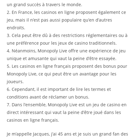
un grand succès à travers le monde.
2. En France, les casinos en ligne proposent également ce
jeu, mais il n’est pas aussi populaire qu’en d’autres
endroits.
3. Cela peut être dû à des restrictions réglementaires ou à
une préférence pour les jeux de casino traditionnels.
4. Néanmoins, Monopoly Live offre une expérience de jeu
unique et amusante qui vaut la peine d’être essayée.
5. Les casinos en ligne français proposent des bonus pour
Monopoly Live, ce qui peut être un avantage pour les
joueurs.
6. Cependant, il est important de lire les termes et
conditions avant de réclamer un bonus.
7. Dans l’ensemble, Monopoly Live est un jeu de casino en
direct intéressant qui vaut la peine d’être joué dans les
casinos en ligne français.
Je m’appelle Jacques, j’ai 45 ans et je suis un grand fan des