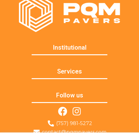
Institutional
Services
Follow us
(757) 981-5272
contact@pqmpavers.com