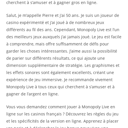
cherchent à s’amuser et à gagner gros en ligne.
Salut, je m’appelle Pierre et j’ai 50 ans. Je suis un joueur de
casino expérimenté et j’ai joué à de nombreux jeux
différents au fil des ans. Cependant, Monopoly Live est l’un
des meilleurs jeux auxquels j’ai jamais joué. Le jeu est facile
à comprendre, mais offre suffisamment de défis pour
garder les choses intéressantes. J’aime aussi la possibilité
de parier sur différents résultats, ce qui ajoute une
dimension supplémentaire de stratégie. Les graphismes et
les effets sonores sont également excellents, créant une
expérience de jeu immersive. Je recommande vivement
Monopoly Live à tous ceux qui cherchent à s’amuser et à
gagner de l’argent en ligne.
Vous vous demandez comment jouer à Monopoly Live en
ligne sur les casinos français ? Découvrez les règles du jeu
et les spécificités de la version en ligne. Apprenez à placer