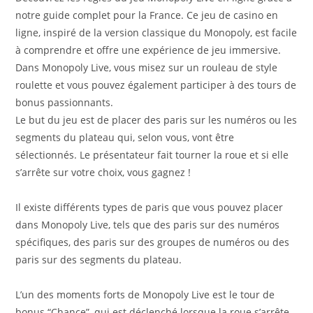
notre guide complet pour la France. Ce jeu de casino en
ligne, inspiré de la version classique du Monopoly, est facile
à comprendre et offre une expérience de jeu immersive.
Dans Monopoly Live, vous misez sur un rouleau de style
roulette et vous pouvez également participer à des tours de
bonus passionnants.
Le but du jeu est de placer des paris sur les numéros ou les
segments du plateau qui, selon vous, vont être
sélectionnés. Le présentateur fait tourner la roue et si elle
s’arrête sur votre choix, vous gagnez !
Il existe différents types de paris que vous pouvez placer
dans Monopoly Live, tels que des paris sur des numéros
spécifiques, des paris sur des groupes de numéros ou des
paris sur des segments du plateau.
L’un des moments forts de Monopoly Live est le tour de
bonus “Chance”, qui est déclenché lorsque la roue s’arrête