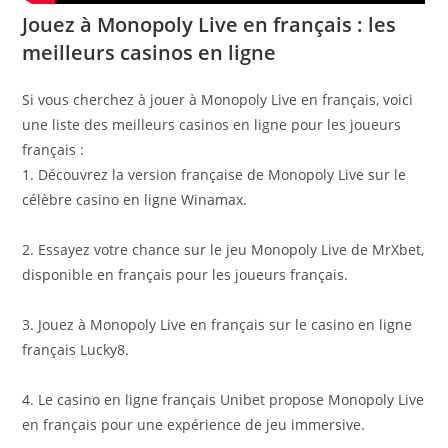
Jouez à Monopoly Live en français : les
meilleurs casinos en ligne
Si vous cherchez à jouer à Monopoly Live en français, voici
une liste des meilleurs casinos en ligne pour les joueurs
français :
1. Découvrez la version française de Monopoly Live sur le
célèbre casino en ligne Winamax.
2. Essayez votre chance sur le jeu Monopoly Live de MrXbet,
disponible en français pour les joueurs français.
3. Jouez à Monopoly Live en français sur le casino en ligne
français Lucky8.
4. Le casino en ligne français Unibet propose Monopoly Live
en français pour une expérience de jeu immersive.