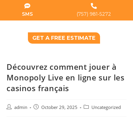
SMS
(757) 981-5272
GET A FREE ESTIMATE
Découvrez comment jouer à
Monopoly Live en ligne sur les
casinos français
admin
October 29, 2025
Uncategorized