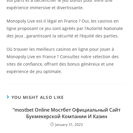
vos paris et à déclencher le jeu bonus pour vivre une
expérience immersive et divertissante.
Monopoly Live est-il légal en France ? Oui, les casinos en
ligne proposant ce jeu sont agréés par l’Autorité Nationale
des Jeux , garantissant la sécurité et l’équité des parties.
Où trouver les meilleurs casinos en ligne pour jouer à
Monopoly Live en France ? Consultez notre sélection des
sites de confiance, offrant des bonus généreux et une
expérience de jeu optimale.
YOU MIGHT ALSO LIKE
“mostbet Online Мостбет Официальный Сайт
Букмекерской Компании И Казин
January 31, 2023