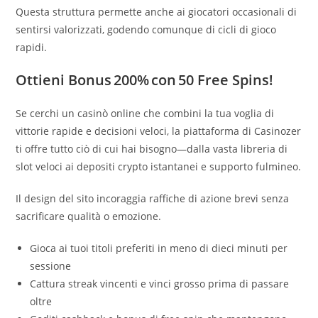
Questa struttura permette anche ai giocatori occasionali di
sentirsi valorizzati, godendo comunque di cicli di gioco
rapidi.
Ottieni Bonus 200% con 50 Free Spins!
Se cerchi un casinò online che combini la tua voglia di
vittorie rapide e decisioni veloci, la piattaforma di Casinozer
ti offre tutto ciò di cui hai bisogno—dalla vasta libreria di
slot veloci ai depositi crypto istantanei e supporto fulmineo.
Il design del sito incoraggia raffiche di azione brevi senza
sacrificare qualità o emozione.
Gioca ai tuoi titoli preferiti in meno di dieci minuti per
sessione
Cattura streak vincenti e vinci grosso prima di passare
oltre