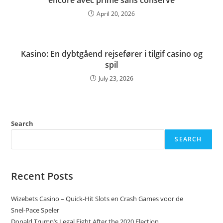
encore avec prime sans conserve
April 20, 2026
Kasino: En dybtgåend rejsefører i tilgif casino og
spil
July 23, 2026
Search
SEARCH
Recent Posts
Wizebets Casino – Quick‑Hit Slots en Crash Games voor de
Snel‑Pace Speler
Donald Trump’s Legal Fight After the 2020 Election