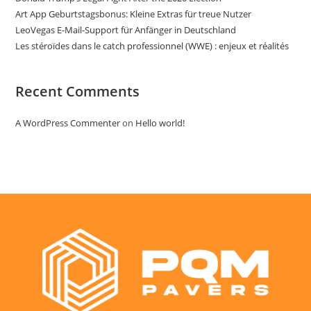
Art App Geburtstagsbonus: Kleine Extras für treue Nutzer
LeoVegas E-Mail-Support für Anfänger in Deutschland
Les stéroïdes dans le catch professionnel (WWE) : enjeux et réalités
Recent Comments
A WordPress Commenter
on
Hello world!