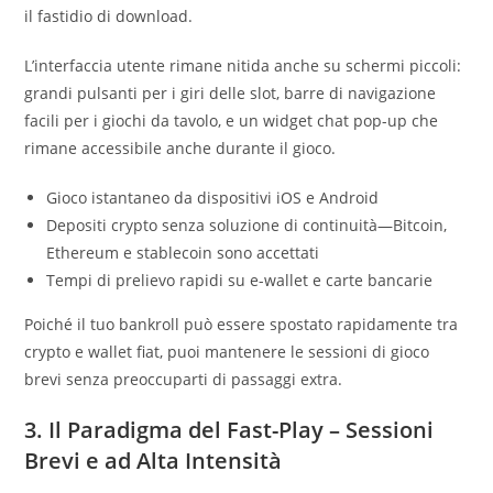
il fastidio di download.
L’interfaccia utente rimane nitida anche su schermi piccoli:
grandi pulsanti per i giri delle slot, barre di navigazione
facili per i giochi da tavolo, e un widget chat pop-up che
rimane accessibile anche durante il gioco.
Gioco istantaneo da dispositivi iOS e Android
Depositi crypto senza soluzione di continuità—Bitcoin,
Ethereum e stablecoin sono accettati
Tempi di prelievo rapidi su e-wallet e carte bancarie
Poiché il tuo bankroll può essere spostato rapidamente tra
crypto e wallet fiat, puoi mantenere le sessioni di gioco
brevi senza preoccuparti di passaggi extra.
3. Il Paradigma del Fast-Play – Sessioni
Brevi e ad Alta Intensità