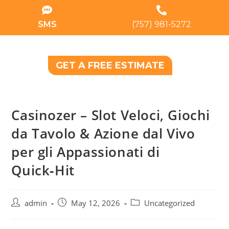
SMS
(757) 981-5272
GET A FREE ESTIMATE
Casinozer – Slot Veloci, Giochi
da Tavolo & Azione dal Vivo
per gli Appassionati di
Quick‑Hit
admin
May 12, 2026
Uncategorized