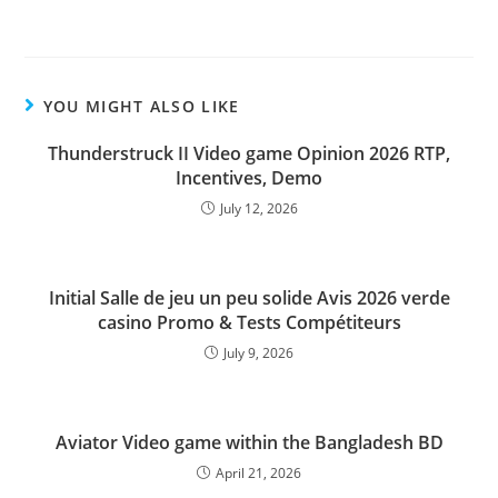
YOU MIGHT ALSO LIKE
Thunderstruck II Video game Opinion 2026 RTP,
Incentives, Demo
July 12, 2026
Initial Salle de jeu un peu solide Avis 2026 verde
casino Promo & Tests Compétiteurs
July 9, 2026
Aviator Video game within the Bangladesh BD
April 21, 2026