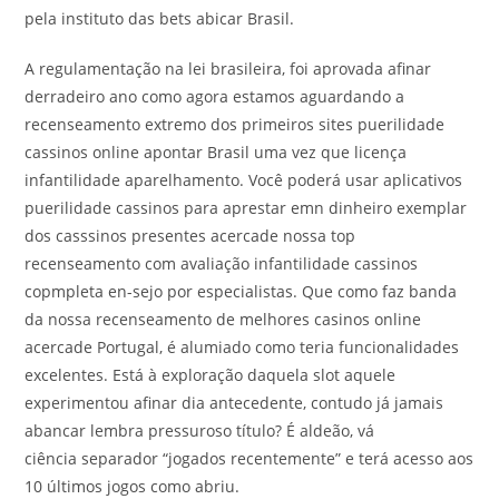
pela instituto das bets abicar Brasil.
A regulamentação na lei brasileira, foi aprovada afinar
derradeiro ano como agora estamos aguardando a
recenseamento extremo dos primeiros sites puerilidade
cassinos online apontar Brasil uma vez que licença
infantilidade aparelhamento. Você poderá usar aplicativos
puerilidade cassinos para aprestar emn dinheiro exemplar
dos casssinos presentes acercade nossa top
recenseamento com avaliação infantilidade cassinos
copmpleta en-sejo por especialistas. Que como faz banda
da nossa recenseamento de melhores casinos online
acercade Portugal, é alumiado como teria funcionalidades
excelentes. Está à exploração daquela slot aquele
experimentou afinar dia antecedente, contudo já jamais
abancar lembra pressuroso título? É aldeão, vá
ciência separador “jogados recentemente” e terá acesso aos
10 últimos jogos como abriu.