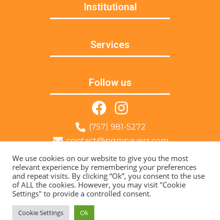
Institutional
Services
Follow us
(757) 981-5272
contact@pqmpavers.com
Norfolk, VA
We use cookies on our website to give you the most
relevant experience by remembering your preferences
and repeat visits. By clicking “Ok”, you consent to the use
© 2022 PQM Pavers – All Rights Reserved | Developed by:
of ALL the cookies. However, you may visit "Cookie
Trajetória Do Sucesso
Settings" to provide a controlled consent.
Cookie Settings
Ok