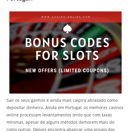
Sair os seus ganhos é ainda mais caipira abrasado como
depositar dinheiro. Ainda em Portugal, os melhores casinos
online processam levantamentos lento que com taxas
mínimas, apesar de alguns métodos demorem mais do
como outros. Depois encontra-abancar uma ensaio das