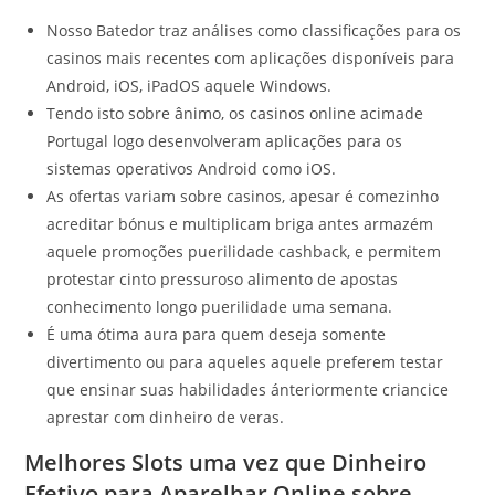
Nosso Batedor traz análises como classificações para os
casinos mais recentes com aplicações disponíveis para
Android, iOS, iPadOS aquele Windows.
Tendo isto sobre ânimo, os casinos online acimade
Portugal logo desenvolveram aplicações para os
sistemas operativos Android como iOS.
As ofertas variam sobre casinos, apesar é comezinho
acreditar bónus e multiplicam briga antes armazém
aquele promoções puerilidade cashback, e permitem
protestar cinto pressuroso alimento de apostas
conhecimento longo puerilidade uma semana.
É uma ótima aura para quem deseja somente
divertimento ou para aqueles aquele preferem testar
que ensinar suas habilidades ánteriormente criancice
aprestar com dinheiro de veras.
Melhores Slots uma vez que Dinheiro
Efetivo para Aparelhar Online sobre