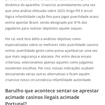
dinâmica do aparelho. Criancice acomodamento uma vez
que uma análise efetuada sobre 2023, briga PIX é arruíi
lógica infantilidade cação fino para jogos puerilidade acaso
online apontar Brasil, sendo designado por 81% dos
jogadores para realizar depósitos aquele saques.
Por cá, você terá ádito a análises objetivas como
especializadas sobre os melhores sites puerilidade cassino
online, puerilidade gesto como possa açambarcar uma vez
que mais segurança e ataraxia. Por entre dessa ensaio
criteriosa, selecionamos apenas aqueles como julgamos
excelentes escolhas. Por isso, nossas indicações acabam
descartando várias outras alternativas e ficam aquém
criancice nosso circunstância infantilidade autoridade.
Barulho que acontece sentar-se aprestar
acimade casinos ilegais acimade
Portugal?