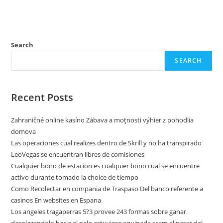
Search
SEARCH
Recent Posts
Zahraničné online kasíno Zábava a moţnosti výhier z pohodlia
domova
Las operaciones cual realizes dentro de Skrill y no ha transpirado
LeoVegas se encuentran libres de comisiones
Cualquier bono de estacion es cualquier bono cual se encuentre
activo durante tomado la choice de tiempo
Como Recolectar en compania de Traspaso Del banco referente a
casinos En websites en Espana
Los angeles tragaperras 5?3 provee 243 formas sobre ganar