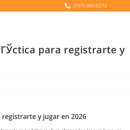
(757) 981-5272
rГЎctica para registrarte y
 registrarte y jugar en 2026