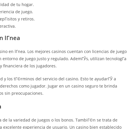
idad de tu hogar.
riencia de juego.
pГіsitos y retiros.
eractiva.
n lГ­nea
ino en lГ­nea. Los mejores casinos cuentan con licencias de juego
 entorno de juego justo y regulado. AdemГЎs, utilizan tecnologГ­a
y financiera de los jugadores.
ad y los tГ©rminos del servicio del casino. Esto te ayudarГЎ a
 derechos como jugador. Jugar en un casino seguro te brinda
tos sin preocupaciones.
a
rata de la variedad de juegos o los bonos. TambiГ©n se trata de
a excelente experiencia de usuario. Un casino bien establecido