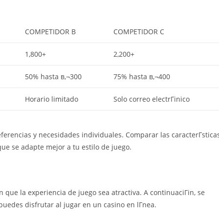
COMPETIDOR B
COMPETIDOR C
1,800+
2,200+
50% hasta в‚¬300
75% hasta в‚¬400
Horario limitado
Solo correo electrГіnico
erencias y necesidades individuales. Comparar las caracterГ­stica
ue se adapte mejor a tu estilo de juego.
n que la experiencia de juego sea atractiva. A continuaciГіn, se
edes disfrutar al jugar en un casino en lГ­nea.