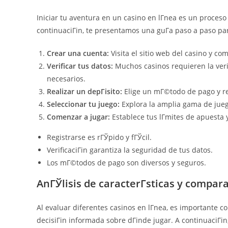
Iniciar tu aventura en un casino en lГ­nea es un proceso
continuaciГіn, te presentamos una guГ­a paso a paso par
Crear una cuenta:
Visita el sitio web del casino y co
Verificar tus datos:
Muchos casinos requieren la verif
necesarios.
Realizar un depГіsito:
Elige un mГ©todo de pago y re
Seleccionar tu juego:
Explora la amplia gama de juego
Comenzar a jugar:
Establece tus lГ­mites de apuesta y
Registrarse es rГЎpido y fГЎcil.
VerificaciГіn garantiza la seguridad de tus datos.
Los mГ©todos de pago son diversos y seguros.
AnГЎlisis de caracterГ­sticas y compara
Al evaluar diferentes casinos en lГ­nea, es importante co
decisiГіn informada sobre dГіnde jugar. A continuaciГі