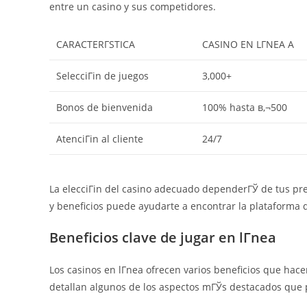
entre un casino y sus competidores.
CARACTERГ­STICA
CASINO EN LГ­NEA A
SelecciГіn de juegos
3,000+
Bonos de bienvenida
100% hasta в‚¬500
AtenciГіn al cliente
24/7
La elecciГіn del casino adecuado dependerГЎ de tus pref
y beneficios puede ayudarte a encontrar la plataforma q
Beneficios clave de jugar en lГ­nea
Los casinos en lГ­nea ofrecen varios beneficios que hace
detallan algunos de los aspectos mГЎs destacados que pu