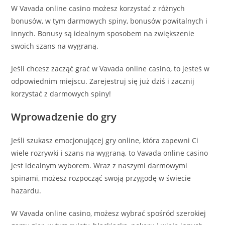
W Vavada online casino możesz korzystać z różnych
bonusów, w tym darmowych spiny, bonusów powitalnych i
innych. Bonusy są idealnym sposobem na zwiększenie
swoich szans na wygraną.
Jeśli chcesz zacząć grać w Vavada online casino, to jesteś w
odpowiednim miejscu. Zarejestruj się już dziś i zacznij
korzystać z darmowych spiny!
Wprowadzenie do gry
Jeśli szukasz emocjonującej gry online, która zapewni Ci
wiele rozrywki i szans na wygraną, to Vavada online casino
jest idealnym wyborem. Wraz z naszymi darmowymi
spinami, możesz rozpocząć swoją przygodę w świecie
hazardu.
W Vavada online casino, możesz wybrać spośród szerokiej