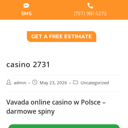
SMS
(757) 981-5272
GET A FREE ESTIMATE
casino 2731
admin
May 23, 2026
Uncategorized
Vavada online casino w Polsce –
darmowe spiny