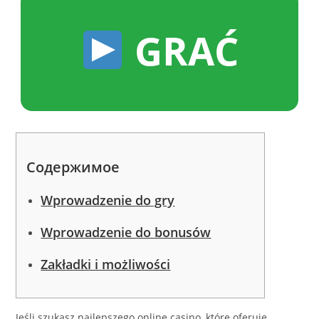
GRAĆ
Содержимое
Wprowadzenie do gry
Wprowadzenie do bonusów
Zakładki i możliwości
Jeśli szukasz najlepszego online casino, które oferuje