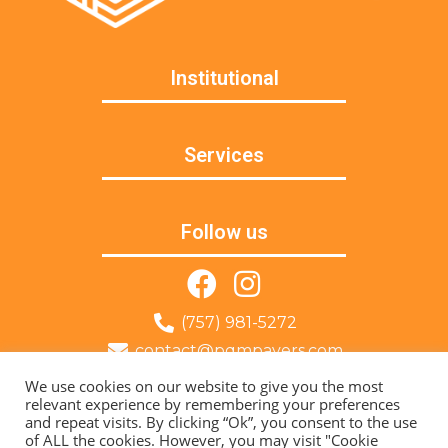
Institutional
Services
Follow us
(757) 981-5272
contact@pqmpavers.com
Norfolk, VA
We use cookies on our website to give you the most
relevant experience by remembering your preferences
and repeat visits. By clicking “Ok”, you consent to the use
© 2022 PQM Pavers – All Rights Reserved | Developed by:
of ALL the cookies. However, you may visit "Cookie