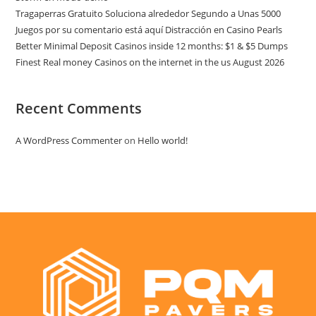
Tragaperras Gratuito Soluciona alrededor Segundo a Unas 5000
Juegos por su comentario está aquí Distracción en Casino Pearls
Better Minimal Deposit Casinos inside 12 months: $1 & $5 Dumps
Finest Real money Casinos on the internet in the us August 2026
Recent Comments
A WordPress Commenter
on
Hello world!