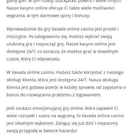
gamy gier, w tym rulety, blackjacka, pokeru i wiele innych.
Nasze kasyno online oferuje Ci także wiele możliwości
wygrania, w tym darmowe spiny i bonusy.
Wprowadzenie do gry Vavada online casino jest proste i
intuicyjne. Po zalogowaniu się, możesz wybrać swoją
ulubioną grę i rozpocząć grę. Nasze kasyno online jest
dostępne 24/7, co oznacza, że możesz grać w dowolnym
czasie, który Ci odpowiada.
W Vavada online casino, możesz także korzystać z naszego
obsługi klienta, która jest dostępna 24/7. Nasza obsługa
klienta jest gotowa pomóc w każdej sprawie, od zapytania o
bonus do rozwiązania problemu z logowaniem.
Jeśli szukasz emocjonującej gry online, która zapewni Ci
wiele rozrywki i szans na wygraną, to Vavada online casino
jest idealnym wyborem. Zaloguj się już dziś i rozpocznij
swoją przygodę w świecie hazardu!