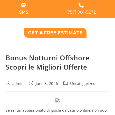
SMS
(757) 981-5272
GET A FREE ESTIMATE
Bonus Notturni Offshore
Scopri le Migliori Offerte
admin
June 3, 2026
Uncategorized
Se sei un appassionato di giochi da casinò online, non puoi