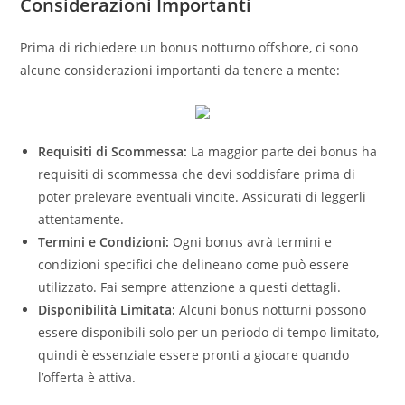
Considerazioni Importanti
Prima di richiedere un bonus notturno offshore, ci sono
alcune considerazioni importanti da tenere a mente:
Requisiti di Scommessa:
La maggior parte dei bonus ha
requisiti di scommessa che devi soddisfare prima di
poter prelevare eventuali vincite. Assicurati di leggerli
attentamente.
Termini e Condizioni:
Ogni bonus avrà termini e
condizioni specifici che delineano come può essere
utilizzato. Fai sempre attenzione a questi dettagli.
Disponibilità Limitata:
Alcuni bonus notturni possono
essere disponibili solo per un periodo di tempo limitato,
quindi è essenziale essere pronti a giocare quando
l’offerta è attiva.