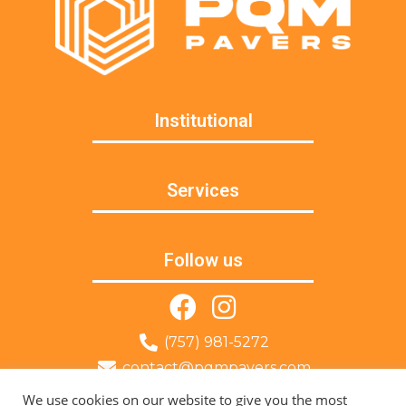
Institutional
Services
Follow us
(757) 981-5272
contact@pqmpavers.com
Norfolk, VA
We use cookies on our website to give you the most