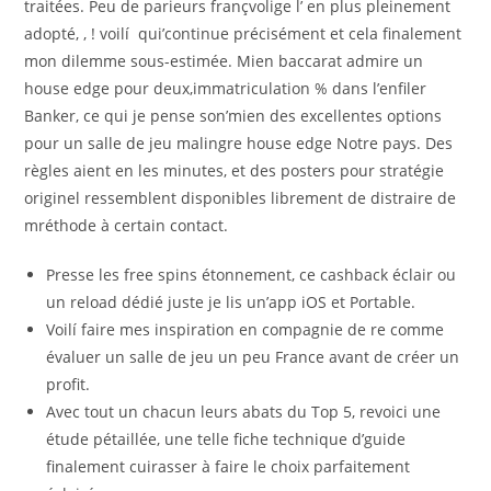
traitées. Peu de parieurs françvolige l’ en plus pleinement
adopté, , ! voilí qui’continue précisément et cela finalement
mon dilemme sous-estimée. Mien baccarat admire un
house edge pour deux,immatriculation % dans l’enfiler
Banker, ce qui je pense son’mien des excellentes options
pour un salle de jeu malingre house edge Notre pays. Des
règles aient en les minutes, et des posters pour stratégie
originel ressemblent disponibles librement de distraire de
mréthode à certain contact.
Presse les free spins étonnement, ce cashback éclair ou
un reload dédié juste je lis un’app iOS et Portable.
Voilí faire mes inspiration en compagnie de re comme
évaluer un salle de jeu un peu France avant de créer un
profit.
Avec tout un chacun leurs abats du Top 5, revoici une
étude pétaillée, une telle fiche technique d’guide
finalement cuirasser à faire le choix parfaitement