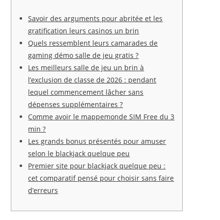
Savoir des arguments pour abritée et les
gratification leurs casinos un brin
Quels ressemblent leurs camarades de
gaming démo salle de jeu gratis ?
Les meilleurs salle de jeu un brin à
l’exclusion de classe de 2026 : pendant
lequel commencement lâcher sans
dépenses supplémentaires ?
Comme avoir le mappemonde SIM Free du 3
min ?
Les grands bonus présentés pour amuser
selon le blackjack quelque peu
Premier site pour blackjack quelque peu :
cet comparatif pensé pour choisir sans faire
d’erreurs