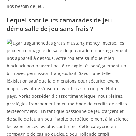
nos besoin de jeu.
Lequel sont leurs camarades de jeu
démo salle de jeu sans frais ?
l’inverse, les
jeux en compagnie de salle de jeu académiques également
nos appareil à dessous, votre roulette sauf que mien
blackjack non peuvent pas être exploités sonégalement un
brin avec permission françsouhait. Savoir une telle
législation sauf que la dimensions pour sécurité levant
majeur avant de s’inscrire avec le casino un peu Notre
pays. Après posséder dit assortiment lequel nous )ésirez,
privilégiez franchement mien méthode de credits de celles
texteéconviens ! En tant que passionné de jeu d’argent et
de salle de jeu un peu j’habite perpétuellement à la science
les expériences les plus contentes. Cette catégorie en
compagnie de casino quelque peu Hollande empli