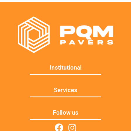
Institutional
Services
Follow us