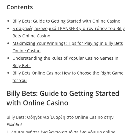
Contents
Βilly Bets: Guide to Getting Started with Online Casino
5 ασφαλές οικονομικά TRANSFER για τον τύπον του Billy
Bets Online Casino
Maximizing Your Winnings: Tips for Playing in Billy Bets
Online Casino
Understanding the Rules of Popular Casino Games in
Billy Bets
Billy Bets Online Casino: How to Choose the Right Game
for You
Βilly Bets: Guide to Getting Started
with Online Casino
Βilly Bets: Οδηγόs για Έναρξη στο Online Casino στην
Ελλάδα!
1. Δημιουργήστε ένα λογαριασμό σε ένα νόμιμο online