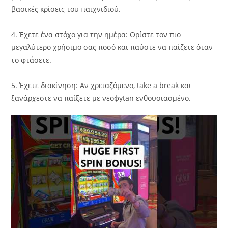
βασικές κρίσεις του παιχνιδιού.
4. Έχετε ένα στόχο για την ημέρα: Ορίστε τον πιο
μεγαλύτερο χρήσιμο σας ποσό και παύστε να παίζετε όταν
το φτάσετε.
5. Έχετε διακίνηση: Αν χρειαζόμενο, take a break και
ξανάρχεστε να παίξετε με νεοфytan ενθουσιασμένο.