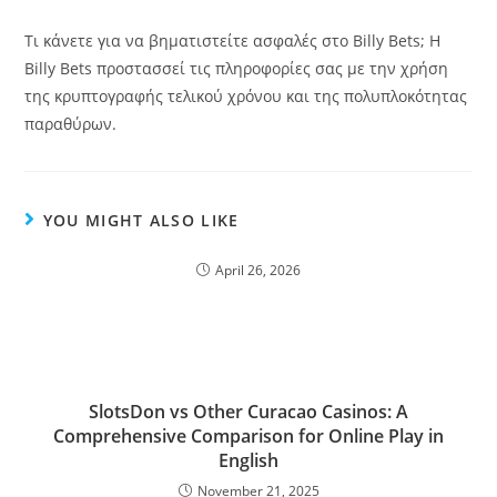
Τι κάνετε για να βηματιστείτε ασφαλές στο Billy Bets; Η
Billy Bets προστασσεί τις πληροφορίες σας με την χρήση
της κρυπτογραφής τελικού χρόνου και της πολυπλοκότητας
παραθύρων.
YOU MIGHT ALSO LIKE
April 26, 2026
SlotsDon vs Other Curacao Casinos: A
Comprehensive Comparison for Online Play in
English
November 21, 2025