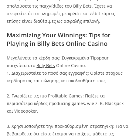
απολαύσετε τις παιχνídιδες του Billy Bets. Έχετε να
σκεφτείτε ότι οι πληρωμές με κρédιτ και δέbit κάρτες
επίσης είναι διαθέσιμες ως ασφαλής επιλογή.
Maximizing Your Winnings: Tips for
Playing in Billy Bets Online Casino
Μεγαλύνετε τα κέρδη σας: Συγκεκριμένα Tipspour
παιχνίδια στο
Billy Bets
Online Casino.
1. Διαχειριστείτε το ποσό σας εγγραφής: Ορίστε στόχους
κερδίσματος και πώλησης και ακολουθήστε τους.
2. Γνωρίζετε τις πιο Profitable Games: Παίξτε τα
περισσότερα κέρδος προducing games, wie z. B. Blackjack
και Videopoker.
3. Χρησιμοποιήστε την προκαθορισμένη στρατηγική: Για να
βεβαιωθείτε ότι είστε έτοιμοι να παίξετε, μάθετε τις