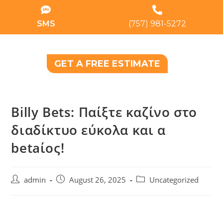
SMS
(757) 981-5272
GET A FREE ESTIMATE
Βilly Bets: Παίξτε καζίνο στο
διαδίκτυο εύκολα και α
betaίος!
admin
August 26, 2025
Uncategorized