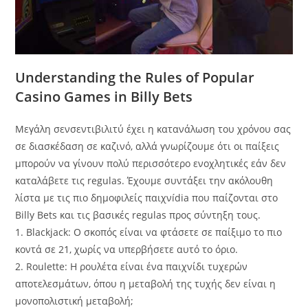
Understanding the Rules of Popular
Casino Games in Billy Bets
Μεγάλη σενσεντιβιλιτύ έχει η κατανάλωση του χρόνου σας
σε διασκέδαση σε καζινό, αλλά γνωρίζουμε ότι οι παίξεις
μπορούν να γίνουν πολύ περισσότερο ενοχλητικές εάν δεν
καταλάβετε τις regulas. Έχουμε συντάξει την ακόλουθη
λίστα με τις πιο δημοφιλείς παιχνídia που παίζονται στο
Billy Bets και τις βασικές regulas προς σύντηξη τους.
1. Blackjack: Ο σκοπός είναι να φτάσετε σε παίξιμο το πιο
κοντά σε 21, χωρίς να υπερβήσετε αυτό το όριο.
2. Roulette: Η ρουλέτα είναι ένα παιχνίδι τυχερών
αποτελεσμάτων, όπου η μεταβολή της τυχής δεν είναι η
μονοπολιστική μεταβολή;