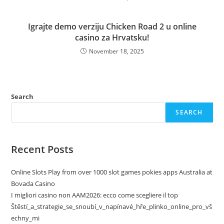
Igrajte demo verziju Chicken Road 2 u online
casino za Hrvatsku!
November 18, 2025
Search
SEARCH
Recent Posts
Online Slots Play from over 1000 slot games pokies apps Australia at
Bovada Casino
I migliori casino non AAM2026: ecco come scegliere il top
Štěstí_a_strategie_se_snoubí_v_napínavé_hře_plinko_online_pro_vš
echny_mi