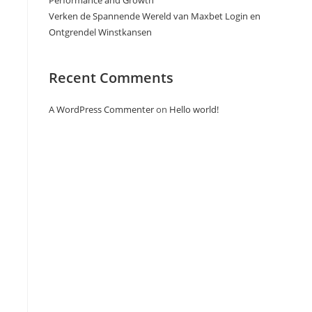
Performance and Growth
Verken de Spannende Wereld van Maxbet Login en
Ontgrendel Winstkansen
Recent Comments
A WordPress Commenter
on
Hello world!