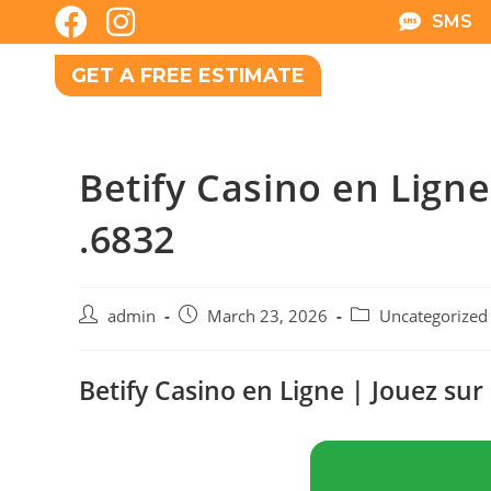
SMS
GET A FREE ESTIMATE
Betify Casino en Ligne
.6832
admin
March 23, 2026
Uncategorized
Betify Casino en Ligne | Jouez sur