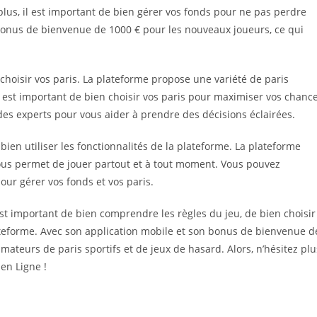
us, il est important de bien gérer vos fonds pour ne pas perdre
 bonus de bienvenue de 1000 € pour les nouveaux joueurs, ce qui
choisir vos paris. La plateforme propose une variété de paris
s. Il est important de bien choisir vos paris pour maximiser vos chanc
des experts pour vous aider à prendre des décisions éclairées.
 bien utiliser les fonctionnalités de la plateforme. La plateforme
vous permet de jouer partout et à tout moment. Vous pouvez
our gérer vos fonds et vos paris.
est important de bien comprendre les règles du jeu, de bien choisir
plateforme. Avec son application mobile et son bonus de bienvenue d
amateurs de paris sportifs et de jeux de hasard. Alors, n’hésitez plu
en Ligne !