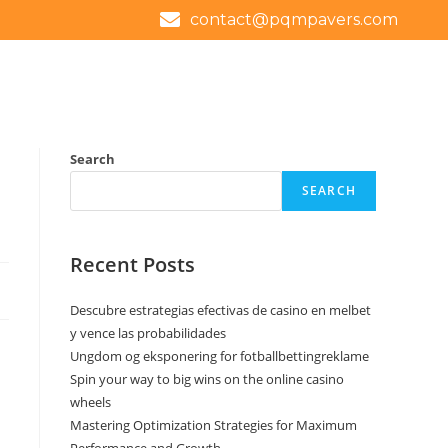
contact@pqmpavers.com
0
Search
SEARCH
Recent Posts
Descubre estrategias efectivas de casino en melbet
y vence las probabilidades
Ungdom og eksponering for fotballbettingreklame
Spin your way to big wins on the online casino
wheels
Mastering Optimization Strategies for Maximum