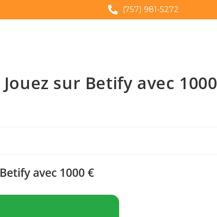
(757) 981-5272
 Jouez sur Betify avec 100
 Betify avec 1000 €