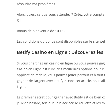
résoudre vos problèmes.
Alors, qu’est-ce que vous attendez ? Créez votre compt
€ !
Bonus de bienvenue de 1000 €
Les conditions du bonus sont disponibles sur le site we
Betify Casino en Ligne : Découvrez le
Si vous cherchez un casino en ligne où vous pouvez gagn
Casino en Ligne est l’une des meilleures options pour l
application mobile, vous pouvez jouer partout et à to
gagner de l’argent avec Betify ? Dans cet article, nous a
Ligne.
Le premier secret pour gagner avec Betify est de bien 
jeux de hasard, tels que le blackjack, le roulette et les