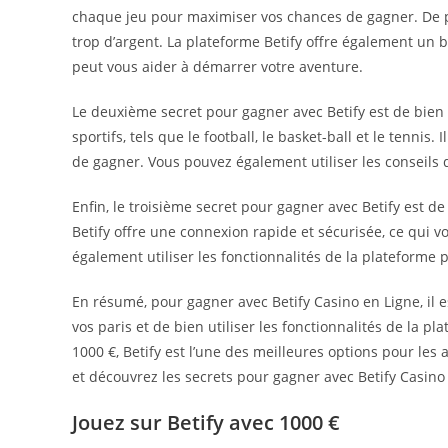
chaque jeu pour maximiser vos chances de gagner. De pl
trop d’argent. La plateforme Betify offre également un
peut vous aider à démarrer votre aventure.
Le deuxième secret pour gagner avec Betify est de bien 
sportifs, tels que le football, le basket-ball et le tenni
de gagner. Vous pouvez également utiliser les conseils 
Enfin, le troisième secret pour gagner avec Betify est de
Betify offre une connexion rapide et sécurisée, ce qui 
également utiliser les fonctionnalités de la plateforme p
En résumé, pour gagner avec Betify Casino en Ligne, il 
vos paris et de bien utiliser les fonctionnalités de la 
1000 €, Betify est l’une des meilleures options pour les 
et découvrez les secrets pour gagner avec Betify Casino 
Jouez sur Betify avec 1000 €