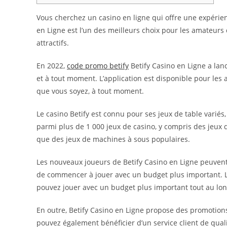
Vous cherchez un casino en ligne qui offre une expérien
en Ligne est l’un des meilleurs choix pour les amateurs 
attractifs.
En 2022,
code promo betify
Betify Casino en Ligne a lan
et à tout moment. L’application est disponible pour les 
que vous soyez, à tout moment.
Le casino Betify est connu pour ses jeux de table variés
parmi plus de 1 000 jeux de casino, y compris des jeux de
que des jeux de machines à sous populaires.
Les nouveaux joueurs de Betify Casino en Ligne peuvent
de commencer à jouer avec un budget plus important. Le 
pouvez jouer avec un budget plus important tout au lon
En outre, Betify Casino en Ligne propose des promotions 
pouvez également bénéficier d’un service client de qual