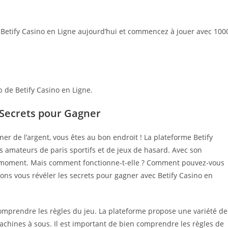
e Betify Casino en Ligne aujourd’hui et commencez à jouer avec 100
b de Betify Casino en Ligne.
s Secrets pour Gagner
er de l’argent, vous êtes au bon endroit ! La plateforme Betify
es amateurs de paris sportifs et de jeux de hasard. Avec son
ut moment. Mais comment fonctionne-t-elle ? Comment pouvez-vous
llons vous révéler les secrets pour gagner avec Betify Casino en
comprendre les règles du jeu. La plateforme propose une variété de
 machines à sous. Il est important de bien comprendre les règles de