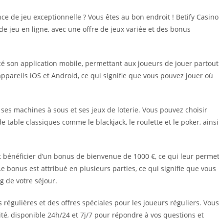
ce de jeu exceptionnelle ? Vous êtes au bon endroit ! Betify Casino
de jeu en ligne, avec une offre de jeux variée et des bonus
cé son application mobile, permettant aux joueurs de jouer partout
appareils iOS et Android, ce qui signifie que vous pouvez jouer où
, ses machines à sous et ses jeux de loterie. Vous pouvez choisir
 table classiques comme le blackjack, le roulette et le poker, ainsi
 bénéficier d’un bonus de bienvenue de 1000 €, ce qui leur perme
bonus est attribué en plusieurs parties, ce qui signifie que vous
g de votre séjour.
régulières et des offres spéciales pour les joueurs réguliers. Vous
ité, disponible 24h/24 et 7j/7 pour répondre à vos questions et