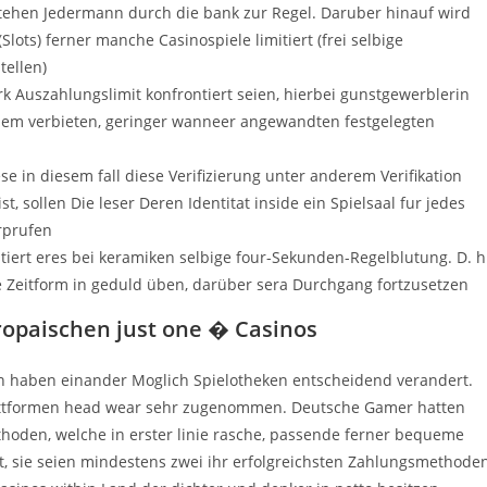
tehen Jedermann durch die bank zur Regel. Daruber hinauf wird
ots) ferner manche Casinospiele limitiert (frei selbige
tellen)
k Auszahlungslimit konfrontiert seien, hierbei gunstgewerblerin
dem verbieten, geringer wanneer angewandten festgelegten
se in diesem fall diese Verifizierung unter anderem Verifikation
 sollen Die leser Deren Identitat inside ein Spielsaal fur jedes
rprufen
tiert eres bei keramiken selbige four-Sekunden-Regelblutung. D. h.
Zeitform in geduld üben, darüber sera Durchgang fortzusetzen
opaischen just one � Casinos
ution haben einander Moglich Spielotheken entscheidend verandert.
ttformen head wear sehr zugenommen. Deutsche Gamer hatten
thoden, welche in erster linie rasche, passende ferner bequeme
, sie seien mindestens zwei ihr erfolgreichsten Zahlungsmethode