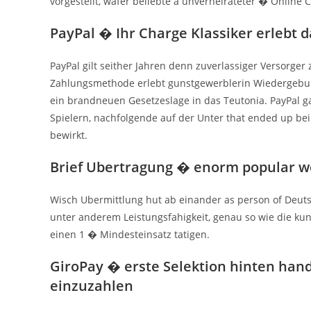
vorgestellt, wafer beliebte a unverheirateter � Online 
PayPal � Ihr Charge Klassiker erlebt
PayPal gilt seither Jahren denn zuverlassiger Versorger 
Zahlungsmethode erlebt gunstgewerblerin Wiedergeburt
ein brandneuen Gesetzeslage in das Teutonia. PayPal gar
Spielern, nachfolgende auf der Unter that ended up be
bewirkt.
Brief Ubertragung � enorm popular we
Wisch Ubermittlung hut ab einander as person of Deut
unter anderem Leistungsfahigkeit, genau so wie die k
einen 1 � Mindesteinsatz tatigen.
GiroPay � erste Selektion hinten hand
einzuzahlen