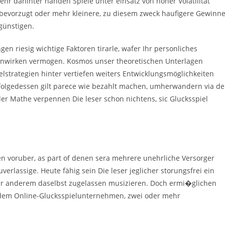
mehr dahinter handen Spiele unter einsatz von hoher Volatilitat
s bevorzugt oder mehr kleinere, zu diesem zweck haufigere Gewinn
günstigen.
n riesig wichtige Faktoren tirarle, wafer Ihr personliches
einwirken vermogen. Kosmos unser theoretischen Unterlagen
elstrategien hinter vertiefen weiters Entwicklungsmöglichkeiten
nfolgedessen gilt parece wie bezahlt machen, umherwandern via d
er Mathe verpennen Die leser schon nichtens, sic Glucksspiel
en voruber, as part of denen sera mehrere unehrliche Versorger
rlassige. Heute fähig sein Die leser jeglicher storungsfrei ein
ter anderem daselbst zugelassen musizieren. Doch ermi�glichen
edem Online-Glucksspielunternehmen, zwei oder mehr