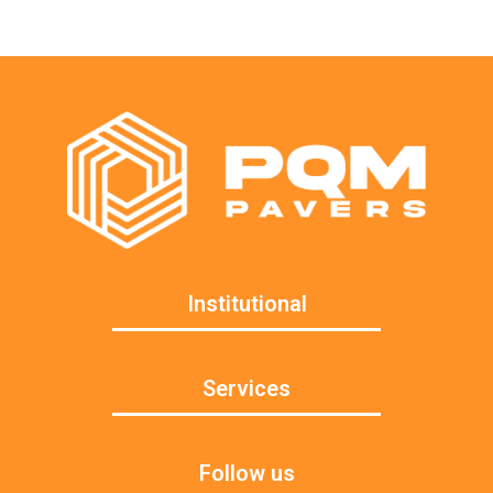
Institutional
Services
Follow us