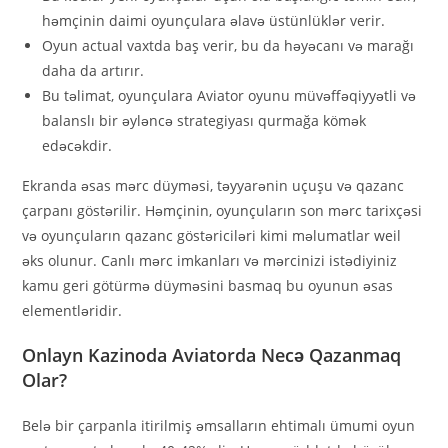
həmçinin daimi oyunçulara əlavə üstünlüklər verir.
Oyun actual vaxtda baş verir, bu da həyəcanı və marağı
daha da artırır.
Bu təlimat, oyunçulara Aviator oyunu müvəffəqiyyətli və
balanslı bir əyləncə strategiyası qurmağa kömək
edəcəkdir.
Ekranda əsas mərc düyməsi, təyyarənin uçuşu və qazanc
çarpanı göstərilir. Həmçinin, oyunçuların son mərc tarixçəsi
və oyunçuların qazanc göstəriciləri kimi məlumatlar weil
əks olunur. Canlı mərc imkanları və mərcinizi istədiyiniz
kamu geri götürmə düyməsini basmaq bu oyunun əsas
elementləridir.
Onlayn Kazinoda Aviatorda Necə Qazanmaq
Olar?
Belə bir çarpanla itirilmiş əmsalların ehtimalı ümumi oyun