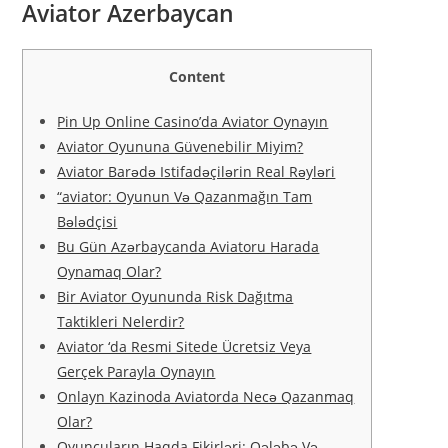
Aviator Azerbaycan
Content
Pin Up Online Casino’da Aviator Oynayın
Aviator Oyununa Güvenebilir Miyim?
Aviator Barədə Istifadəçilərin Real Rəyləri
“aviator: Oyunun Və Qazanmağın Tam
Bələdçisi
Bu Gün Azərbaycanda Aviatoru Harada
Oynamaq Olar?
Bir Aviator Oyununda Risk Dağıtma
Taktikleri Nelerdir?
Aviator ‘da Resmi Sitede Ücretsiz Veya
Gerçek Parayla Oynayın
Onlayn Kazinoda Aviatorda Necə Qazanmaq
Olar?
Oyunçuların Haqda Fikirləri: Qələbə Və