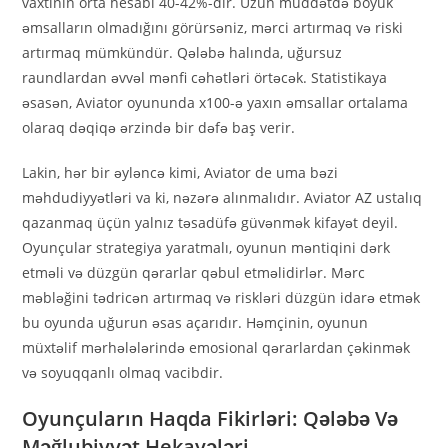
vaxtının orta hesabı 40-42%-dir. Uzun müddətdə böyük
əmsalların olmadığını görürsəniz, mərci artırmaq və riski
artırmaq mümkündür. Qələbə halında, uğursuz
raundlardan əvvəl mənfi cəhətləri örtəcək. Statistikaya
əsasən, Aviator oyununda x100-ə yaxın əmsallar ortalama
olaraq dəqiqə ərzində bir dəfə baş verir.
Lakin, hər bir əyləncə kimi, Aviator de uma bəzi
məhdudiyyətləri va ki, nəzərə alınmalıdır. Aviator AZ ustalıq
qazanmaq üçün yalnız təsadüfə güvənmək kifayət deyil.
Oyunçular strategiya yaratmalı, oyunun məntiqini dərk
etməli və düzgün qərarlar qəbul etməlidirlər. Mərc
məbləğini tədricən artırmaq və riskləri düzgün idarə etmək
bu oyunda uğurun əsas açarıdır. Həmçinin, oyunun
müxtəlif mərhələlərində emosional qərarlardan çəkinmək
və soyuqqanlı olmaq vacibdir.
Oyunçuların Haqda Fikirləri: Qələbə Və
Məğlubiyyət Hekayələri