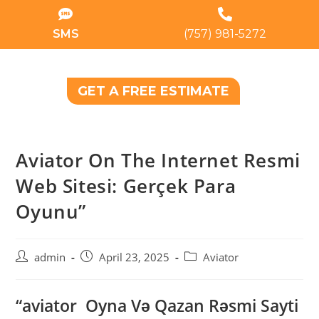
SMS
(757) 981-5272
GET A FREE ESTIMATE
Aviator On The Internet Resmi
Web Sitesi: Gerçek Para
Oyunu”
admin
April 23, 2025
Aviator
“aviator ️ Oyna Və Qazan Rəsmi Sayti