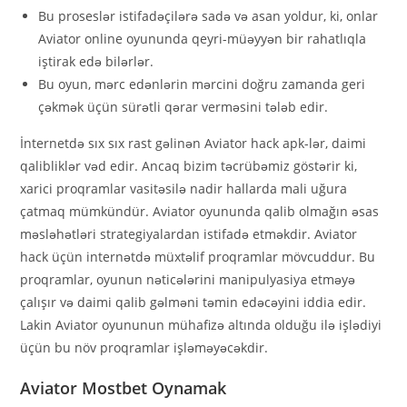
Bu proseslər istifadəçilərə sadə və asan yoldur, ki, onlar
Aviator online oyununda qeyri-müəyyən bir rahatlıqla
iştirak edə bilərlər.
Bu oyun, mərc edənlərin mərcini doğru zamanda geri
çəkmək üçün sürətli qərar verməsini tələb edir.
İnternetdə sıx sıx rast gəlinən Aviator hack apk-lər, daimi
qalibliklər vəd edir. Ancaq bizim təcrübəmiz göstərir ki,
xarici proqramlar vasitəsilə nadir hallarda mali uğura
çatmaq mümkündür. Aviator oyununda qalib olmağın əsas
məsləhətləri strategiyalardan istifadə etməkdir. Aviator
hack üçün internətdə müxtəlif proqramlar mövcuddur. Bu
proqramlar, oyunun nəticələrini manipulyasiya etməyə
çalışır və daimi qalib gəlməni təmin edəcəyini iddia edir.
Lakin Aviator oyununun mühafizə altında olduğu ilə işlədiyi
üçün bu növ proqramlar işləməyəcəkdir.
Aviator Mostbet Oynamak