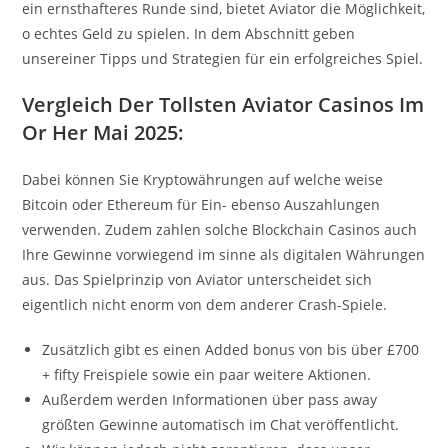
ein ernsthafteres Runde sind, bietet Aviator die Möglichkeit,
o echtes Geld zu spielen. In dem Abschnitt geben
unsereiner Tipps und Strategien für ein erfolgreiches Spiel.
Vergleich Der Tollsten Aviator Casinos Im
Or Her Mai 2025:
Dabei können Sie Kryptowährungen auf welche weise
Bitcoin oder Ethereum für Ein- ebenso Auszahlungen
verwenden. Zudem zahlen solche Blockchain Casinos auch
Ihre Gewinne vorwiegend im sinne als digitalen Währungen
aus. Das Spielprinzip von Aviator unterscheidet sich
eigentlich nicht enorm von dem anderer Crash-Spiele.
Zusätzlich gibt es einen Added bonus von bis über £700
+ fifty Freispiele sowie ein paar weitere Aktionen.
Außerdem werden Informationen über pass away
größten Gewinne automatisch im Chat veröffentlicht.