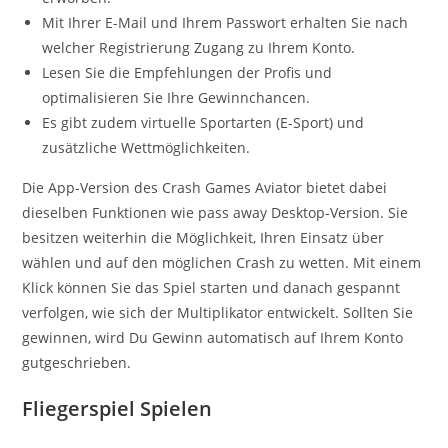
Mit Ihrer E-Mail und Ihrem Passwort erhalten Sie nach
welcher Registrierung Zugang zu Ihrem Konto.
Lesen Sie die Empfehlungen der Profis und
optimalisieren Sie Ihre Gewinnchancen.
Es gibt zudem virtuelle Sportarten (E-Sport) und
zusätzliche Wettmöglichkeiten.
Die App-Version des Crash Games Aviator bietet dabei
dieselben Funktionen wie pass away Desktop-Version. Sie
besitzen weiterhin die Möglichkeit, Ihren Einsatz über
wählen und auf den möglichen Crash zu wetten. Mit einem
Klick können Sie das Spiel starten und danach gespannt
verfolgen, wie sich der Multiplikator entwickelt. Sollten Sie
gewinnen, wird Du Gewinn automatisch auf Ihrem Konto
gutgeschrieben.
Fliegerspiel Spielen