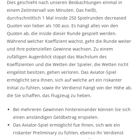
Dies geschieht nach unseren Beobachtungen einmal in
einem Zeitintervall von Minuten. Das heißt,
durchschnittlich 1 Mal inside 250 Spielrunden decreased
Quoten von lieber als 100 aus. Es hängt alles von den
Quoten ab, die inside dieser Runde gespielt werden.
Während welcher Koeffizient wächst, geht die Runde weiter
und Ihre potenziellen Gewinne wachsen. Zu einem
zufälligen Augenblick stoppt das Wachstum des
Koeffizienten und die Wetten der Spieler, die Wetten nicht
eingelöst besitzen, gehen verloren. Das Aviator-Spiel
ermöglicht sera Ihnen, sich auf welche art ein riskanter
Initial zu fühlen, sowie Ihr Verdienst hängt von der Höhe ab,
die Sie schaffen, das Flugzeug zu heben.
Bei mehreren Gewinnen hintereinander können Sie sich
einen anständigen Geldbetrag erspielen.
Das Aviator-Spiel ermöglicht fue Ihnen, sich wie ein
riskanter Preliminary zu fühlen, ebenso Ihr Verdienst