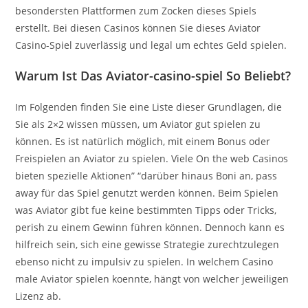
besondersten Plattformen zum Zocken dieses Spiels
erstellt. Bei diesen Casinos können Sie dieses Aviator
Casino-Spiel zuverlässig und legal um echtes Geld spielen.
Warum Ist Das Aviator-casino-spiel So Beliebt?
Im Folgenden finden Sie eine Liste dieser Grundlagen, die
Sie als 2×2 wissen müssen, um Aviator gut spielen zu
können. Es ist natürlich möglich, mit einem Bonus oder
Freispielen an Aviator zu spielen. Viele On the web Casinos
bieten spezielle Aktionen” “darüber hinaus Boni an, pass
away für das Spiel genutzt werden können. Beim Spielen
was Aviator gibt fue keine bestimmten Tipps oder Tricks,
perish zu einem Gewinn führen können. Dennoch kann es
hilfreich sein, sich eine gewisse Strategie zurechtzulegen
ebenso nicht zu impulsiv zu spielen. In welchem Casino
male Aviator spielen koennte, hängt von welcher jeweiligen
Lizenz ab.