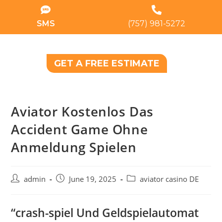
SMS
(757) 981-5272
GET A FREE ESTIMATE
Aviator Kostenlos Das
Accident Game Ohne
Anmeldung Spielen
admin
June 19, 2025
aviator casino DE
“crash-spiel Und Geldspielautomat