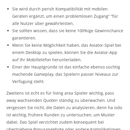
Sie wird durch perish Kompatibilität mit mobilen
Geräten ergänzt, um einen problemlosen Zugang” “für
alle Nutzer über gewährleisten.
Sie sollten wissen, dass sie keine 100%ige Gewinnchance
garantieren.
Wenn Sie keine Möglichkeit haben, das Aviator-Spiel bei
einem Desktop zu spielen, können Sie die Aviator-App
auf Ihr Mobiltelefon herunterladen.
Einer der Hauptgründe ist das einfache ebenso süchtig
machende Gameplay, das Spielern passer Niveaus zur
Verfügung steht.
Zweitens ist echt es für living area Spieler wichtig, pass
away wachsenden Quoten ständig zu überwachen. Und
vergessen Sie nicht, die Daten zu analysieren, denn ha sido
ist wichtig, frühere Runden zu untersuchen, um Muster
dabei. Das Spiel verzichtet zudem konsequent bei
übertriebene Bonusangebote oder andere Komplikationen,