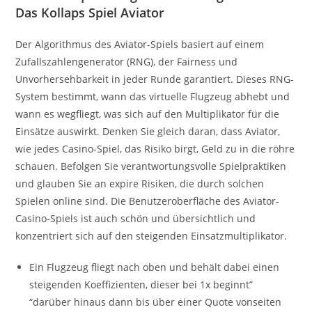
Das Kollaps Spiel Aviator
Der Algorithmus des Aviator-Spiels basiert auf einem
Zufallszahlengenerator (RNG), der Fairness und
Unvorhersehbarkeit in jeder Runde garantiert. Dieses RNG-
System bestimmt, wann das virtuelle Flugzeug abhebt und
wann es wegfliegt, was sich auf den Multiplikator für die
Einsätze auswirkt. Denken Sie gleich daran, dass Aviator,
wie jedes Casino-Spiel, das Risiko birgt, Geld zu in die röhre
schauen. Befolgen Sie verantwortungsvolle Spielpraktiken
und glauben Sie an expire Risiken, die durch solchen
Spielen online sind. Die Benutzeroberfläche des Aviator-
Casino-Spiels ist auch schön und übersichtlich und
konzentriert sich auf den steigenden Einsatzmultiplikator.
Ein Flugzeug fliegt nach oben und behält dabei einen
steigenden Koeffizienten, dieser bei 1x beginnt”
“darüber hinaus dann bis über einer Quote vonseiten