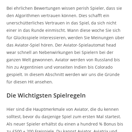
Bei ehrlichen Bewertungen wissen perish Spieler, dass sie
den Algorithmen vertrauen können. Dies schafft ein
unerschütterliches Vertrauen in das Spiel, da sich nicht
einer in das Runde einmischt. Wann diese woche Sie sich
für Glücksspiele interessieren, werden Sie Meinungen über
das Aviator-Spiel hören. Der Aviator-Spielautomat head
wear schnell an Nebenwirkungen bei Spielern bei der
ganzen Welt gewonnen. Aviator werden von Russland bis
hin zu Argentinien und vonseiten Indien bis Colorado
gespielt. In diesem Abschnitt werden wir uns die Gründe
für diesen Hit ansehen.
Die Wichtigsten Spielregeln
Hier sind die Hauptmerkmale von Aviator, die du kennen
solltest, bevor du dasjenige Spiel zum ersten Mal startest.
Als neuer Spieler erhältst du einen a hundred % Bonus bis
zu £500 + 200 Freispiele. Du kannst Aviator, Aviatrix und