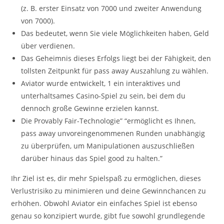
(z. B. erster Einsatz von 7000 und zweiter Anwendung
von 7000).
Das bedeutet, wenn Sie viele Möglichkeiten haben, Geld
über verdienen.
Das Geheimnis dieses Erfolgs liegt bei der Fähigkeit, den
tollsten Zeitpunkt für pass away Auszahlung zu wählen.
Aviator wurde entwickelt, 1 ein interaktives und
unterhaltsames Casino-Spiel zu sein, bei dem du
dennoch große Gewinne erzielen kannst.
Die Provably Fair-Technologie” “ermöglicht es Ihnen,
pass away unvoreingenommenen Runden unabhängig
zu überprüfen, um Manipulationen auszuschließen
darüber hinaus das Spiel good zu halten.”
Ihr Ziel ist es, dir mehr Spielspaß zu ermöglichen, dieses
Verlustrisiko zu minimieren und deine Gewinnchancen zu
erhöhen. Obwohl Aviator ein einfaches Spiel ist ebenso
genau so konzipiert wurde, gibt fue sowohl grundlegende