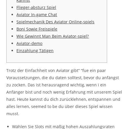
Kannst
Flieger-absturz Spiel
Aviator In-game Chat
Spielmechanik Des Aviator Online-spiels
Boni Sowie Freispiele
Wie Gewinnt Man Beim Aviator-spiel?
Aviator-demo
Einzahlung Tätigen
Trotz der Einfachheit von Aviator gibt” “fue ein paar
Voraussetzungen, die du daten solltest, bevor du anfängst
zu zocken. Das ist herausragend wichtig, wenn i ein
Anfänger bist und noch wenig Erfahrung mit unserem Spiel
hast. Heute kannst du dich zurücklehnen, entspannen und
alles lernen, seemed to be du über dieses Spiel wissen
musst.
Wählen Sie Slots mit mäßig hohen Auszahlungsraten