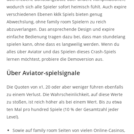
wodurch sich alle Spieler sofort heimisch fühlt. Auch expire
verschiedenen Ebenen kklk Spiels bieten genug
Abwechslung, ohne family room Spielern zu reich
abzuverlangen. Das ansprechende Design und expire
einfache Bedienung tragen dazu bei, dass man stundelang
spielen kann, ohne dass es langweilig werden. Wenn du
alles über Aviator und das Spielen dieses Crash-Spiels
lernen möchtest, probiere die Demoversion aus.
Über Aviator-spielsignale
Die Quoten von x1, 20 oder aber weniger führen ebenfalls
zu einem Verlust. Die Wahrscheinlichkeit, auf diese Werte
zu stoßen, ist reich höher als bei einem Wert. Bis zu etwa
ten Mal pro hundred Spiele (10 % der Gesamtzahl jeder
Level).
Sowie auf family room Seiten von vielen Online-Casinos,