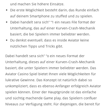
und machen Sie höhere Einsätze.
Die erste Möglichkeit besteht darin, das Runde einfach
auf deinem Smartphone zu stuffed und zu spielen.
Dabei handelt sera sich” “1 ein neues File format der
Unterhaltung, das auf einer Kurven-Crash-Mechanik
basiert, die bei Spielern immer beliebter werden.
Du denkst eventuell, dass es inside Aviator keine
nützlichen Tipps und Tricks gibt.
Dabei handelt sera sich” “o ein neues Format der
Unterhaltung, dieses auf einer Kurven-Crash-Mechanik
basiert, die unter Spielern immer beliebter werden. Das
Aviator Casino Spiel bietet Ihnen viele Möglichkeiten für
lukrative Gewinne. Das Konzept ist natürlich dabei so
unkompliziert, dass es ebenso Anfänger erfolgreich Aviator
spielen können. Einer der Hauptgründe ist das einfache
und süchtig machende Game play, das Spielern confluer
Niveaus zur Verfügung steht. Für diejenigen, die bereit für