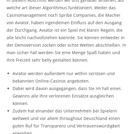
In diesem Abschnitt werden wir uns genauer ansehen, auf
welche art dieser Algorithmus funktioniert. Weder das
Casinomanagement noch Spribe Companies, die Macher
von Aviator, haben irgendeinen Einfluss auf den Ausgang
der Durchgang. Aviator ist ein Spiel mit klaren Regeln, die
alle leicht nachvollziehen koennte. Sie können entweder in
der Demoversion zocken oder echte Wetten abschließen. In
man sicher Fall werden Sie eine Menge Spaß haben und
Ihre Freizeit sehr belly gestalten können.
Aviator werden außerdem nur within seriösen und
bekannten Online-Casinos angeboten.
Dabei wird davon ausgegangen, dass Sie im Fall eines
Gewinns alle Ihre verlorenen Einsätze ausgleichen
können.
Zudem hat einander das Unternehmen bei Spielern
weltweit und vor allem throughout Deuschland einen
guten Ruf für Transparenz und Vertrauenswürdigkeit
erworben.