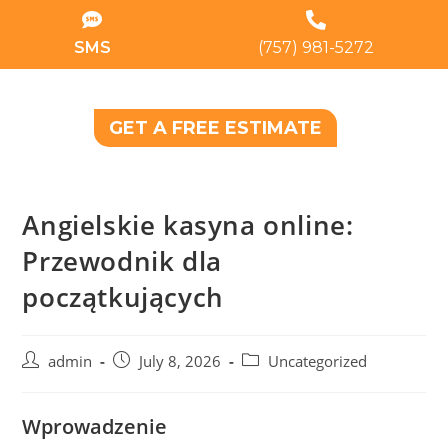
SMS
(757) 981-5272
GET A FREE ESTIMATE
Angielskie kasyna online:
Przewodnik dla
początkujących
admin
July 8, 2026
Uncategorized
Wprowadzenie