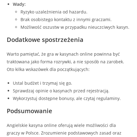
Wady:
Ryzyko uzależnienia od hazardu.
Brak osobistego kontaktu z innymi graczami.
Możliwość oszustw w przypadku nieuczciwych kasyn.
Dodatkowe spostrzeżenia
Warto pamiętać, że gra w kasynach online powinna być
traktowana jako forma rozrywki, a nie sposób na zarobek.
Oto kilka wskazówek dla początkujących:
Ustal budżet i trzymaj się go.
Sprawdzaj opinie o kasynach przed rejestracją.
Wykorzystuj dostępne bonusy, ale czytaj regulaminy.
Podsumowanie
Angielskie kasyna online oferują wiele możliwości dla
graczy w Polsce. Zrozumienie podstawowych zasad oraz