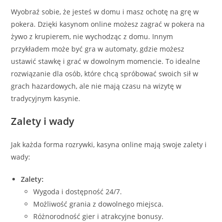
Wyobraź sobie, że jesteś w domu i masz ochotę na grę w
pokera. Dzięki kasynom online możesz zagrać w pokera na
żywo z krupierem, nie wychodząc z domu. Innym
przykładem może być gra w automaty, gdzie możesz
ustawić stawkę i grać w dowolnym momencie. To idealne
rozwiązanie dla osób, które chcą spróbować swoich sił w
grach hazardowych, ale nie mają czasu na wizytę w
tradycyjnym kasynie.
Zalety i wady
Jak każda forma rozrywki, kasyna online mają swoje zalety i
wady:
Zalety:
Wygoda i dostępność 24/7.
Możliwość grania z dowolnego miejsca.
Różnorodność gier i atrakcyjne bonusy.