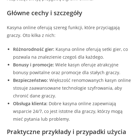
Główne cechy i szczegóły
Kasyna online oferują szereg funkcji, które przyciągają
graczy. Oto kilka z nich:
Różnorodność gier:
Kasyna online oferują setki gier, co
pozwala na znalezienie czegoś dla każdego.
Bonusy i promocje:
Wiele kasyn oferuje atrakcyjne
bonusy powitalne oraz promocje dla stałych graczy.
Bezpieczeństwo:
Większość renomowanych kasyn online
stosuje zaawansowane technologie szyfrowania, aby
chronić dane graczy.
Obsługa klienta:
Dobre kasyna online zapewniają
wsparcie 24/7, co jest istotne dla graczy, którzy mogą
mieć pytania lub problemy.
Praktyczne przykłady i przypadki użycia