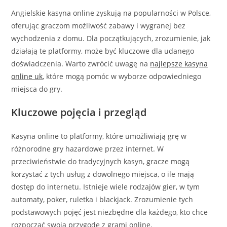
Angielskie kasyna online zyskują na popularności w Polsce,
oferując graczom możliwość zabawy i wygranej bez
wychodzenia z domu. Dla początkujących, zrozumienie, jak
działają te platformy, może być kluczowe dla udanego
doświadczenia. Warto zwrócić uwagę na
najlepsze kasyna
online uk
, które mogą pomóc w wyborze odpowiedniego
miejsca do gry.
Kluczowe pojęcia i przegląd
Kasyna online to platformy, które umożliwiają grę w
różnorodne gry hazardowe przez internet. W
przeciwieństwie do tradycyjnych kasyn, gracze mogą
korzystać z tych usług z dowolnego miejsca, o ile mają
dostęp do internetu. Istnieje wiele rodzajów gier, w tym
automaty, poker, ruletka i blackjack. Zrozumienie tych
podstawowych pojęć jest niezbędne dla każdego, kto chce
rozpocząć swoją przygodę z grami online.