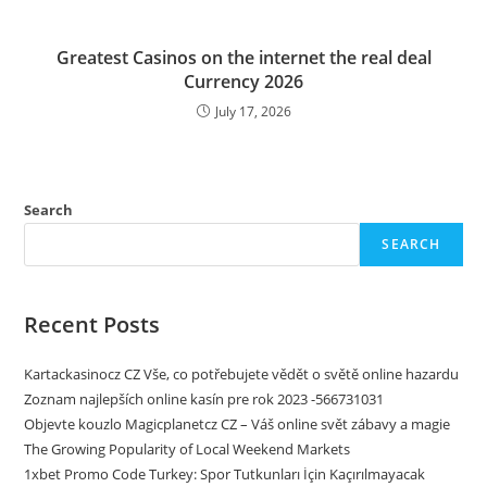
Greatest Casinos on the internet the real deal
Currency 2026
July 17, 2026
Search
SEARCH
Recent Posts
Kartackasinocz CZ Vše, co potřebujete vědět o světě online hazardu
Zoznam najlepších online kasín pre rok 2023 -566731031
Objevte kouzlo Magicplanetcz CZ – Váš online svět zábavy a magie
The Growing Popularity of Local Weekend Markets
1xbet Promo Code Turkey: Spor Tutkunları İçin Kaçırılmayacak