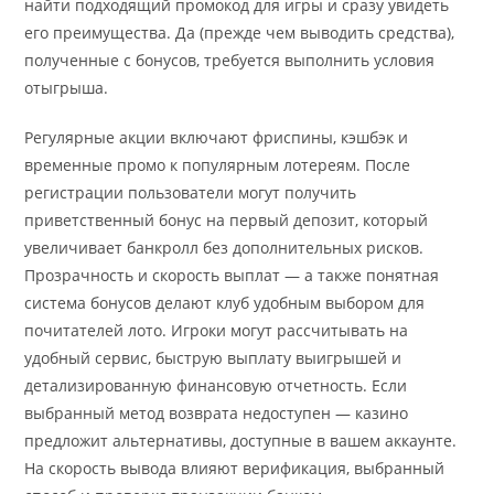
найти подходящий промокод для игры и сразу увидеть
его преимущества. Да (прежде чем выводить средства),
полученные с бонусов, требуется выполнить условия
отыгрыша.
Регулярные акции включают фриспины, кэшбэк и
временные промо к популярным лотереям. После
регистрации пользователи могут получить
приветственный бонус на первый депозит, который
увеличивает банкролл без дополнительных рисков.
Прозрачность и скорость выплат — а также понятная
система бонусов делают клуб удобным выбором для
почитателей лото. Игроки могут рассчитывать на
удобный сервис, быструю выплату выигрышей и
детализированную финансовую отчетность. Если
выбранный метод возврата недоступен — казино
предложит альтернативы, доступные в вашем аккаунте.
На скорость вывода влияют верификация, выбранный