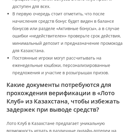
доступен для всех.
В первую очередь стоит отметить, что после
начисления средств бонус будет виден в балансе
бонусов или разделе «Активные бонусы», а в случае
ошибки «недействителен» проверьте срок действия,
минимальный депозит и предназначение промокода
для Казахстана.
Постоянные игроки могут рассчитывать на
еженедельные кэшбэки, персонализированные
предложения и участие в розыгрышах призов.
Какие документы потребуются для
прохождения верификации в «Лото
Клуб» из Казахстана, чтобы избежать
задержек при выводе средств?
Лото Клуб в Казахстане предлагает уникальную
возможность играть в различные онлайн-лотереи на