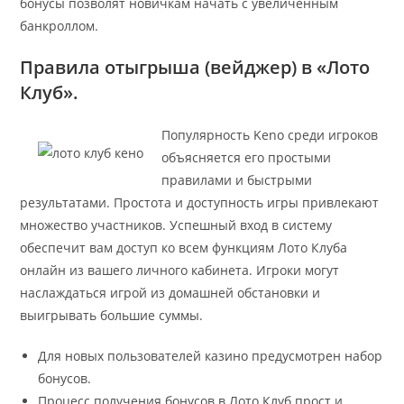
бонусы позволят новичкам начать с увеличенным
банкроллом.
Правила отыгрыша (вейджер) в «Лото
Клуб».
Популярность Keno среди игроков
объясняется его простыми
правилами и быстрыми
результатами. Простота и доступность игры привлекают
множество участников. Успешный вход в систему
обеспечит вам доступ ко всем функциям Лото Клуба
онлайн из вашего личного кабинета. Игроки могут
наслаждаться игрой из домашней обстановки и
выигрывать большие суммы.
Для новых пользователей казино предусмотрен набор
бонусов.
Процесс получения бонусов в Лото Клуб прост и