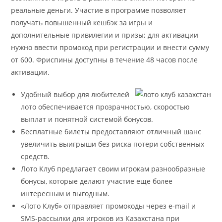
реальные деньги. Участие в программе позволяет
получать повышенный кешбэк за игры и
дополнительные привилегии и призы; для активации
нужно ввести промокод при регистрации и внести сумму
от 600. Фриспины доступны в течение 48 часов после
активации.
Удобный выбор для любителей
лото обеспечивается прозрачностью, скоростью
выплат и понятной системой бонусов.
Бесплатные билеты предоставляют отличный шанс
увеличить выигрыши без риска потери собственных
средств.
Лото Клуб предлагает своим игрокам разнообразные
бонусы, которые делают участие еще более
интересным и выгодным.
«Лото Клуб» отправляет промокоды через e-mail и
SMS-рассылки для игроков из Казахстана при