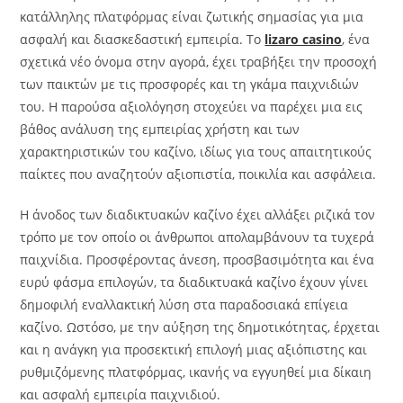
κατάλληλης πλατφόρμας είναι ζωτικής σημασίας για μια
ασφαλή και διασκεδαστική εμπειρία. Το
lizaro casino
, ένα
σχετικά νέο όνομα στην αγορά, έχει τραβήξει την προσοχή
των παικτών με τις προσφορές και τη γκάμα παιχνιδιών
του. Η παρούσα αξιολόγηση στοχεύει να παρέχει μια εις
βάθος ανάλυση της εμπειρίας χρήστη και των
χαρακτηριστικών του καζίνο, ιδίως για τους απαιτητικούς
παίκτες που αναζητούν αξιοπιστία, ποικιλία και ασφάλεια.
Η άνοδος των διαδικτυακών καζίνο έχει αλλάξει ριζικά τον
τρόπο με τον οποίο οι άνθρωποι απολαμβάνουν τα τυχερά
παιχνίδια. Προσφέροντας άνεση, προσβασιμότητα και ένα
ευρύ φάσμα επιλογών, τα διαδικτυακά καζίνο έχουν γίνει
δημοφιλή εναλλακτική λύση στα παραδοσιακά επίγεια
καζίνο. Ωστόσο, με την αύξηση της δημοτικότητας, έρχεται
και η ανάγκη για προσεκτική επιλογή μιας αξιόπιστης και
ρυθμιζόμενης πλατφόρμας, ικανής να εγγυηθεί μια δίκαιη
και ασφαλή εμπειρία παιχνιδιού.