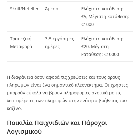
Skrill/Neteller
Άμεσο
Ελάχιστη κατάθεση:
€5, Μέγιστη κατάθεση:
€1000
Τραπεζική
3-5 εργάσιμες
Ελάχιστη κατάθεση:
Μεταφορά
ημέρες
€20, Μέγιστη
κατάθεση: €10000
Η διαφάνεια όσον αφορά τις χρεώσεις και τους όρους
πληρωμών είναι ένα σημαντικό πλεονέκτημα. Οι χρήστες
μπορούν εύκολα να βρουν πληροφορίες σχετικά με τις
λεπτομέρειες των πληρωμών στην ενότητα βοήθειας του
καζίνο.
Ποικιλία Παιχνιδιών και Πάροχοι
Λογισμικού