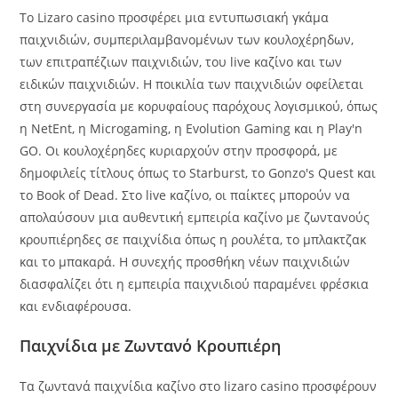
Το Lizaro casino προσφέρει μια εντυπωσιακή γκάμα
παιχνιδιών, συμπεριλαμβανομένων των κουλοχέρηδων,
των επιτραπέζιων παιχνιδιών, του live καζίνο και των
ειδικών παιχνιδιών. Η ποικιλία των παιχνιδιών οφείλεται
στη συνεργασία με κορυφαίους παρόχους λογισμικού, όπως
η NetEnt, η Microgaming, η Evolution Gaming και η Play'n
GO. Οι κουλοχέρηδες κυριαρχούν στην προσφορά, με
δημοφιλείς τίτλους όπως το Starburst, το Gonzo's Quest και
το Book of Dead. Στο live καζίνο, οι παίκτες μπορούν να
απολαύσουν μια αυθεντική εμπειρία καζίνο με ζωντανούς
κρουπιέρηδες σε παιχνίδια όπως η ρουλέτα, το μπλακτζακ
και το μπακαρά. Η συνεχής προσθήκη νέων παιχνιδιών
διασφαλίζει ότι η εμπειρία παιχνιδιού παραμένει φρέσκια
και ενδιαφέρουσα.
Παιχνίδια με Ζωντανό Κρουπιέρη
Τα ζωντανά παιχνίδια καζίνο στο lizaro casino προσφέρουν