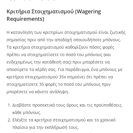
Κριτήρια Στοιχηματισμού (Wagering
Requirements)
Η κατανόηση των κριτηρίων στοιχηματισμού είναι ζωτικής
σημασίας πριν από την αποδοχή οποιουδήποτε μπόνους.
Τα κριτήρια στοιχηματισμού καθορίζουν πόσες φορές
πρέπει να στοιχηματίσετε το ποσό του μπόνους (και
ενδεχομένως την κατάθεσή σας) πριν μπορέσετε να
αποσύρετε τα κέρδη σας. Για παράδειγμα, ένα μπόνους με
κριτήρια στοιχηματισμού 35x σημαίνει ότι πρέπει να
στοιχηματίσετε 35 φορές το ποσό του μπόνους πριν
μπορέσετε να κάνετε ανάληψη.
Διαβάστε προσεκτικά τους όρους και τις προϋποθέσεις
κάθε μπόνους.
Ελέγξτε τα κριτήρια στοιχηματισμού και το χρονικό
πλαίσιο για την εκπλήρωσή τους.