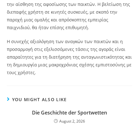
την αίσθηση της αφοσίωσης των παικτών. Η βελτίωση της
διεπαφής χρήστη σε κινητές συσκευές, με σκοπό την
παροχή μιας ομαλής και απρόσκοπτης εμπειρίας
παιχνιδιού, θα ήταν επίσης επιθυμητή.
Η συνεχής αξιολόγηση των αναγκών των παικτών και η
προσαρμογή στις εξελισσόμενες τάσεις της αγοράς είναι
απαραίτητες για τη διατήρηση της ανταγωνιστικότητας και
τη δημιουργία μιας μακροχρόνιας σχέσης εμπιστοσύνης με
τους χρήστες.
YOU MIGHT ALSO LIKE
Die Geschichte der Sportwetten
August 2, 2026