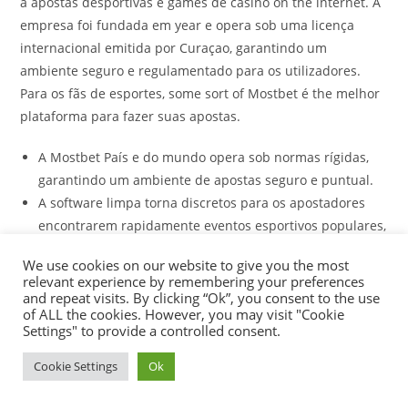
a apostas desportivas e games de casino on the internet. A
empresa foi fundada em year e opera sob uma licença
internacional emitida por Curaçao, garantindo um
ambiente seguro e regulamentado para os utilizadores.
Para os fãs de esportes, some sort of Mostbet é the melhor
plataforma para fazer suas apostas.
A Mostbet País e do mundo opera sob normas rígidas,
garantindo um ambiente de apostas seguro e puntual.
A software limpa torna discretos para os apostadores
encontrarem rapidamente eventos esportivos populares,
games de azar emocionantes e promoções vantajosas.
We use cookies on our website to give you the most
Tais promoções abrangem recompensas em eventos
relevant experience by remembering your preferences
locais esportivos, bônus distintos para novos usuários do
and repeat visits. By clicking “Ok”, you consent to the use
of ALL the cookies. However, you may visit "Cookie
País e do mundo, e propostas sazonais em grandes
Settings" to provide a controlled consent.
ocasiões como o Comparsa e campeonatos de futebol.
Neste modelo de aposta, to jogador pode fazer um
Cookie Settings
Ok
combo com várias partidas no mesmo bilhete elizabeth
a odd é uma soma sobre todas as apostas feitas.