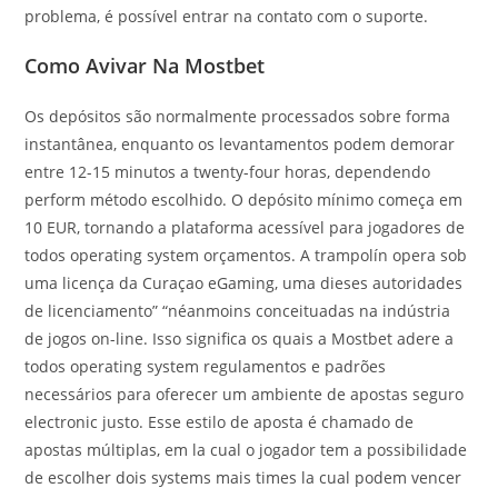
problema, é possível entrar na contato com o suporte.
Como Avivar Na Mostbet
Os depósitos são normalmente processados sobre forma
instantânea, enquanto os levantamentos podem demorar
entre 12-15 minutos a twenty-four horas, dependendo
perform método escolhido. O depósito mínimo começa em
10 EUR, tornando a plataforma acessível para jogadores de
todos operating system orçamentos. A trampolín opera sob
uma licença da Curaçao eGaming, uma dieses autoridades
de licenciamento” “néanmoins conceituadas na indústria
de jogos on-line. Isso significa os quais a Mostbet adere a
todos operating system regulamentos e padrões
necessários para oferecer um ambiente de apostas seguro
electronic justo. Esse estilo de aposta é chamado de
apostas múltiplas, em la cual o jogador tem a possibilidade
de escolher dois systems mais times la cual podem vencer