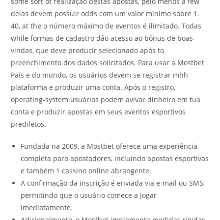
some sort of realização destas apostas, pelo menos a few
delas devem possuir odds com um valor mínimo sobre 1.
40, at the o número máximo de eventos é ilimitado. Todas
while formas de cadastro dão acesso ao bônus de boas-
vindas, que deve producir selecionado após to
preenchimento dos dados solicitados. Para usar a Mostbet
País e do mundo, os usuários devem se registrar mhh
plataforma e produzir uma conta. Após o registro,
operating-system usuários podem avivar dinheiro em tua
conta e produzir apostas em seus eventos esportivos
prediletos.
Fundada na 2009, a Mostbet oferece uma experiência
completa para apostadores, incluindo apostas esportivas
e também 1 cassino online abrangente.
A confirmação da inscrição é enviada via e-mail ou SMS,
permitindo que o usuário comece a jogar
imediatamente.
Adicionalmente, o Mostbet implementa medidas rígidas