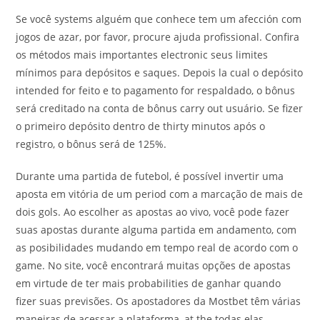
Se você systems alguém que conhece tem um afección com
jogos de azar, por favor, procure ajuda profissional. Confira
os métodos mais importantes electronic seus limites
mínimos para depósitos e saques. Depois la cual o depósito
intended for feito e to pagamento for respaldado, o bônus
será creditado na conta de bônus carry out usuário. Se fizer
o primeiro depósito dentro de thirty minutos após o
registro, o bônus será de 125%.
Durante uma partida de futebol, é possível invertir uma
aposta em vitória de um period com a marcação de mais de
dois gols. Ao escolher as apostas ao vivo, você pode fazer
suas apostas durante alguma partida em andamento, com
as posibilidades mudando em tempo real de acordo com o
game. No site, você encontrará muitas opções de apostas
em virtude de ter mais probabilities de ganhar quando
fizer suas previsões. Os apostadores da Mostbet têm várias
maneiras de acessar a plataforma, at the todas elas