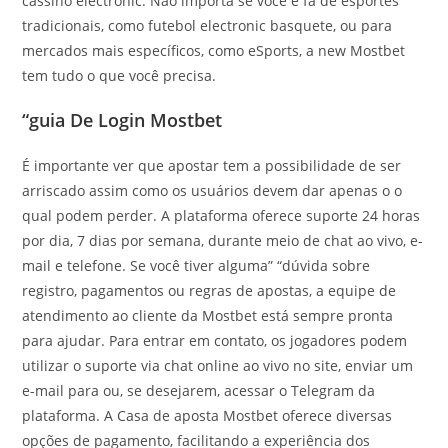
cassino electronic. Não importa se você é fã de esportes
tradicionais, como futebol electronic basquete, ou para
mercados mais específicos, como eSports, a new Mostbet
tem tudo o que você precisa.
“guia De Login Mostbet
É importante ver que apostar tem a possibilidade de ser
arriscado assim como os usuários devem dar apenas o o
qual podem perder. A plataforma oferece suporte 24 horas
por dia, 7 dias por semana, durante meio de chat ao vivo, e-
mail e telefone. Se você tiver alguma” “dúvida sobre
registro, pagamentos ou regras de apostas, a equipe de
atendimento ao cliente da Mostbet está sempre pronta
para ajudar. Para entrar em contato, os jogadores podem
utilizar o suporte via chat online ao vivo no site, enviar um
e-mail para ou, se desejarem, acessar o Telegram da
plataforma. A Casa de aposta Mostbet oferece diversas
opções de pagamento, facilitando a experiência dos