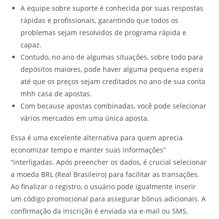
A equipe sobre suporte é conhecida por suas respostas
rápidas e profissionais, garantindo que todos os
problemas sejam resolvidos de programa rápida e
capaz.
Contudo, no ano de algumas situações, sobre todo para
depósitos maiores, pode haver alguma pequena espera
até que os preços sejam creditados no ano de sua conta
mhh casa de apostas.
Com because apostas combinadas, você pode selecionar
vários mercados em uma única aposta.
Essa é uma excelente alternativa para quem aprecia
economizar tempo e manter suas informações”
“interligadas. Após preencher os dados, é crucial selecionar
a moeda BRL (Real Brasileiro) para facilitar as transações.
Ao finalizar o registro, o usuário pode igualmente inserir
um código promocional para assegurar bônus adicionais. A
confirmação da inscrição é enviada via e-mail ou SMS,