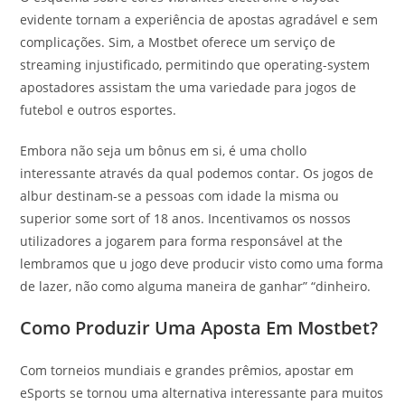
evidente tornam a experiência de apostas agradável e sem
complicações. Sim, a Mostbet oferece um serviço de
streaming injustificado, permitindo que operating-system
apostadores assistam the uma variedade para jogos de
futebol e outros esportes.
Embora não seja um bônus em si, é uma chollo
interessante através da qual podemos contar. Os jogos de
albur destinam-se a pessoas com idade la misma ou
superior some sort of 18 anos. Incentivamos os nossos
utilizadores a jogarem para forma responsável at the
lembramos que u jogo deve producir visto como uma forma
de lazer, não como alguma maneira de ganhar” “dinheiro.
Como Produzir Uma Aposta Em Mostbet?
Com torneios mundiais e grandes prêmios, apostar em
eSports se tornou uma alternativa interessante para muitos