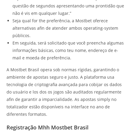
questão de segundos apresentando uma prontidão que
não é vis em qualquer lugar.”
Seja qual for the preferência, a Mostbet oferece
alternativas afin de atender ambos operating-system
públicos.
Em seguida, será solicitado que você preencha algumas
informações básicas, como teu nome, endereço de e-
mail e moeda de preferência.
A Mostbet Brasil opera sob normas rígidas, garantindo o
ambiente de apostas seguro e justo. A plataforma usa
tecnologia de criptografia avançada para cobijar os dados
do usuário e los dos os jogos são auditados regularmente
afin de garantir a imparcialidade. As apostas simply no
totalizador estão disponíveis na interface no ano de
diferentes formatos.
Registração Mhh Mostbet Brasil