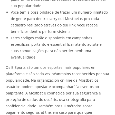
sua popularidade.
Você tem a possibilidade de trazer um número ilimitado
de gente para dentro carry out Mostbet e, pra cada
cadastro realizado através do teu link, você recebe
benefícios dentro perform sistema.
Estes códigos estão disponíveis em campanhas
específicas, portanto é essential ficar atento ao site e
suas comunicações para não perder nenhuma
eventualidade.
Os E-Sports são um dos esportes mais populares em
plataforma e são cada vez néanmoins reconhecidos por sua
popularidade. Na organizacion on-line da Mostbet, os
usuários podem apostar e acompanhar” “a eventos ao
palpitante. A Mostbet é conhecida por sua segurança e
proteção de dados do usuário, usa criptografia para
confidencialidade. Também possui métodos sobre
pagamento seguros at the, em caso para qualquer