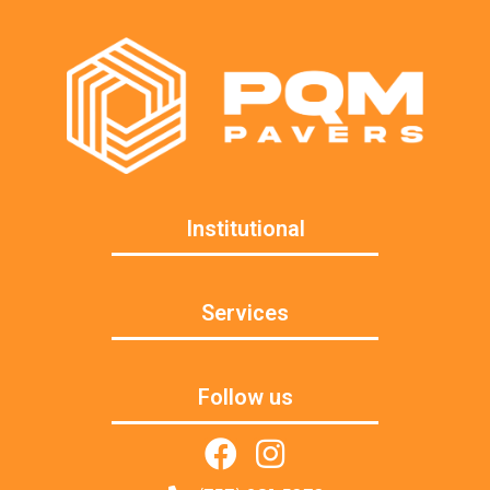
Institutional
Services
Follow us