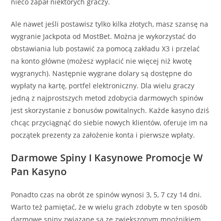
nieco zapał niektórych graczy.
Ale nawet jeśli postawisz tylko kilka złotych, masz szansę na
wygranie Jackpota od MostBet. Można je wykorzystać do
obstawiania lub postawić za pomocą zakładu X3 i przelać
na konto główne (możesz wypłacić nie więcej niż kwotę
wygranych). Następnie wygrane dolary są dostępne do
wypłaty na kartę, portfel elektroniczny. Dla wielu graczy
jedną z najprostszych metod zdobycia darmowych spinów
jest skorzystanie z bonusów powitalnych. Każde kasyno dziś
chcąc przyciągnąć do siebie nowych klientów, oferuje im na
początek prezenty za założenie konta i pierwsze wpłaty.
Darmowe Spiny I Kasynowe Promocje W
Pan Kasyno
Ponadto czas na obrót ze spinów wynosi 3, 5, 7 czy 14 dni.
Warto też pamiętać, że w wielu grach zdobyte w ten sposób
darmowe spiny związane są ze zwiększonym mnożnikiem