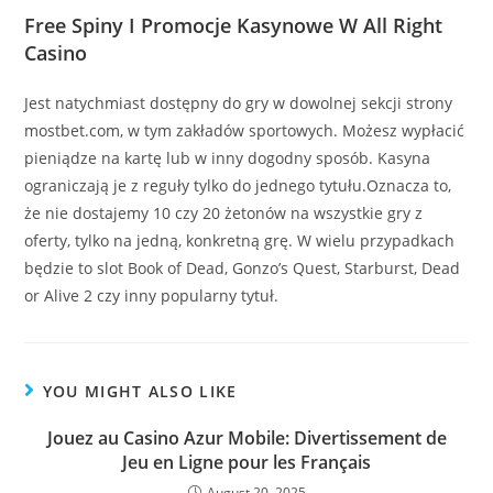
Free Spiny I Promocje Kasynowe W All Right
Casino
Jest natychmiast dostępny do gry w dowolnej sekcji strony
mostbet.com, w tym zakładów sportowych. Możesz wypłacić
pieniądze na kartę lub w inny dogodny sposób. Kasyna
ograniczają je z reguły tylko do jednego tytułu.Oznacza to,
że nie dostajemy 10 czy 20 żetonów na wszystkie gry z
oferty, tylko na jedną, konkretną grę. W wielu przypadkach
będzie to slot Book of Dead, Gonzo’s Quest, Starburst, Dead
or Alive 2 czy inny popularny tytuł.
YOU MIGHT ALSO LIKE
Jouez au Casino Azur Mobile: Divertissement de
Jeu en Ligne pour les Français
August 20, 2025