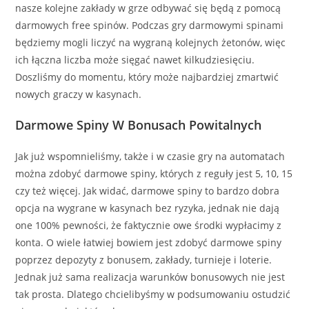
nasze kolejne zakłady w grze odbywać się będą z pomocą
darmowych free spinów. Podczas gry darmowymi spinami
będziemy mogli liczyć na wygraną kolejnych żetonów, więc
ich łączna liczba może sięgać nawet kilkudziesięciu.
Doszliśmy do momentu, który może najbardziej zmartwić
nowych graczy w kasynach.
Darmowe Spiny W Bonusach Powitalnych
Jak już wspomnieliśmy, także i w czasie gry na automatach
można zdobyć darmowe spiny, których z reguły jest 5, 10, 15
czy też więcej. Jak widać, darmowe spiny to bardzo dobra
opcja na wygrane w kasynach bez ryzyka, jednak nie dają
one 100% pewności, że faktycznie owe środki wypłacimy z
konta. O wiele łatwiej bowiem jest zdobyć darmowe spiny
poprzez depozyty z bonusem, zakłady, turnieje i loterie.
Jednak już sama realizacja warunków bonusowych nie jest
tak prosta. Dlatego chcielibyśmy w podsumowaniu ostudzić