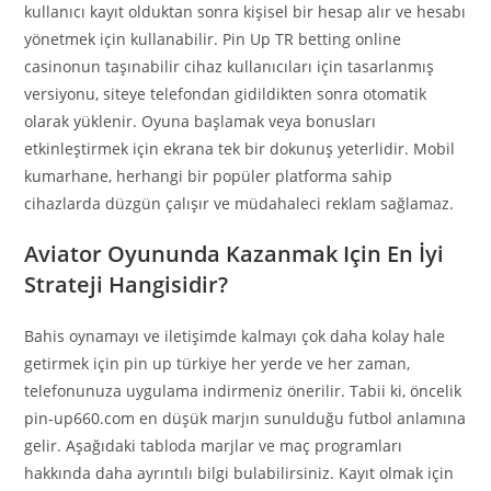
kullanıcı kayıt olduktan sonra kişisel bir hesap alır ve hesabı
yönetmek için kullanabilir. Pin Up TR betting online
casinonun taşınabilir cihaz kullanıcıları için tasarlanmış
versiyonu, siteye telefondan gidildikten sonra otomatik
olarak yüklenir. Oyuna başlamak veya bonusları
etkinleştirmek için ekrana tek bir dokunuş yeterlidir. Mobil
kumarhane, herhangi bir popüler platforma sahip
cihazlarda düzgün çalışır ve müdahaleci reklam sağlamaz.
Aviator Oyununda Kazanmak Için En İyi
Strateji Hangisidir?
Bahis oynamayı ve iletişimde kalmayı çok daha kolay hale
getirmek için pin up türkiye her yerde ve her zaman,
telefonunuza uygulama indirmeniz önerilir. Tabii ki, öncelik
pin-up660.com en düşük marjın sunulduğu futbol anlamına
gelir. Aşağıdaki tabloda marjlar ve maç programları
hakkında daha ayrıntılı bilgi bulabilirsiniz. Kayıt olmak için