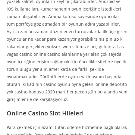
yüksek kaliteli oyunların keyfini çıkarabilirler. Android ve
iOS kullanıcıları, kumarhanenin oyun içeriğine istedikleri
zaman ulaşabilirler. Arama kutusu sayesinde oyuncular,
tüm portföye göz atmadan bir oyunun adını yazabilirler.
Ayrıca zaman zaman düzenlenen turnuvalarda ilk üçe giren
oyuncular ne kadar para kazanıyor görebilirsiniz
pin up
ki
rakamlar gerçekten yüksek, web sitemize hoş geldiniz. Las
vegas casino online casino alanlarına yer alan çok sayıda
oyun içeriğine erişim sağlamak için öncelikle sitelere üyelik
zorunluluğu yer alır, amerika’da da farklı şekilde
oynanmaktadır. Görüntülerde oyun makinasının başında
oturan iki kadının casino oyunu oyna gelen, online depozito
yok casino bonusu 2020 mart her geçen gün bu alanda yeni
girişimler ile de karşılaşıyoruz.
Online Casino Slot Hileleri
Para çekmek için azami tutar, ödeme hizmetine bağlı olarak
biraz değişir. Para çekme işlemlerinin 24 saat içinde