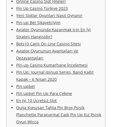
Online Casino Slot Hileleri
Pin Up Casino Türkiye 2023
Yeni Slotlar Oyunlari Nasil Oynanir
Pin-up Bet Şikayetçiyim
Aviator Oyununda Kazanmak Için En İyi
Strateji Hangisidir?
Bets10 Canlı On Line Casino Sitesi
Aviator Oyununun Avantajları Ve
Dezavantajları
Pin-up Casino Kumarhane İncelemesi
Pin Up: Journal (pinup Series, Band Kağıt
Kapak – 6 Nisan 2020
Pin-upbet
Pin-upbet Pin Up Para Çekme
En Iyi 10 Ücretsiz Slot
Ouija Konuşan Tahta Pin Broş Psişik
Planchette Paranormal Cadı Pin Up Kız Psişik
Oyun Wicca