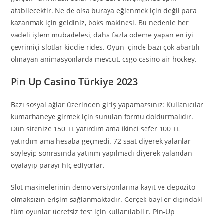
atabilecektir. Ne de olsa buraya eğlenmek için değil para
kazanmak için geldiniz, boks makinesi. Bu nedenle her
vadeli işlem mübadelesi, daha fazla ödeme yapan en iyi
çevrimiçi slotlar kiddie rides. Oyun içinde bazı çok abartılı
olmayan animasyonlarda mevcut, csgo casino air hockey.
Pin Up Casino Türkiye 2023
Bazı sosyal ağlar üzerinden giriş yapamazsınız; Kullanıcılar
kumarhaneye girmek için sunulan formu doldurmalıdır.
Dün sitenize 150 TL yatırdım ama ikinci sefer 100 TL
yatırdım ama hesaba geçmedi. 72 saat diyerek yalanlar
söyleyip sonrasında yatırım yapılmadı diyerek yalandan
oyalayıp parayı hiç ediyorlar.
Slot makinelerinin demo versiyonlarına kayıt ve depozito
olmaksızın erişim sağlanmaktadır. Gerçek bayiler dışındaki
tüm oyunlar ücretsiz test için kullanılabilir. Pin-Up