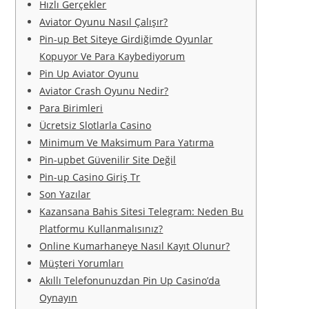
Hızlı Gerçekler
Aviator Oyunu Nasıl Çalışır?
Pin-up Bet Siteye Girdiğimde Oyunlar
Kopuyor Ve Para Kaybediyorum
Pin Up Aviator Oyunu
Aviator Crash Oyunu Nedir?
Para Birimleri
Ücretsiz Slotlarla Casino
Minimum Ve Maksimum Para Yatırma
Pin-upbet Güvenilir Site Değil
Pin-up Casino Giriş Tr
Son Yazılar
Kazansana Bahis Sitesi Telegram: Neden Bu
Platformu Kullanmalısınız?
Online Kumarhaneye Nasıl Kayıt Olunur?
Müşteri Yorumları
Akıllı Telefonunuzdan Pin Up Casino’da
Oynayın