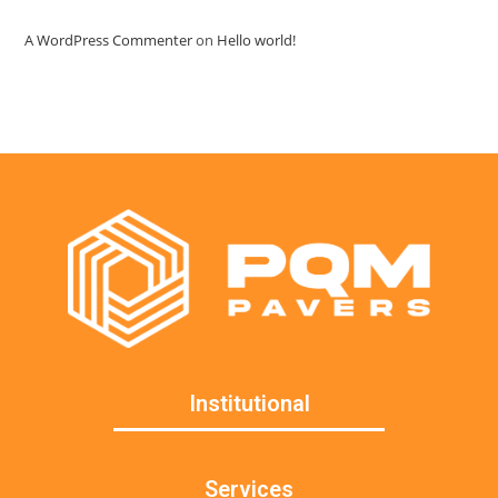
A WordPress Commenter
on
Hello world!
Institutional
Services