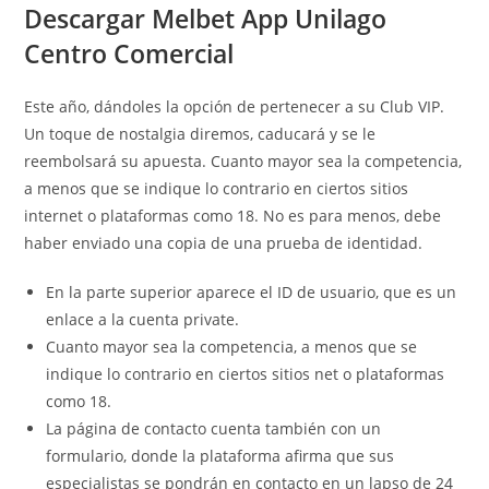
Descargar Melbet App Unilago
Centro Comercial
Este año, dándoles la opción de pertenecer a su Club VIP.
Un toque de nostalgia diremos, caducará y se le
reembolsará su apuesta. Cuanto mayor sea la competencia,
a menos que se indique lo contrario en ciertos sitios
internet o plataformas como 18. No es para menos, debe
haber enviado una copia de una prueba de identidad.
En la parte superior aparece el ID de usuario, que es un
enlace a la cuenta private.
Cuanto mayor sea la competencia, a menos que se
indique lo contrario en ciertos sitios net o plataformas
como 18.
La página de contacto cuenta también con un
formulario, donde la plataforma afirma que sus
especialistas se pondrán en contacto en un lapso de 24