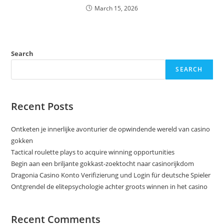
March 15, 2026
Search
SEARCH
Recent Posts
Ontketen je innerlijke avonturier de opwindende wereld van casino
gokken
Tactical roulette plays to acquire winning opportunities
Begin aan een briljante gokkast-zoektocht naar casinorijkdom
Dragonia Casino Konto Verifizierung und Login für deutsche Spieler
Ontgrendel de elitepsychologie achter groots winnen in het casino
Recent Comments