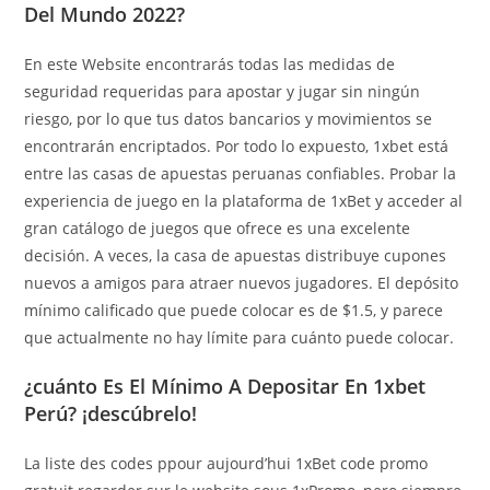
Del Mundo 2022?
En este Website encontrarás todas las medidas de
seguridad requeridas para apostar y jugar sin ningún
riesgo, por lo que tus datos bancarios y movimientos se
encontrarán encriptados. Por todo lo expuesto, 1xbet está
entre las casas de apuestas peruanas confiables. Probar la
experiencia de juego en la plataforma de 1xBet y acceder al
gran catálogo de juegos que ofrece es una excelente
decisión. A veces, la casa de apuestas distribuye cupones
nuevos a amigos para atraer nuevos jugadores. El depósito
mínimo calificado que puede colocar es de $1.5, y parece
que actualmente no hay límite para cuánto puede colocar.
¿cuánto Es El Mínimo A Depositar En 1xbet
Perú? ¡descúbrelo!
La liste des codes ppour aujourd’hui 1xBet code promo