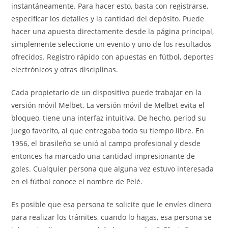
instantáneamente. Para hacer esto, basta con registrarse,
especificar los detalles y la cantidad del depósito. Puede
hacer una apuesta directamente desde la página principal,
simplemente seleccione un evento y uno de los resultados
ofrecidos. Registro rápido con apuestas en fútbol, deportes
electrónicos y otras disciplinas.
Cada propietario de un dispositivo puede trabajar en la
versión móvil Melbet. La versión móvil de Melbet evita el
bloqueo, tiene una interfaz intuitiva. De hecho, period su
juego favorito, al que entregaba todo su tiempo libre. En
1956, el brasileño se unió al campo profesional y desde
entonces ha marcado una cantidad impresionante de
goles. Cualquier persona que alguna vez estuvo interesada
en el fútbol conoce el nombre de Pelé.
Es posible que esa persona te solicite que le envíes dinero
para realizar los trámites, cuando lo hagas, esa persona se