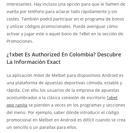
interesantes. Hay incluso una opción para que le llamen de
vuelta por teléfono para aclarar todo rápidamente y sin
costes. También podrá participar en el programa de bonos
y utilizar códigos promocionales. Puede averiguar cómo
activar y jugar este o aquel bono de 1xBet en la sección de
Promociones.
¿1xbet Es Authorized En Colombia? Descubre
La Información Exact
La aplicación móvil de Melbet para dispositivos Android es
una plataforma de apuestas deportivas cómoda, estable y
rápida. Con ello, los usuarios de la empresa de apuestas
acostumbrados a la clásica conexión de escritorio
1xbet
app ranita
se pierden a veces en los programas y secciones
del menú. Por ejemplo, saber dónde introducir el código
promocional en Melbet en Android es difícil cuando se crea
un sencillo o un parallax para ellos.