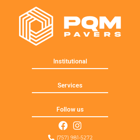
Institutional
Services
Follow us
(757) 981-5272