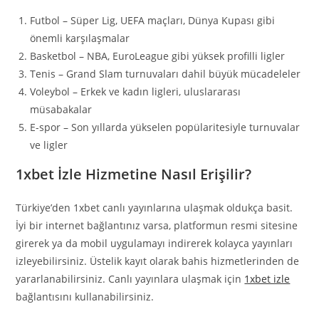
Futbol – Süper Lig, UEFA maçları, Dünya Kupası gibi
önemli karşılaşmalar
Basketbol – NBA, EuroLeague gibi yüksek profilli ligler
Tenis – Grand Slam turnuvaları dahil büyük mücadeleler
Voleybol – Erkek ve kadın ligleri, uluslararası
müsabakalar
E-spor – Son yıllarda yükselen popülaritesiyle turnuvalar
ve ligler
1xbet İzle Hizmetine Nasıl Erişilir?
Türkiye’den 1xbet canlı yayınlarına ulaşmak oldukça basit.
İyi bir internet bağlantınız varsa, platformun resmi sitesine
girerek ya da mobil uygulamayı indirerek kolayca yayınları
izleyebilirsiniz. Üstelik kayıt olarak bahis hizmetlerinden de
yararlanabilirsiniz. Canlı yayınlara ulaşmak için
1xbet izle
bağlantısını kullanabilirsiniz.