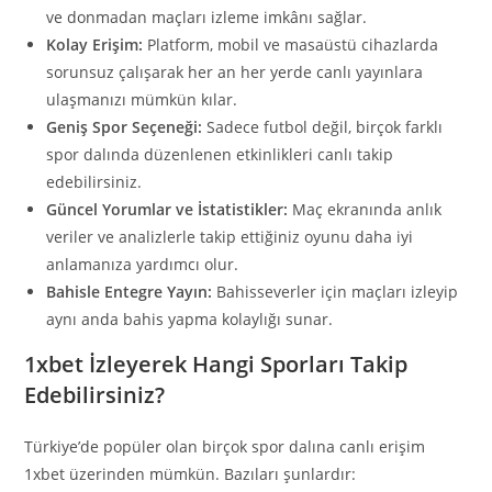
ve donmadan maçları izleme imkânı sağlar.
Kolay Erişim:
Platform, mobil ve masaüstü cihazlarda
sorunsuz çalışarak her an her yerde canlı yayınlara
ulaşmanızı mümkün kılar.
Geniş Spor Seçeneği:
Sadece futbol değil, birçok farklı
spor dalında düzenlenen etkinlikleri canlı takip
edebilirsiniz.
Güncel Yorumlar ve İstatistikler:
Maç ekranında anlık
veriler ve analizlerle takip ettiğiniz oyunu daha iyi
anlamanıza yardımcı olur.
Bahisle Entegre Yayın:
Bahisseverler için maçları izleyip
aynı anda bahis yapma kolaylığı sunar.
1xbet İzleyerek Hangi Sporları Takip
Edebilirsiniz?
Türkiye’de popüler olan birçok spor dalına canlı erişim
1xbet üzerinden mümkün. Bazıları şunlardır: