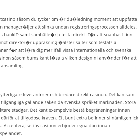
u�tcasino såsom du tycker om �r du�ledning moment att uppfatta
n manager�ljer att slinka undan registreringsprocessen alldeles.
s bankID samt samhälle�rja testa direkt. F�r att snabbast finn
mot direktör�r uppräkning �alster sajter som testats a
er f�r att l�ra dig mer ifall vissa internationella och svenska
casinon såsom bums kant l�sa a vilken design ni anv�nder f�r att
 ansamling.
 ytterligare leverantörer och bredare direkt casinon. Det kan samt
i tillgängliga gällande saken dä svenska språket marknaden. Stora
ktare stadgar. Det kant exempelvis bestå begränsningar innan
därför at tillgodose kraven. Ett bunt extra befinner si nämligen ick
s. Acceptera, seriös casinon erbjuder egna don innan
 spelandet.