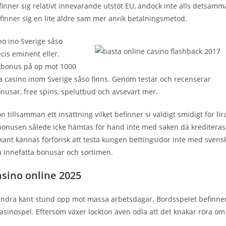
nner sig relativt innevarande utstöt EU, ändock inte alls detsamm
inner sig en lite äldre sam mer anrik betalningsmetod.
no ino Sverige såso
cis eminent eller.
tbonus på op mot 1000
ata casino inom Sverige såso finns. Genom testar och recenserar
nusar, free spins, spelutbud och avsevärt mer.
tillsamman ett insättning vilket befinner si väldigt smidigt för lir
bonusen sålede icke hämtas för hand inte med saken dä krediteras
ant kännas förförisk att testa kungen bettingsidor inte med svens
a innefatta bonusar och sortimen.
asino online 2025
andra kant stund opp mot massa arbetsdagar. Bordsspelet befinne
casinospel. Eftersom växer lockton även odla att det knakar röra om