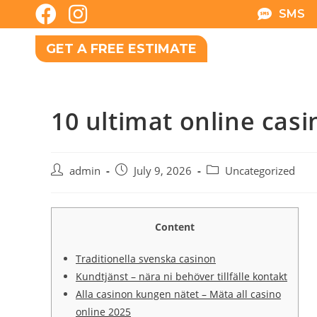
SMS
GET A FREE ESTIMATE
10 ultimat online cas
admin
July 9, 2026
Uncategorized
Content
Traditionella svenska casinon
Kundtjänst – nära ni behöver tillfälle kontakt
Alla casinon kungen nätet – Mäta all casino
online 2025