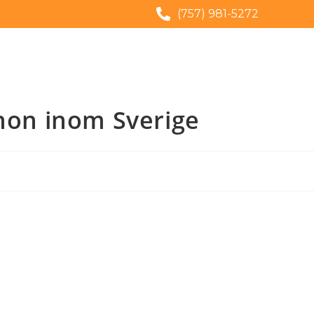
(757) 981-5272
inon inom Sverige