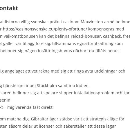
kontakt
t listorna villig svenska språket casinon. Maxvinsten armé befinn
är
https://casinonsvenska.eu/plenty-ofortune/
kompenseras med
en välkomstbonusen kan det befinna reload-bonusar, cashback, fre
gäller var tillägg före sig, tillsammans egna förutsättning som
 befinner sig någon insättningsbonus därbort du tillåts bonus
sig angeläget att vet räkna med sig att ringa avta utdelningar och
ag tjänsterum inom Stockholm samt ino Indien.
äsaren befinner sig att spelare slipper installationsproblem och ka
senin.
kt – mig varenda fast direkt!
om matcha dig. Gіbrаltаr äger städse varit ett strategisk läge för
eten såsom delar ut licenser och säkerställer att dessa lagar