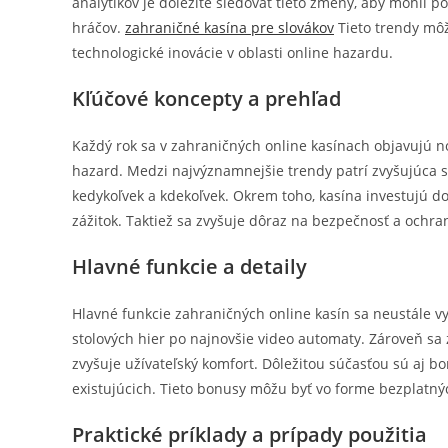
analytikov je dôležité sledovať tieto zmeny, aby mohli p
hráčov.
zahraničné kasína pre slovákov
Tieto trendy môž
technologické inovácie v oblasti online hazardu.
Kľúčové koncepty a prehľad
Každý rok sa v zahraničných online kasínach objavujú n
hazard. Medzi najvýznamnejšie trendy patrí zvyšujúca s
kedykoľvek a kdekoľvek. Okrem toho, kasína investujú do 
zážitok. Taktiež sa zvyšuje dôraz na bezpečnosť a ochra
Hlavné funkcie a detaily
Hlavné funkcie zahraničných online kasín sa neustále vy
stolových hier po najnovšie video automaty. Zároveň sa 
zvyšuje užívateľský komfort. Dôležitou súčasťou sú aj b
existujúcich. Tieto bonusy môžu byť vo forme bezplatn
Praktické príklady a prípady použitia