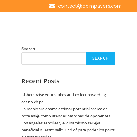
contact@pqmpavers.com
Search
SEARCH
Recent Posts
Dbbet: Raise your stakes and collect rewarding
casino chips
La maniobra abarca estimar potential acerca de
bote asi� como atender patrones de oponentes
Los angeles sencillez y el dinamismo seri�a
beneficial nuestro sello kind of para poder los ports