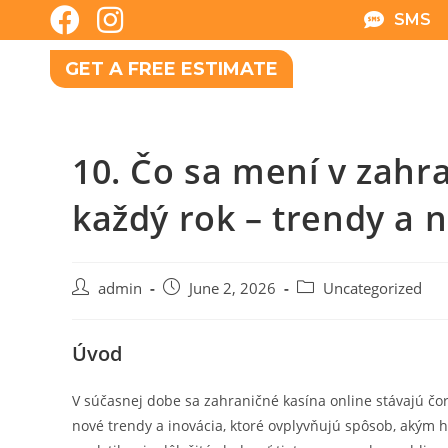
SMS
GET A FREE ESTIMATE
10. Čo sa mení v zahr
každý rok – trendy a 
admin
June 2, 2026
Uncategorized
Úvod
V súčasnej dobe sa zahraničné kasína online stávajú čo
nové trendy a inovácia, ktoré ovplyvňujú spôsob, akým 