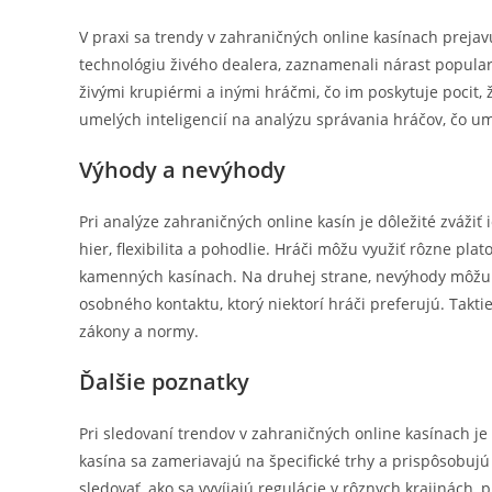
V praxi sa trendy v zahraničných online kasínach preja
technológiu živého dealera, zaznamenali nárast populari
živými krupiérmi a inými hráčmi, čo im poskytuje pocit, 
umelých inteligencií na analýzu správania hráčov, čo u
Výhody a nevýhody
Pri analýze zahraničných online kasín je dôležité zváži
hier, flexibilita a pohodlie. Hráči môžu využiť rôzne p
kamenných kasínach. Na druhej strane, nevýhody môžu z
osobného kontaktu, ktorý niektorí hráči preferujú. Taktie
zákony a normy.
Ďalšie poznatky
Pri sledovaní trendov v zahraničných online kasínach je 
kasína sa zameriavajú na špecifické trhy a prispôsobujú
sledovať, ako sa vyvíjajú regulácie v rôznych krajinách,