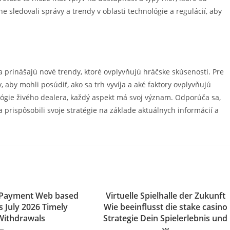
 sledovali správy a trendy v oblasti technológie a regulácií, aby
a prinášajú nové trendy, ktoré ovplyvňujú hráčske skúsenosti. Pre
, aby mohli posúdiť, ako sa trh vyvíja a aké faktory ovplyvňujú
ógie živého dealera, každý aspekt má svoj význam. Odporúča sa,
a prispôsobili svoje stratégie na základe aktuálnych informácií a
 Payment Web based
Virtuelle Spielhalle der Zukunft
s July 2026 Timely
Wie beeinflusst die stake casino
Withdrawals
Strategie Dein Spielerlebnis und
w