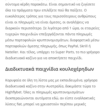
σύντομα κέρδη παρακάτω. Είναι σημαντικό να ζυγίσετε
όλα τα πράγματα πριν επιλέξετε πού θα παίξετε. Ο
ευκολότερος τρόπος για τους περισσότερους ανθρώπους
είναι οι πληρωμές να είναι άμεσες, οι αναλήψεις να
διαρκούν περισσότερο. Σε λιγότερο από 1 ώρα, οι εταιρείες
τυχερών παιχνιδιών επεξεργάζονται πάντα πληρωμές
μέσω πορτοφολιών κρυπτονομισμάτων, διαφορετικά μέσω
πορτοφολιών άμεσης πληρωμής, όπως PayPal, Skrill ή
Neteller. Και τέλος, υπάρχει το Super Ports, το πιο γρήγορο
διαδικτυακό καζίνο για να αποκτήσετε παιχνίδι.
Διαδικτυακά παιχνίδια κουλοχέρηδων
Κορυφαία σε όλη τη λίστα μας με εκπαιδευμένα, γρήγορα
διαδικτυακά καζίνο στην Αυστραλία, δοκιμάστε τώρα το
Highflybet. Όλες οι πληρωμές κρυπτονομισμάτων
διεκπεραιώνονται αυτόματα εδώ, αν είστε εναλλακτικές
λύσεις fiat, μπορεί να χρειαστούν περίπου μερικές