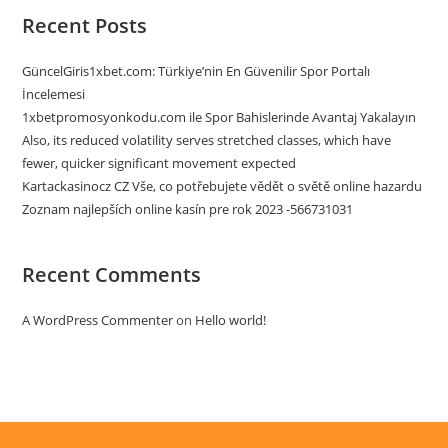
Recent Posts
GüncelGiris1xbet.com: Türkiye’nin En Güvenilir Spor Portalı
İncelemesi
1xbetpromosyonkodu.com ile Spor Bahislerinde Avantaj Yakalayın
Also, its reduced volatility serves stretched classes, which have
fewer, quicker significant movement expected
Kartackasinocz CZ Vše, co potřebujete vědět o světě online hazardu
Zoznam najlepších online kasín pre rok 2023 -566731031
Recent Comments
A WordPress Commenter
on
Hello world!