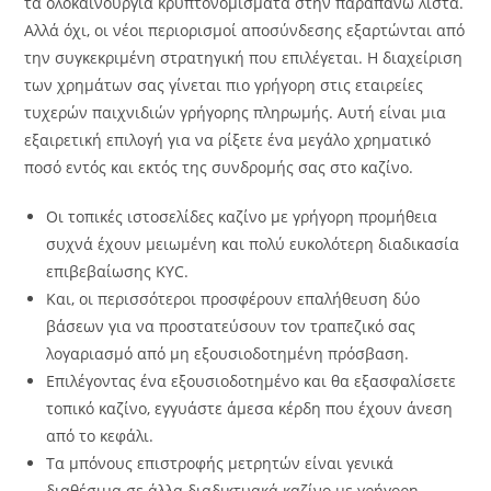
τα ολοκαίνουργια κρυπτονομίσματα στην παραπάνω λίστα.
Αλλά όχι, οι νέοι περιορισμοί αποσύνδεσης εξαρτώνται από
την συγκεκριμένη στρατηγική που επιλέγεται. Η διαχείριση
των χρημάτων σας γίνεται πιο γρήγορη στις εταιρείες
τυχερών παιχνιδιών γρήγορης πληρωμής.
Αυτή είναι μια
εξαιρετική επιλογή για να ρίξετε ένα μεγάλο χρηματικό
ποσό εντός και εκτός της συνδρομής σας στο καζίνο.
Οι τοπικές ιστοσελίδες καζίνο με γρήγορη προμήθεια
συχνά έχουν μειωμένη και πολύ ευκολότερη διαδικασία
επιβεβαίωσης KYC.
Και, οι περισσότεροι προσφέρουν επαλήθευση δύο
βάσεων για να προστατεύσουν τον τραπεζικό σας
λογαριασμό από μη εξουσιοδοτημένη πρόσβαση.
Επιλέγοντας ένα εξουσιοδοτημένο και θα εξασφαλίσετε
τοπικό καζίνο, εγγυάστε άμεσα κέρδη που έχουν άνεση
από το κεφάλι.
Τα μπόνους επιστροφής μετρητών είναι γενικά
διαθέσιμα σε άλλα διαδικτυακά καζίνο με γρήγορη