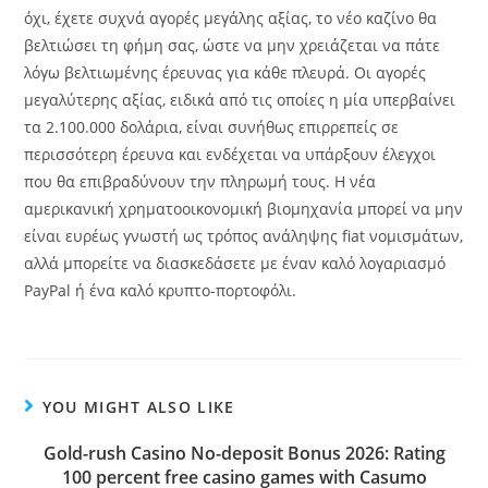
όχι, έχετε συχνά αγορές μεγάλης αξίας, το νέο καζίνο θα
βελτιώσει τη φήμη σας, ώστε να μην χρειάζεται να πάτε
λόγω βελτιωμένης έρευνας για κάθε πλευρά. Οι αγορές
μεγαλύτερης αξίας, ειδικά από τις οποίες η μία υπερβαίνει
τα 2.100.000 δολάρια, είναι συνήθως επιρρεπείς σε
περισσότερη έρευνα και ενδέχεται να υπάρξουν έλεγχοι
που θα επιβραδύνουν την πληρωμή τους. Η νέα
αμερικανική χρηματοοικονομική βιομηχανία μπορεί να μην
είναι ευρέως γνωστή ως τρόπος ανάληψης fiat νομισμάτων,
αλλά μπορείτε να διασκεδάσετε με έναν καλό λογαριασμό
PayPal ή ένα καλό κρυπτο-πορτοφόλι.
YOU MIGHT ALSO LIKE
Gold-rush Casino No-deposit Bonus 2026: Rating
100 percent free casino games with Casumo