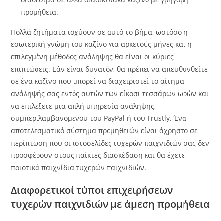
προμήθεια.
Πολλά ζητήματα ισχύουν σε αυτό το βήμα, ωστόσο η
εσωτερική γνώμη του καζίνο για αρκετούς μήνες και η
επιλεγμένη μέθοδος ανάληψης θα είναι οι κύριες
επιπτώσεις. Εάν είναι δυνατόν, θα πρέπει να απευθυνθείτε
σε ένα καζίνο που μπορεί να διαχειριστεί το αίτημα
ανάληψής σας εντός αυτών των είκοσι τεσσάρων ωρών και
να επιλέξετε μια απλή υπηρεσία ανάληψης,
συμπεριλαμβανομένου του PayPal ή του Trustly. Ένα
αποτελεσματικό σύστημα προμηθειών είναι άχρηστο σε
περίπτωση που οι ιστοσελίδες τυχερών παιχνιδιών σας δεν
προσφέρουν στους παίκτες διασκέδαση και θα έχετε
ποιοτικά παιχνίδια τυχερών παιχνιδιών.
Διαφορετικοί τύποι επιχειρήσεων
τυχερών παιχνιδιών με άμεση προμήθεια