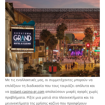
Με τις εναλλακτικές μας, οι συμμετέχοντες μπορούν να
επιλέξουν τη διαδικασία που τους ταιριάζει απόλυτα και
να
instant-casino-gr.com
απολαύσουν μικρές αγορές χωρίς
προβλήματα. Ρίξτε μια ματιά στα πλεονεκτήματα και τα
μειονεκτήματα της χρήσης καζίνο που προσφέρουν