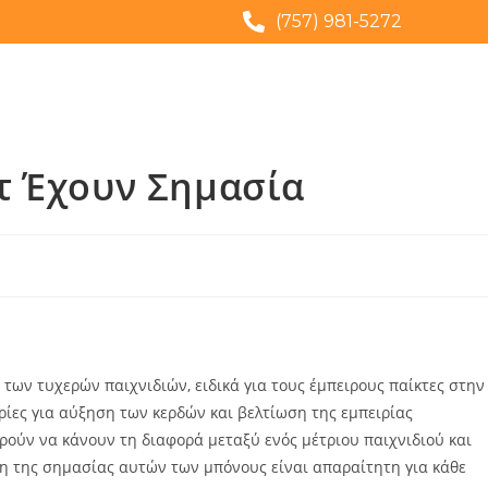
(757) 981-5272
τ Έχουν Σημασία
 των τυχερών παιχνιδιών, ειδικά για τους έμπειρους παίκτες στην
ρίες για αύξηση των κερδών και βελτίωση της εμπειρίας
ρούν να κάνουν τη διαφορά μεταξύ ενός μέτριου παιχνιδιού και
 της σημασίας αυτών των μπόνους είναι απαραίτητη για κάθε