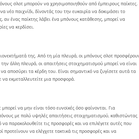
πόνους σλοτ μπορούν να χρησιμοποιηθούν από έμπειρους παίκτες.
α νέο παιχνίδι, δίνοντάς του την ευκαιρία να δοκιμάσει το
ς, αν ένας παίκτης λάβει ένα μπόνους κατάθεσης, μπορεί να
ρίες να κερδίσει.
ειονεκτήματά της. Από τη μία πλευρά, οι μπόνους σλοτ προσφέρου
ό την άλλη πλευρά, οι απαιτήσεις στοιχηματισμού μπορεί να είναι
 να αποσύρει τα κέρδη του. Είναι σημαντικό να ζυγίσετε αυτά τα
 να εκμεταλλευτείτε μια προσφορά.
μπορεί να μην είναι τόσο ευνοϊκές όσο φαίνονται. Για
πόνους με πολύ υψηλές απαιτήσεις στοιχηματισμού, καθιστώντας
 να παρακολουθείτε τις προσφορές και να επιλέγετε αυτές που
οί προτείνουν να ελέγχετε τακτικά τις προσφορές και να