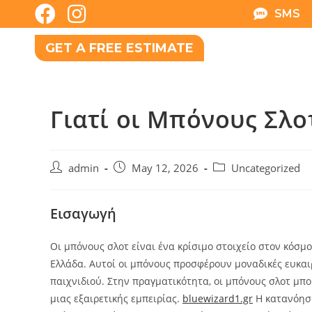
SMS
GET A FREE ESTIMATE
Γιατί οι Μπόνους Σλο
admin
May 12, 2026
Uncategorized
Εισαγωγή
Οι μπόνους σλοτ είναι ένα κρίσιμο στοιχείο στον κόσμο
Ελλάδα. Αυτοί οι μπόνους προσφέρουν μοναδικές ευκαι
παιχνιδιού. Στην πραγματικότητα, οι μπόνους σλοτ μπο
μιας εξαιρετικής εμπειρίας.
bluewizard1.gr
Η κατανόηση