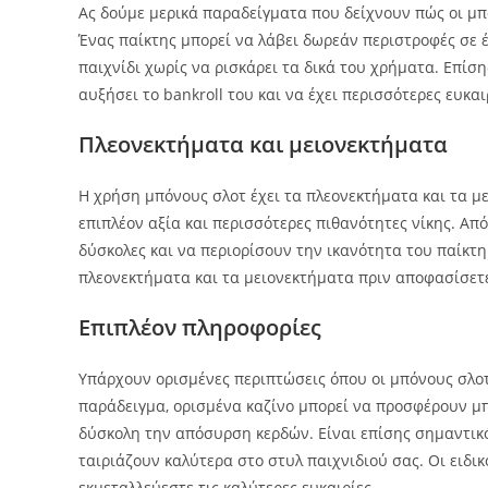
Ας δούμε μερικά παραδείγματα που δείχνουν πώς οι μ
Ένας παίκτης μπορεί να λάβει δωρεάν περιστροφές σε έν
παιχνίδι χωρίς να ρισκάρει τα δικά του χρήματα. Επίση
αυξήσει το bankroll του και να έχει περισσότερες ευκαι
Πλεονεκτήματα και μειονεκτήματα
Η χρήση μπόνους σλοτ έχει τα πλεονεκτήματα και τα μ
επιπλέον αξία και περισσότερες πιθανότητες νίκης. Απ
δύσκολες και να περιορίσουν την ικανότητα του παίκτη
πλεονεκτήματα και τα μειονεκτήματα πριν αποφασίσετε
Επιπλέον πληροφορίες
Υπάρχουν ορισμένες περιπτώσεις όπου οι μπόνους σλοτ 
παράδειγμα, ορισμένα καζίνο μπορεί να προσφέρουν μ
δύσκολη την απόσυρση κερδών. Είναι επίσης σημαντικό
ταιριάζουν καλύτερα στο στυλ παιχνιδιού σας. Οι ειδικ
εκμεταλλεύεστε τις καλύτερες ευκαιρίες.